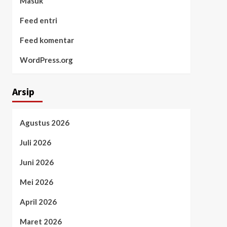
Masuk
Feed entri
Feed komentar
WordPress.org
Arsip
Agustus 2026
Juli 2026
Juni 2026
Mei 2026
April 2026
Maret 2026