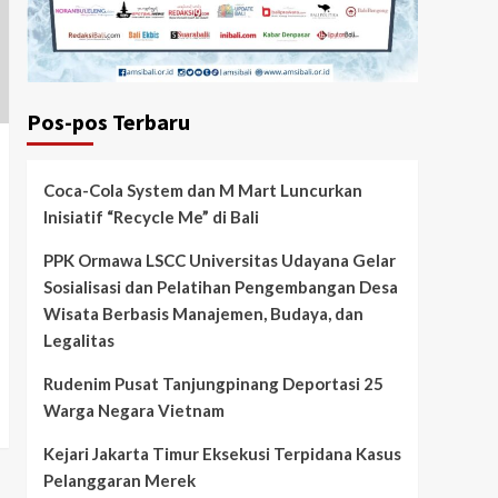
Pos-pos Terbaru
Coca-Cola System dan M Mart Luncurkan
Inisiatif “Recycle Me” di Bali
PPK Ormawa LSCC Universitas Udayana Gelar
Sosialisasi dan Pelatihan Pengembangan Desa
Wisata Berbasis Manajemen, Budaya, dan
Legalitas
Rudenim Pusat Tanjungpinang Deportasi 25
Warga Negara Vietnam
Kejari Jakarta Timur Eksekusi Terpidana Kasus
Pelanggaran Merek