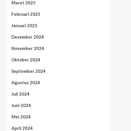
Maret 2025
Februari 2025
Januari 2025
Desember 2024
November 2024
Oktober 2024
September 2024
Agustus 2024
Juli 2024
Juni 2024
Mei 2024
April 2024