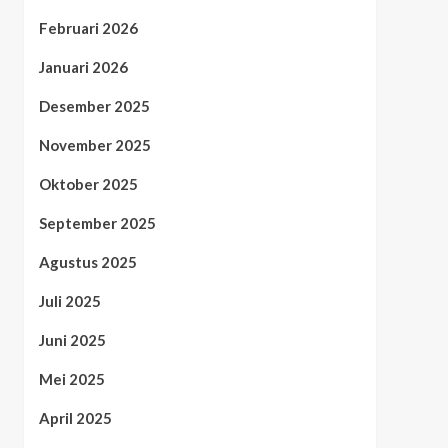
Februari 2026
Januari 2026
Desember 2025
November 2025
Oktober 2025
September 2025
Agustus 2025
Juli 2025
Juni 2025
Mei 2025
April 2025