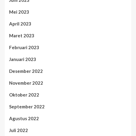
Juni 2023
Mei 2023
April 2023
Maret 2023
Februari 2023
Januari 2023
Desember 2022
November 2022
Oktober 2022
September 2022
Agustus 2022
Juli 2022