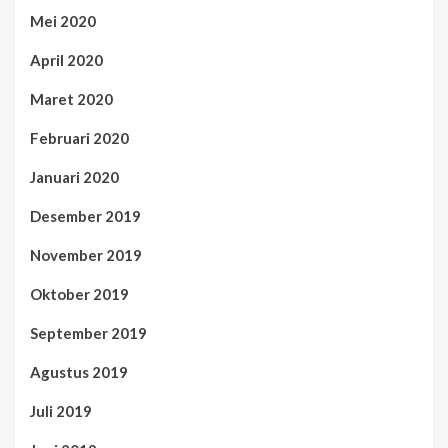
Mei 2020
April 2020
Maret 2020
Februari 2020
Januari 2020
Desember 2019
November 2019
Oktober 2019
September 2019
Agustus 2019
Juli 2019