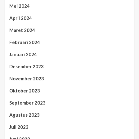
Mei 2024
April 2024
Maret 2024
Februari 2024
Januari 2024
Desember 2023
November 2023
Oktober 2023
September 2023
Agustus 2023
Juli 2023