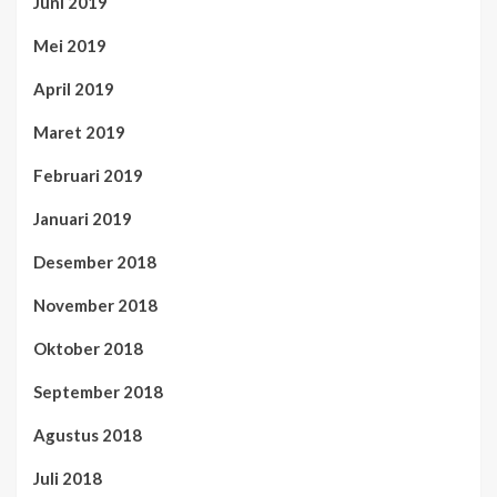
Juni 2019
Mei 2019
April 2019
Maret 2019
Februari 2019
Januari 2019
Desember 2018
November 2018
Oktober 2018
September 2018
Agustus 2018
Juli 2018