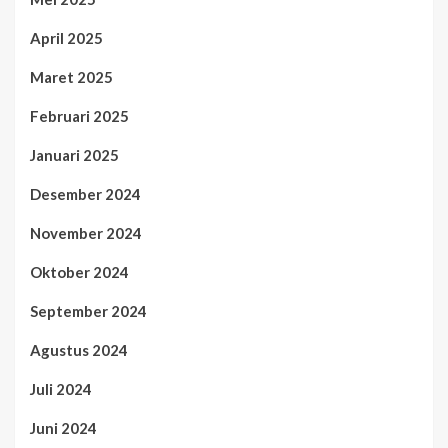
April 2025
Maret 2025
Februari 2025
Januari 2025
Desember 2024
November 2024
Oktober 2024
September 2024
Agustus 2024
Juli 2024
Juni 2024