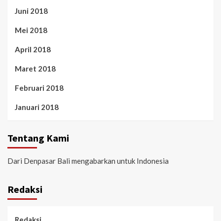
Juni 2018
Mei 2018
April 2018
Maret 2018
Februari 2018
Januari 2018
Tentang Kami
Dari Denpasar Bali mengabarkan untuk Indonesia
Redaksi
Redaksi