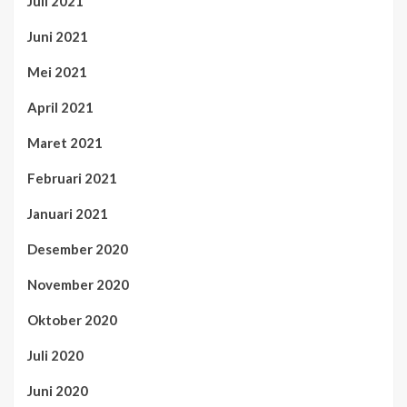
Juli 2021
Juni 2021
Mei 2021
April 2021
Maret 2021
Februari 2021
Januari 2021
Desember 2020
November 2020
Oktober 2020
Juli 2020
Juni 2020