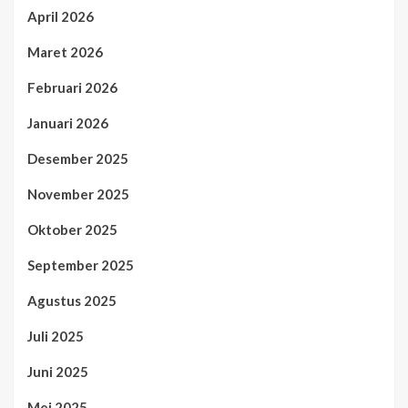
April 2026
Maret 2026
Februari 2026
Januari 2026
Desember 2025
November 2025
Oktober 2025
September 2025
Agustus 2025
Juli 2025
Juni 2025
Mei 2025