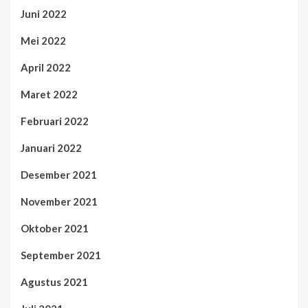
Juni 2022
Mei 2022
April 2022
Maret 2022
Februari 2022
Januari 2022
Desember 2021
November 2021
Oktober 2021
September 2021
Agustus 2021