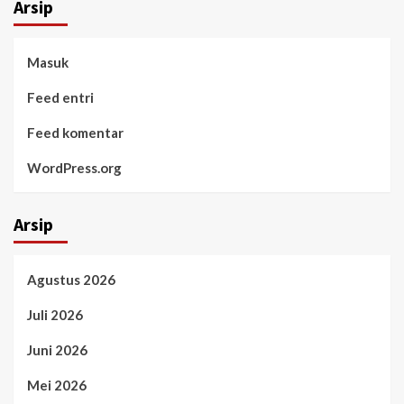
Arsip
Masuk
Feed entri
Feed komentar
WordPress.org
Arsip
Agustus 2026
Juli 2026
Juni 2026
Mei 2026