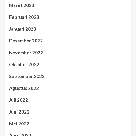
Maret 2023
Februari 2023
Januari 2023
Desember 2022
November 2022
Oktober 2022
September 2022
Agustus 2022
Juli 2022
Juni 2022
Mei 2022
April 2022