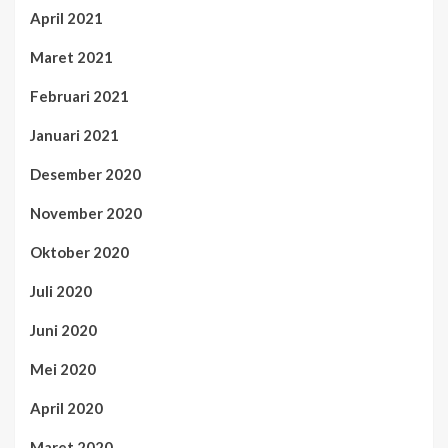
April 2021
Maret 2021
Februari 2021
Januari 2021
Desember 2020
November 2020
Oktober 2020
Juli 2020
Juni 2020
Mei 2020
April 2020
Maret 2020