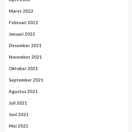
Maret 2022
Februari 2022
Januari 2022
Desember 2021
November 2021
Oktober 2021
September 2021
Agustus 2021
Juli 2021
Juni 2021
Mei 2021