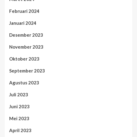
Februari 2024
Januari 2024
Desember 2023
November 2023
Oktober 2023
September 2023
Agustus 2023
Juli 2023
Juni 2023
Mei 2023
April 2023