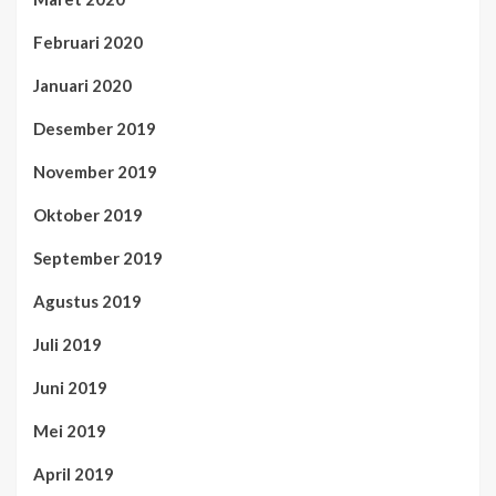
Februari 2020
Januari 2020
Desember 2019
November 2019
Oktober 2019
September 2019
Agustus 2019
Juli 2019
Juni 2019
Mei 2019
April 2019