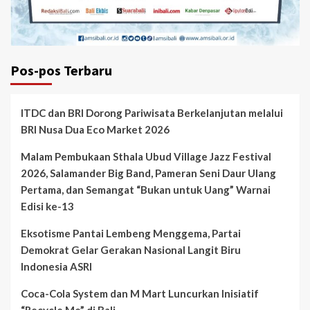
Pos-pos Terbaru
ITDC dan BRI Dorong Pariwisata Berkelanjutan melalui
BRI Nusa Dua Eco Market 2026
Malam Pembukaan Sthala Ubud Village Jazz Festival
2026, Salamander Big Band, Pameran Seni Daur Ulang
Pertama, dan Semangat “Bukan untuk Uang” Warnai
Edisi ke-13
Eksotisme Pantai Lembeng Menggema, Partai
Demokrat Gelar Gerakan Nasional Langit Biru
Indonesia ASRI
Coca-Cola System dan M Mart Luncurkan Inisiatif