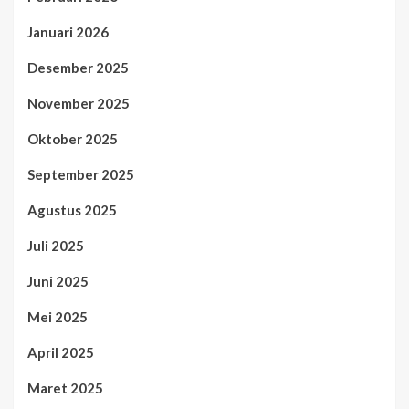
Januari 2026
Desember 2025
November 2025
Oktober 2025
September 2025
Agustus 2025
Juli 2025
Juni 2025
Mei 2025
April 2025
Maret 2025