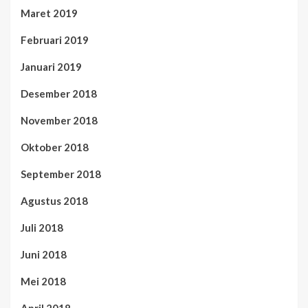
Maret 2019
Februari 2019
Januari 2019
Desember 2018
November 2018
Oktober 2018
September 2018
Agustus 2018
Juli 2018
Juni 2018
Mei 2018