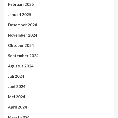
Februari 2025
Januari 2025
Desember 2024
November 2024
Oktober 2024
September 2024
Agustus 2024
Juli 2024
Juni 2024
Mei 2024
April 2024
Maret 2024