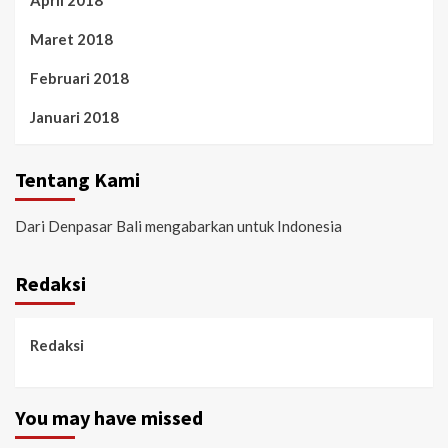
April 2018
Maret 2018
Februari 2018
Januari 2018
Tentang Kami
Dari Denpasar Bali mengabarkan untuk Indonesia
Redaksi
Redaksi
You may have missed