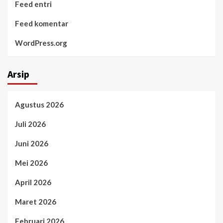
Feed entri
Feed komentar
WordPress.org
Arsip
Agustus 2026
Juli 2026
Juni 2026
Mei 2026
April 2026
Maret 2026
Februari 2026