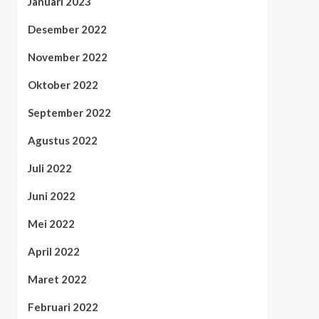
Januari 2023
Desember 2022
November 2022
Oktober 2022
September 2022
Agustus 2022
Juli 2022
Juni 2022
Mei 2022
April 2022
Maret 2022
Februari 2022