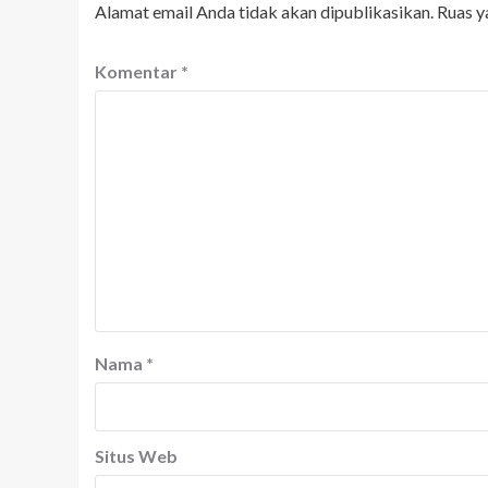
Alamat email Anda tidak akan dipublikasikan.
Ruas y
Komentar
*
Nama
*
Situs Web