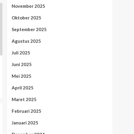
November 2025
Oktober 2025
September 2025
Agustus 2025
Juli 2025
Juni 2025
Mei 2025
April 2025
Maret 2025
Februari 2025
Januari 2025