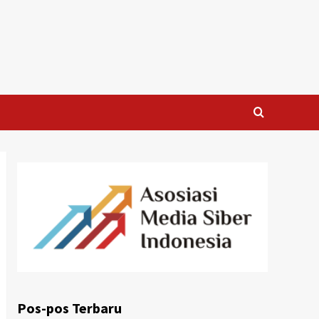
Pos-pos Terbaru