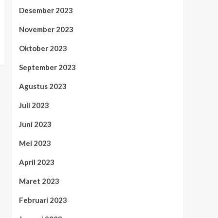
Desember 2023
November 2023
Oktober 2023
September 2023
Agustus 2023
Juli 2023
Juni 2023
Mei 2023
April 2023
Maret 2023
Februari 2023