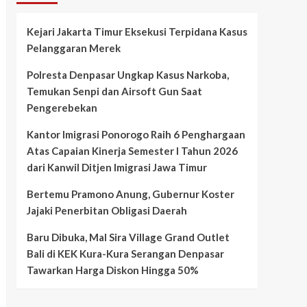
Kejari Jakarta Timur Eksekusi Terpidana Kasus
Pelanggaran Merek
Polresta Denpasar Ungkap Kasus Narkoba,
Temukan Senpi dan Airsoft Gun Saat
Pengerebekan
Kantor Imigrasi Ponorogo Raih 6 Penghargaan
Atas Capaian Kinerja Semester I Tahun 2026
dari Kanwil Ditjen Imigrasi Jawa Timur
Bertemu Pramono Anung, Gubernur Koster
Jajaki Penerbitan Obligasi Daerah
Baru Dibuka, Mal Sira Village Grand Outlet
Bali di KEK Kura-Kura Serangan Denpasar
Tawarkan Harga Diskon Hingga 50%