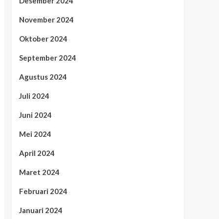
Desember 2024
November 2024
Oktober 2024
September 2024
Agustus 2024
Juli 2024
Juni 2024
Mei 2024
April 2024
Maret 2024
Februari 2024
Januari 2024