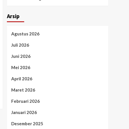
Arsip
Agustus 2026
Juli 2026
Juni 2026
Mei 2026
April 2026
Maret 2026
Februari 2026
Januari 2026
Desember 2025