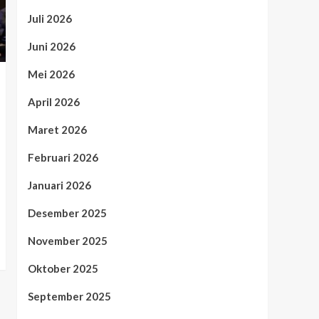
Juli 2026
Juni 2026
Mei 2026
April 2026
Maret 2026
Februari 2026
Januari 2026
Desember 2025
November 2025
Oktober 2025
September 2025