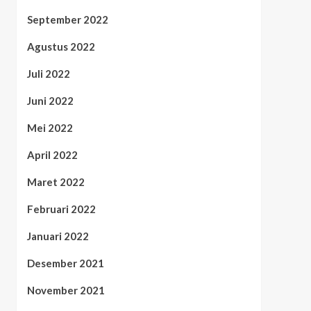
September 2022
Agustus 2022
Juli 2022
Juni 2022
Mei 2022
April 2022
Maret 2022
Februari 2022
Januari 2022
Desember 2021
November 2021