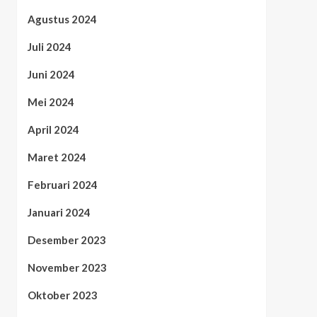
Agustus 2024
Juli 2024
Juni 2024
Mei 2024
April 2024
Maret 2024
Februari 2024
Januari 2024
Desember 2023
November 2023
Oktober 2023