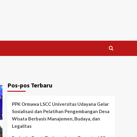
Pos-pos Terbaru
PPK Ormawa LSCC Universitas Udayana Gelar
Sosialisasi dan Pelatihan Pengembangan Desa
Wisata Berbasis Manajemen, Budaya, dan
Legalitas