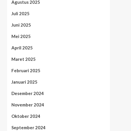
Agustus 2025
Juli 2025
Juni 2025
Mei 2025
April 2025
Maret 2025
Februari 2025
Januari 2025
Desember 2024
November 2024
Oktober 2024
September 2024