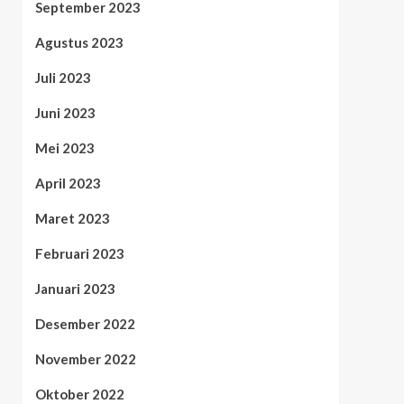
September 2023
Agustus 2023
Juli 2023
Juni 2023
Mei 2023
April 2023
Maret 2023
Februari 2023
Januari 2023
Desember 2022
November 2022
Oktober 2022