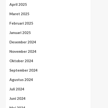
April 2025
Maret 2025
Februari 2025
Januari 2025
Desember 2024
November 2024
Oktober 2024
September 2024
Agustus 2024
Juli 2024
Juni 2024
Mei 2024