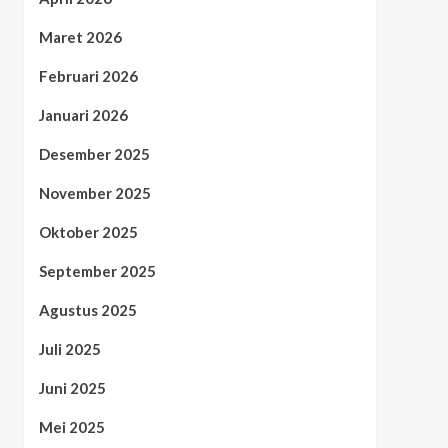
Maret 2026
Februari 2026
Januari 2026
Desember 2025
November 2025
Oktober 2025
September 2025
Agustus 2025
Juli 2025
Juni 2025
Mei 2025