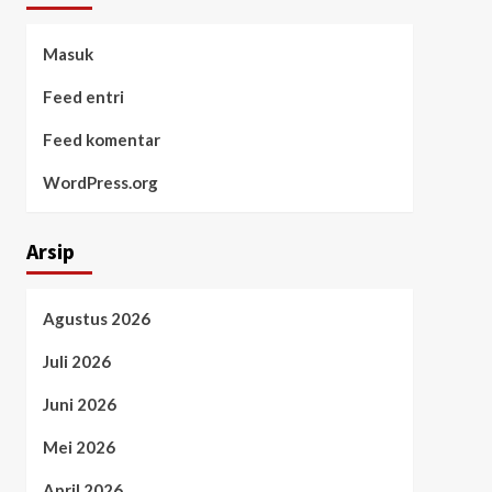
Masuk
Feed entri
Feed komentar
WordPress.org
Arsip
Agustus 2026
Juli 2026
Juni 2026
Mei 2026
April 2026