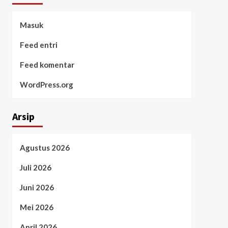
Masuk
Feed entri
Feed komentar
WordPress.org
Arsip
Agustus 2026
Juli 2026
Juni 2026
Mei 2026
April 2026