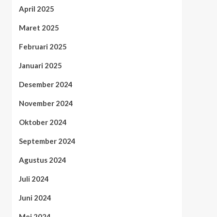
April 2025
Maret 2025
Februari 2025
Januari 2025
Desember 2024
November 2024
Oktober 2024
September 2024
Agustus 2024
Juli 2024
Juni 2024
Mei 2024