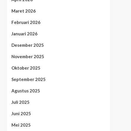
Maret 2026
Februari 2026
Januari 2026
Desember 2025
November 2025
Oktober 2025
September 2025
Agustus 2025
Juli 2025
Juni 2025
Mei 2025