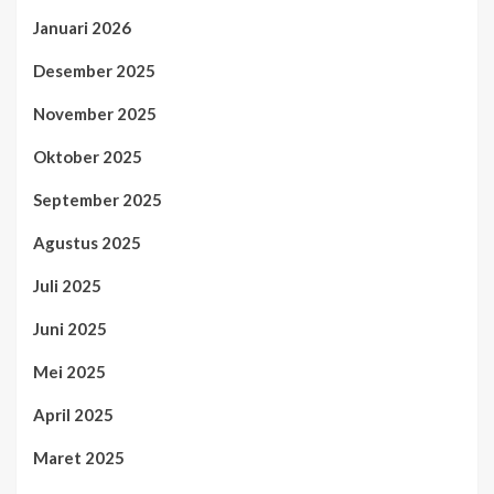
Januari 2026
Desember 2025
November 2025
Oktober 2025
September 2025
Agustus 2025
Juli 2025
Juni 2025
Mei 2025
April 2025
Maret 2025