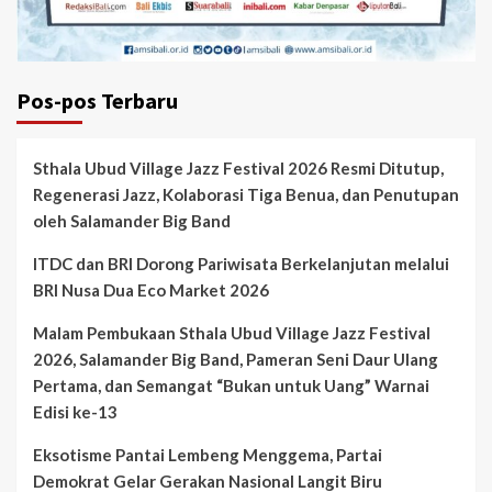
Pos-pos Terbaru
Sthala Ubud Village Jazz Festival 2026 Resmi Ditutup,
Regenerasi Jazz, Kolaborasi Tiga Benua, dan Penutupan
oleh Salamander Big Band
ITDC dan BRI Dorong Pariwisata Berkelanjutan melalui
BRI Nusa Dua Eco Market 2026
Malam Pembukaan Sthala Ubud Village Jazz Festival
2026, Salamander Big Band, Pameran Seni Daur Ulang
Pertama, dan Semangat “Bukan untuk Uang” Warnai
Edisi ke-13
Eksotisme Pantai Lembeng Menggema, Partai
Demokrat Gelar Gerakan Nasional Langit Biru