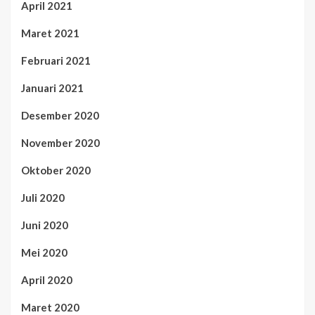
April 2021
Maret 2021
Februari 2021
Januari 2021
Desember 2020
November 2020
Oktober 2020
Juli 2020
Juni 2020
Mei 2020
April 2020
Maret 2020