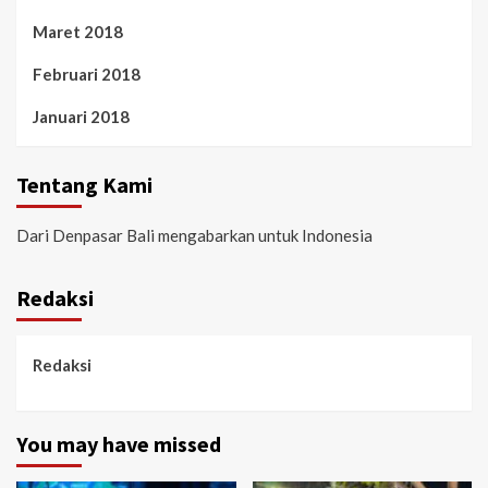
Maret 2018
Februari 2018
Januari 2018
Tentang Kami
Dari Denpasar Bali mengabarkan untuk Indonesia
Redaksi
Redaksi
You may have missed