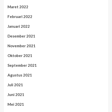
Maret 2022
Februari 2022
Januari 2022
Desember 2021
November 2021
Oktober 2021
September 2021
Agustus 2021
Juli 2021
Juni 2021
Mei 2021