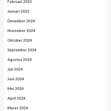
Februari 2025
Januari 2025
Desember 2024
November 2024
Oktober 2024
September 2024
Agustus 2024
Juli 2024
Juni 2024
Mei 2024
April 2024
Maret 2024