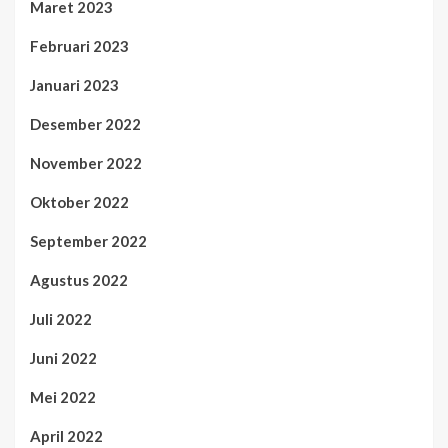
Maret 2023
Februari 2023
Januari 2023
Desember 2022
November 2022
Oktober 2022
September 2022
Agustus 2022
Juli 2022
Juni 2022
Mei 2022
April 2022