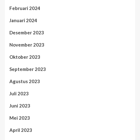
Februari 2024
Januari 2024
Desember 2023
November 2023
Oktober 2023
September 2023
Agustus 2023
Juli 2023
Juni 2023
Mei 2023
April 2023