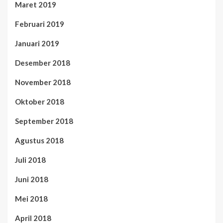
Maret 2019
Februari 2019
Januari 2019
Desember 2018
November 2018
Oktober 2018
September 2018
Agustus 2018
Juli 2018
Juni 2018
Mei 2018
April 2018