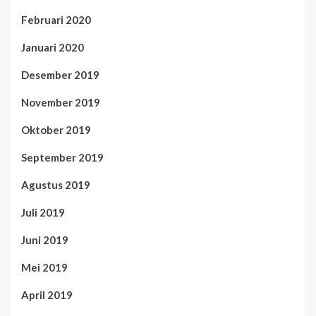
Februari 2020
Januari 2020
Desember 2019
November 2019
Oktober 2019
September 2019
Agustus 2019
Juli 2019
Juni 2019
Mei 2019
April 2019