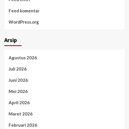
Feed komentar
WordPress.org
Arsip
Agustus 2026
Juli 2026
Juni 2026
Mei 2026
April 2026
Maret 2026
Februari 2026