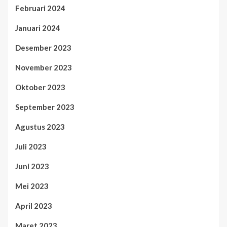
Februari 2024
Januari 2024
Desember 2023
November 2023
Oktober 2023
September 2023
Agustus 2023
Juli 2023
Juni 2023
Mei 2023
April 2023
Maret 2023