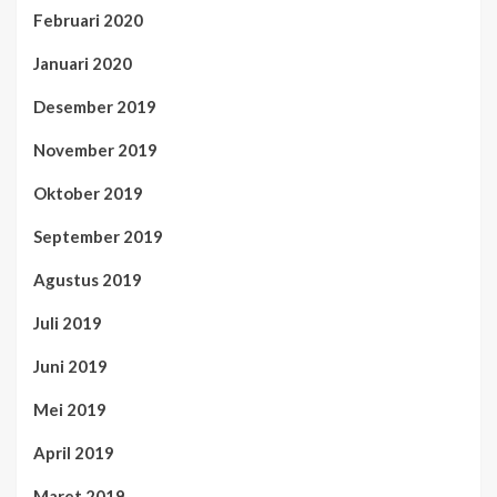
Februari 2020
Januari 2020
Desember 2019
November 2019
Oktober 2019
September 2019
Agustus 2019
Juli 2019
Juni 2019
Mei 2019
April 2019
Maret 2019