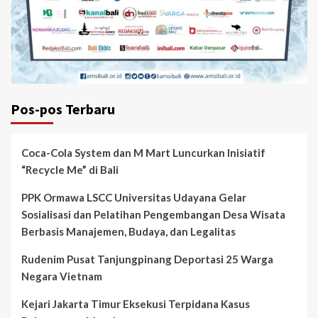
Pos-pos Terbaru
Coca-Cola System dan M Mart Luncurkan Inisiatif
“Recycle Me” di Bali
PPK Ormawa LSCC Universitas Udayana Gelar
Sosialisasi dan Pelatihan Pengembangan Desa Wisata
Berbasis Manajemen, Budaya, dan Legalitas
Rudenim Pusat Tanjungpinang Deportasi 25 Warga
Negara Vietnam
Kejari Jakarta Timur Eksekusi Terpidana Kasus