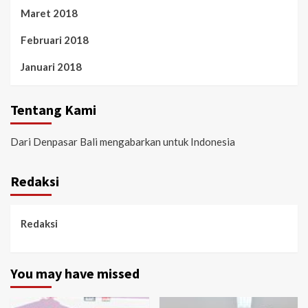
Maret 2018
Februari 2018
Januari 2018
Tentang Kami
Dari Denpasar Bali mengabarkan untuk Indonesia
Redaksi
Redaksi
You may have missed