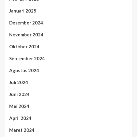
Januari 2025
Desember 2024
November 2024
Oktober 2024
September 2024
Agustus 2024
Juli 2024
Juni 2024
Mei 2024
April 2024
Maret 2024