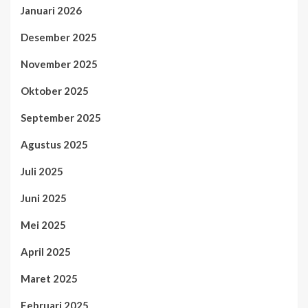
Januari 2026
Desember 2025
November 2025
Oktober 2025
September 2025
Agustus 2025
Juli 2025
Juni 2025
Mei 2025
April 2025
Maret 2025
Februari 2025