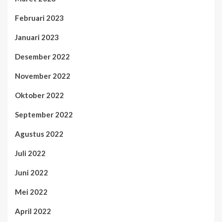
Februari 2023
Januari 2023
Desember 2022
November 2022
Oktober 2022
September 2022
Agustus 2022
Juli 2022
Juni 2022
Mei 2022
April 2022