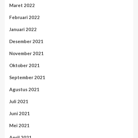
Maret 2022
Februari 2022
Januari 2022
Desember 2021
November 2021
Oktober 2021
September 2021
Agustus 2021
Juli 2021
Juni 2021
Mei 2021
April 2021