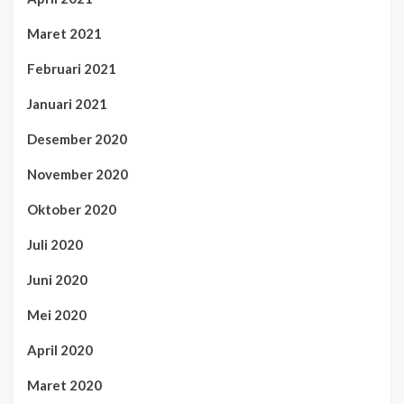
Maret 2021
Februari 2021
Januari 2021
Desember 2020
November 2020
Oktober 2020
Juli 2020
Juni 2020
Mei 2020
April 2020
Maret 2020