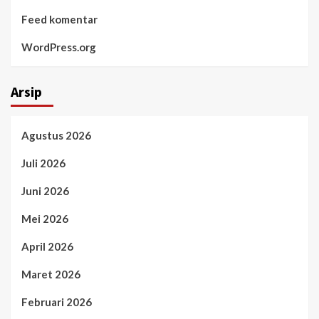
Feed komentar
WordPress.org
Arsip
Agustus 2026
Juli 2026
Juni 2026
Mei 2026
April 2026
Maret 2026
Februari 2026