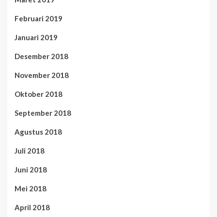
Februari 2019
Januari 2019
Desember 2018
November 2018
Oktober 2018
September 2018
Agustus 2018
Juli 2018
Juni 2018
Mei 2018
April 2018