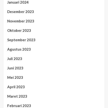
Januari 2024
Desember 2023
November 2023
Oktober 2023
September 2023
Agustus 2023
Juli 2023
Juni 2023
Mei 2023
April 2023
Maret 2023
Februari 2023