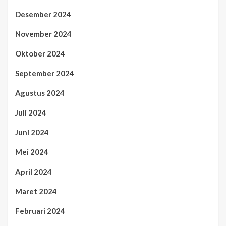
Desember 2024
November 2024
Oktober 2024
September 2024
Agustus 2024
Juli 2024
Juni 2024
Mei 2024
April 2024
Maret 2024
Februari 2024