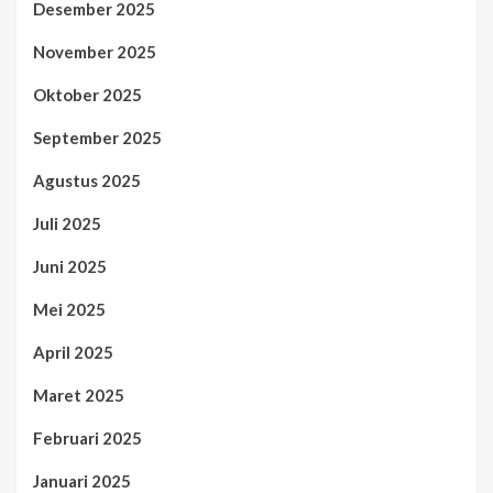
Desember 2025
November 2025
Oktober 2025
September 2025
Agustus 2025
Juli 2025
Juni 2025
Mei 2025
April 2025
Maret 2025
Februari 2025
Januari 2025