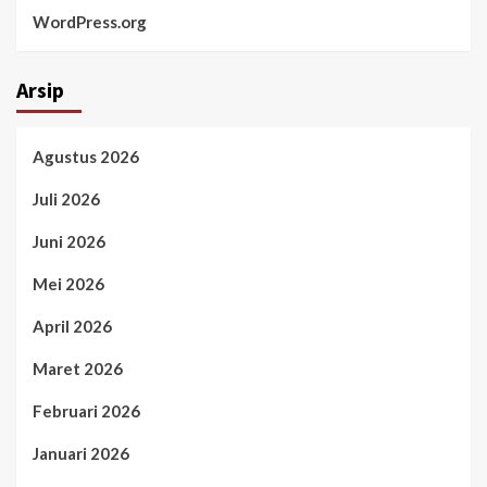
WordPress.org
Arsip
Agustus 2026
Juli 2026
Juni 2026
Mei 2026
April 2026
Maret 2026
Februari 2026
Januari 2026