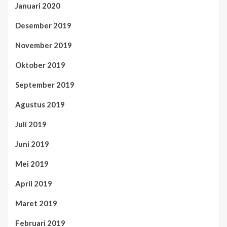
Januari 2020
Desember 2019
November 2019
Oktober 2019
September 2019
Agustus 2019
Juli 2019
Juni 2019
Mei 2019
April 2019
Maret 2019
Februari 2019