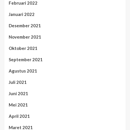
Februari 2022
Januari 2022
Desember 2021
November 2021
Oktober 2021
September 2021
Agustus 2021
Juli 2021
Juni 2021
Mei 2021
April 2021
Maret 2021