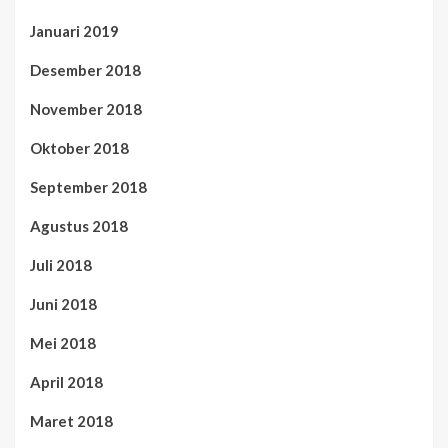
Januari 2019
Desember 2018
November 2018
Oktober 2018
September 2018
Agustus 2018
Juli 2018
Juni 2018
Mei 2018
April 2018
Maret 2018