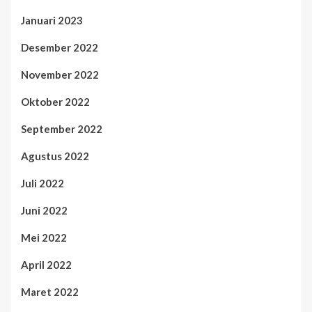
Januari 2023
Desember 2022
November 2022
Oktober 2022
September 2022
Agustus 2022
Juli 2022
Juni 2022
Mei 2022
April 2022
Maret 2022