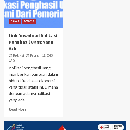
News
Utama
Link Download Aplikasi
Penghasil Uang yang
Asli
Redaksi
Februari 17, 2023
0
Aplikasi penghasil uang
memberikan bantuan dalam
hidup kita disaat ekonomi
yang tidak stabil ini. Dimana
dengan adanya aplikasi
yang ada...
Read More