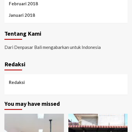
Februari 2018
Januari 2018
Tentang Kami
Dari Denpasar Bali mengabarkan untuk Indonesia
Redaksi
Redaksi
You may have missed