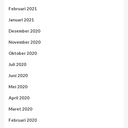
Februari 2021
Januari 2021
Desember 2020
November 2020
Oktober 2020
Juli 2020
Juni 2020
Mei 2020
April 2020
Maret 2020
Februari 2020