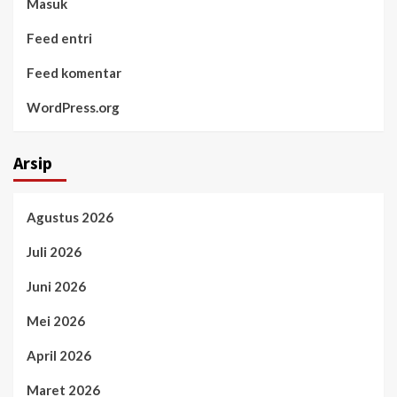
Masuk
Feed entri
Feed komentar
WordPress.org
Arsip
Agustus 2026
Juli 2026
Juni 2026
Mei 2026
April 2026
Maret 2026