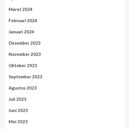
Maret 2024
Februari 2024
Januari 2024
Desember 2023
November 2023
Oktober 2023
September 2023
Agustus 2023
Juli 2023
Juni 2023
Mei 2023