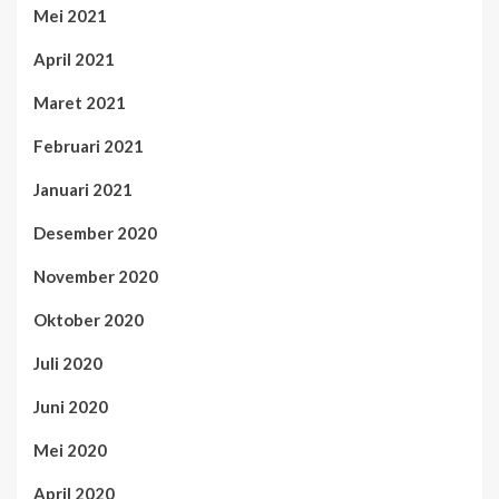
Mei 2021
April 2021
Maret 2021
Februari 2021
Januari 2021
Desember 2020
November 2020
Oktober 2020
Juli 2020
Juni 2020
Mei 2020
April 2020