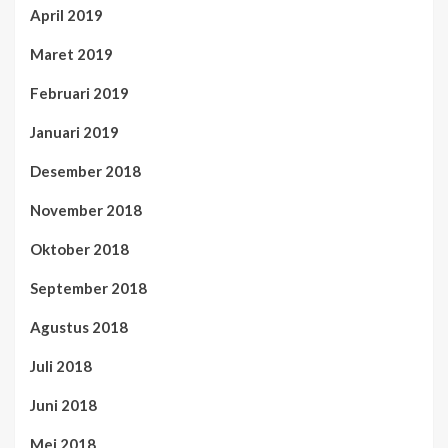
April 2019
Maret 2019
Februari 2019
Januari 2019
Desember 2018
November 2018
Oktober 2018
September 2018
Agustus 2018
Juli 2018
Juni 2018
Mei 2018