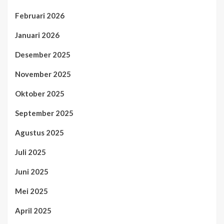
Februari 2026
Januari 2026
Desember 2025
November 2025
Oktober 2025
September 2025
Agustus 2025
Juli 2025
Juni 2025
Mei 2025
April 2025