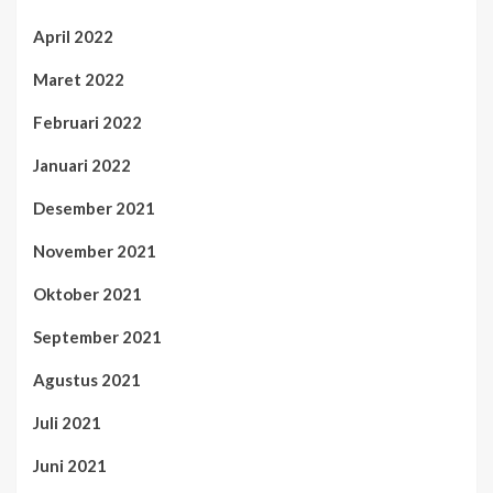
April 2022
Maret 2022
Februari 2022
Januari 2022
Desember 2021
November 2021
Oktober 2021
September 2021
Agustus 2021
Juli 2021
Juni 2021