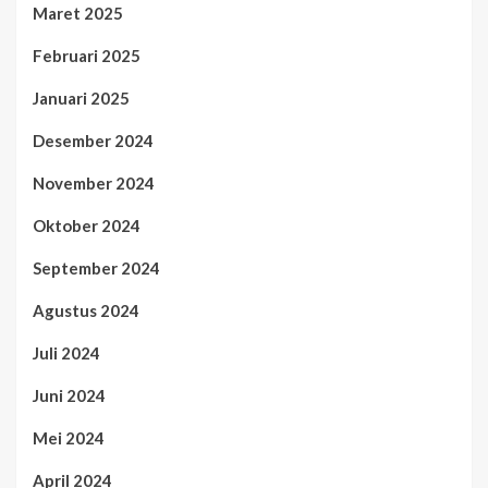
Maret 2025
Februari 2025
Januari 2025
Desember 2024
November 2024
Oktober 2024
September 2024
Agustus 2024
Juli 2024
Juni 2024
Mei 2024
April 2024