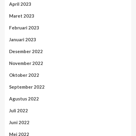
April 2023
Maret 2023
Februari 2023
Januari 2023
Desember 2022
November 2022
Oktober 2022
September 2022
Agustus 2022
Juli 2022
Juni 2022
Mei 2022