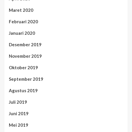
Maret 2020
Februari 2020
Januari 2020
Desember 2019
November 2019
Oktober 2019
September 2019
Agustus 2019
Juli 2019
Juni 2019
Mei 2019