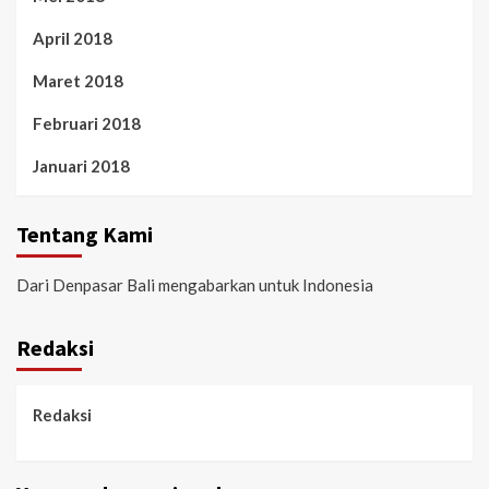
April 2018
Maret 2018
Februari 2018
Januari 2018
Tentang Kami
Dari Denpasar Bali mengabarkan untuk Indonesia
Redaksi
Redaksi