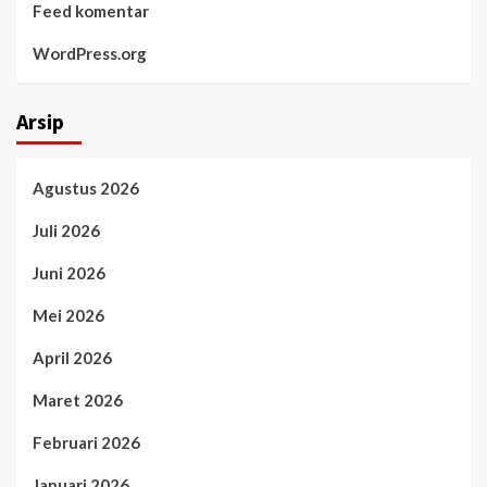
Feed komentar
WordPress.org
Arsip
Agustus 2026
Juli 2026
Juni 2026
Mei 2026
April 2026
Maret 2026
Februari 2026
Januari 2026