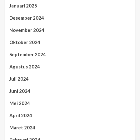
Januari 2025
Desember 2024
November 2024
Oktober 2024
September 2024
Agustus 2024
Juli 2024
Juni 2024
Mei 2024
April 2024
Maret 2024
Februari 2024