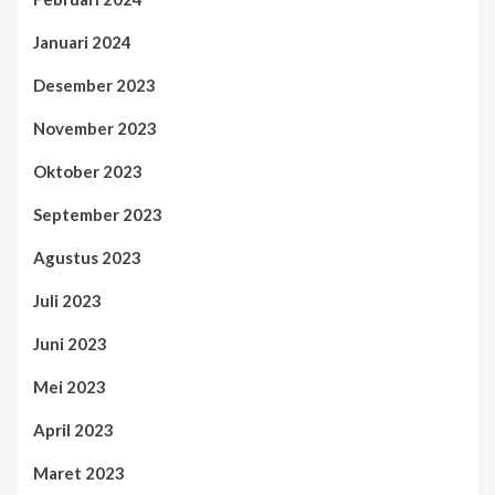
Januari 2024
Desember 2023
November 2023
Oktober 2023
September 2023
Agustus 2023
Juli 2023
Juni 2023
Mei 2023
April 2023
Maret 2023