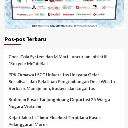
Pos-pos Terbaru
Coca-Cola System dan M Mart Luncurkan Inisiatif
“Recycle Me” di Bali
PPK Ormawa LSCC Universitas Udayana Gelar
Sosialisasi dan Pelatihan Pengembangan Desa Wisata
Berbasis Manajemen, Budaya, dan Legalitas
Rudenim Pusat Tanjungpinang Deportasi 25 Warga
Negara Vietnam
Kejari Jakarta Timur Eksekusi Terpidana Kasus
Pelanggaran Merek