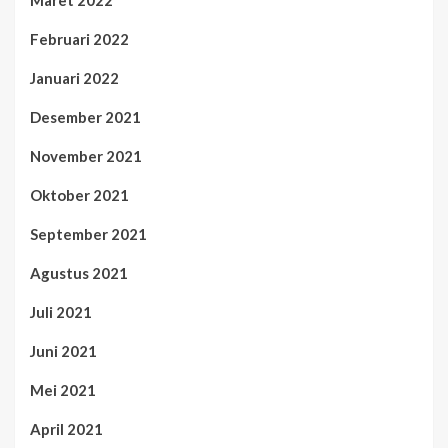
Maret 2022
Februari 2022
Januari 2022
Desember 2021
November 2021
Oktober 2021
September 2021
Agustus 2021
Juli 2021
Juni 2021
Mei 2021
April 2021