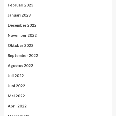
Februari 2023
Januari 2023
Desember 2022
November 2022
Oktober 2022
September 2022
Agustus 2022
Juli 2022
Juni 2022
Mei 2022
April 2022