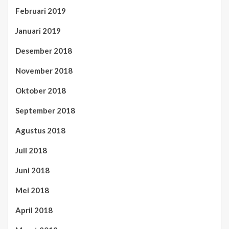
Februari 2019
Januari 2019
Desember 2018
November 2018
Oktober 2018
September 2018
Agustus 2018
Juli 2018
Juni 2018
Mei 2018
April 2018