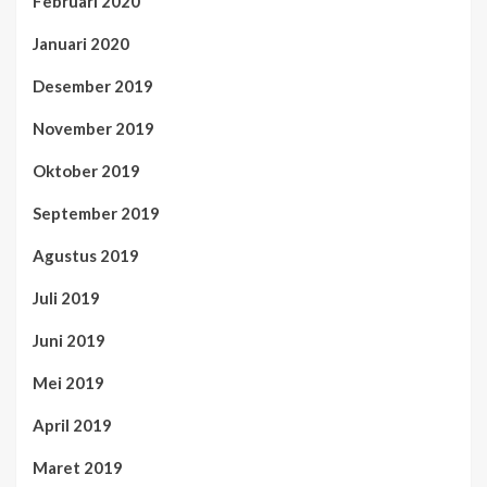
Februari 2020
Januari 2020
Desember 2019
November 2019
Oktober 2019
September 2019
Agustus 2019
Juli 2019
Juni 2019
Mei 2019
April 2019
Maret 2019