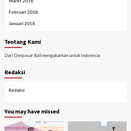
Maret 2018
Februari 2018
Januari 2018
Tentang Kami
Dari Denpasar Bali mengabarkan untuk Indonesia
Redaksi
Redaksi
You may have missed