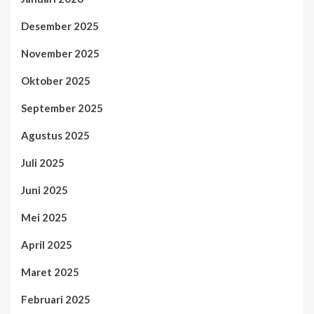
Desember 2025
November 2025
Oktober 2025
September 2025
Agustus 2025
Juli 2025
Juni 2025
Mei 2025
April 2025
Maret 2025
Februari 2025