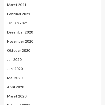
Maret 2021
Februari 2021
Januari 2021
Desember 2020
November 2020
Oktober 2020
Juli 2020
Juni 2020
Mei 2020
April 2020
Maret 2020