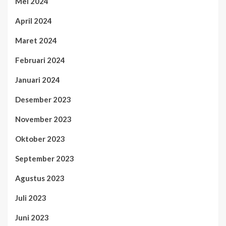
Mei 2024
April 2024
Maret 2024
Februari 2024
Januari 2024
Desember 2023
November 2023
Oktober 2023
September 2023
Agustus 2023
Juli 2023
Juni 2023