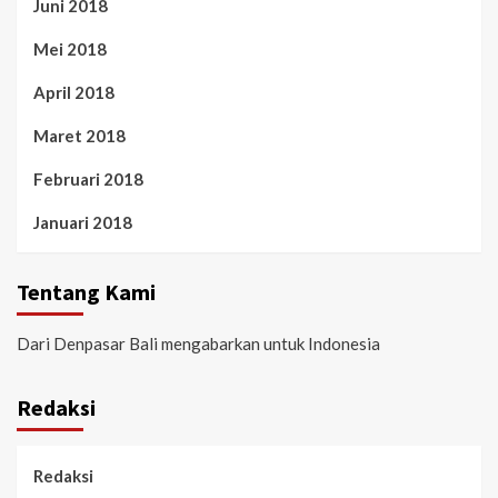
Juni 2018
Mei 2018
April 2018
Maret 2018
Februari 2018
Januari 2018
Tentang Kami
Dari Denpasar Bali mengabarkan untuk Indonesia
Redaksi
Redaksi