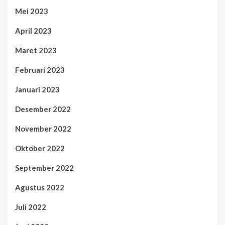
Mei 2023
April 2023
Maret 2023
Februari 2023
Januari 2023
Desember 2022
November 2022
Oktober 2022
September 2022
Agustus 2022
Juli 2022