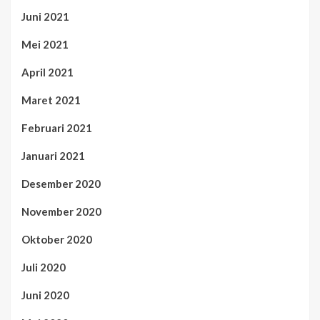
Juni 2021
Mei 2021
April 2021
Maret 2021
Februari 2021
Januari 2021
Desember 2020
November 2020
Oktober 2020
Juli 2020
Juni 2020