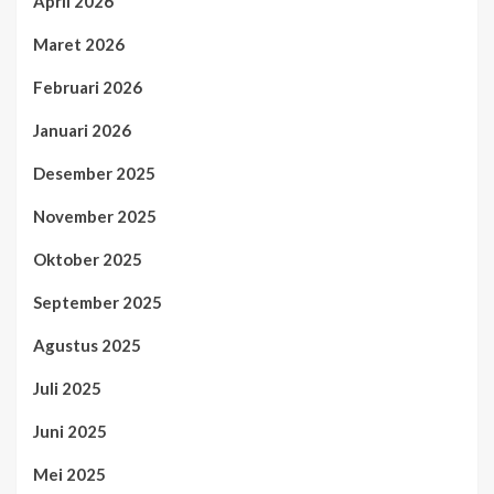
April 2026
Maret 2026
Februari 2026
Januari 2026
Desember 2025
November 2025
Oktober 2025
September 2025
Agustus 2025
Juli 2025
Juni 2025
Mei 2025