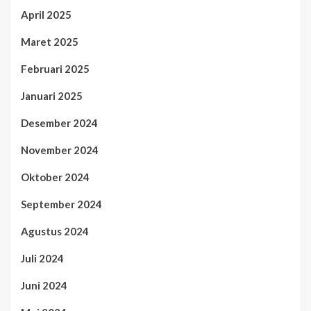
April 2025
Maret 2025
Februari 2025
Januari 2025
Desember 2024
November 2024
Oktober 2024
September 2024
Agustus 2024
Juli 2024
Juni 2024