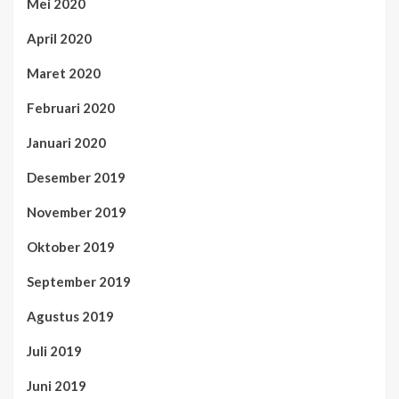
Mei 2020
April 2020
Maret 2020
Februari 2020
Januari 2020
Desember 2019
November 2019
Oktober 2019
September 2019
Agustus 2019
Juli 2019
Juni 2019