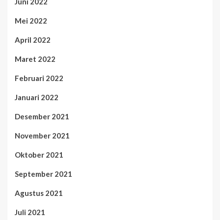
Juni 2022
Mei 2022
April 2022
Maret 2022
Februari 2022
Januari 2022
Desember 2021
November 2021
Oktober 2021
September 2021
Agustus 2021
Juli 2021