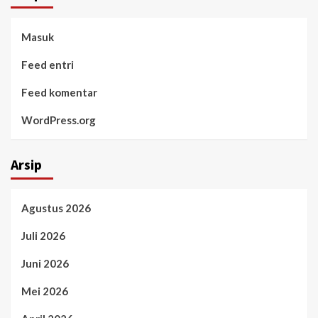
Masuk
Feed entri
Feed komentar
WordPress.org
Arsip
Agustus 2026
Juli 2026
Juni 2026
Mei 2026