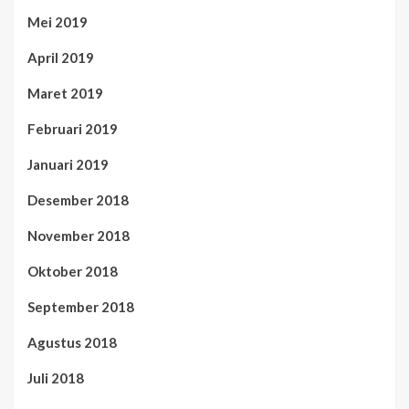
Mei 2019
April 2019
Maret 2019
Februari 2019
Januari 2019
Desember 2018
November 2018
Oktober 2018
September 2018
Agustus 2018
Juli 2018