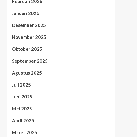
Februari 2026
Januari 2026
Desember 2025
November 2025
Oktober 2025
September 2025
Agustus 2025
Juli 2025
Juni 2025
Mei 2025
April 2025
Maret 2025