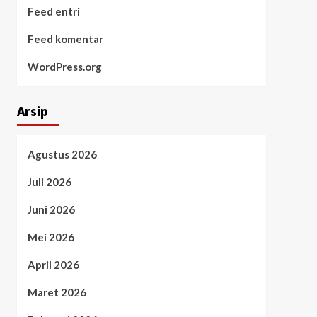
Feed entri
Feed komentar
WordPress.org
Arsip
Agustus 2026
Juli 2026
Juni 2026
Mei 2026
April 2026
Maret 2026