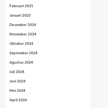
Februari 2025
Januari 2025
Desember 2024
November 2024
Oktober 2024
September 2024
Agustus 2024
Juli 2024
Juni 2024
Mei 2024
April 2024