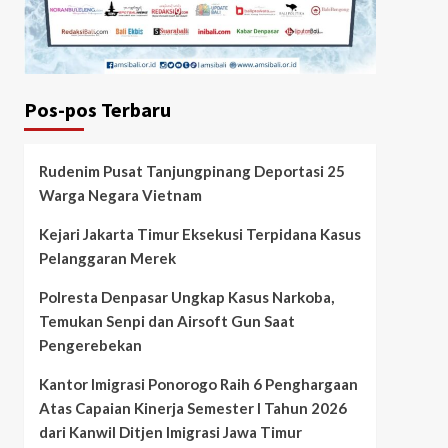
Pos-pos Terbaru
Rudenim Pusat Tanjungpinang Deportasi 25
Warga Negara Vietnam
Kejari Jakarta Timur Eksekusi Terpidana Kasus
Pelanggaran Merek
Polresta Denpasar Ungkap Kasus Narkoba,
Temukan Senpi dan Airsoft Gun Saat
Pengerebekan
Kantor Imigrasi Ponorogo Raih 6 Penghargaan
Atas Capaian Kinerja Semester I Tahun 2026
dari Kanwil Ditjen Imigrasi Jawa Timur