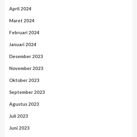
April 2024
Maret 2024
Februari 2024
Januari 2024
Desember 2023
November 2023
Oktober 2023
September 2023
Agustus 2023
Juli 2023
Juni 2023