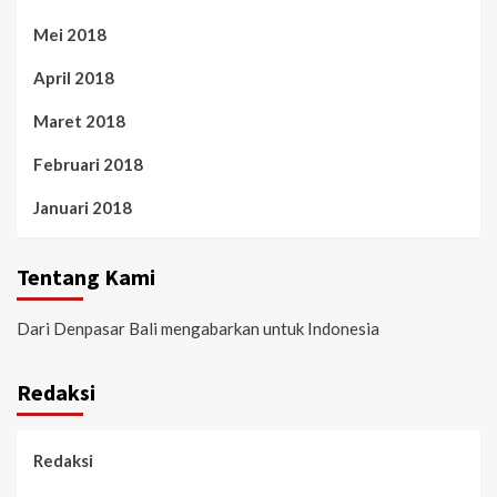
Mei 2018
April 2018
Maret 2018
Februari 2018
Januari 2018
Tentang Kami
Dari Denpasar Bali mengabarkan untuk Indonesia
Redaksi
Redaksi