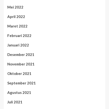
Mei 2022
April 2022
Maret 2022
Februari 2022
Januari 2022
Desember 2021
November 2021
Oktober 2021
September 2021
Agustus 2021
Juli 2021