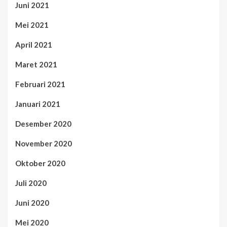
Juni 2021
Mei 2021
April 2021
Maret 2021
Februari 2021
Januari 2021
Desember 2020
November 2020
Oktober 2020
Juli 2020
Juni 2020
Mei 2020