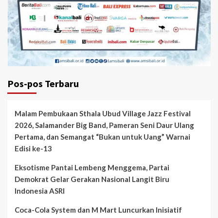
Pos-pos Terbaru
Malam Pembukaan Sthala Ubud Village Jazz Festival
2026, Salamander Big Band, Pameran Seni Daur Ulang
Pertama, dan Semangat “Bukan untuk Uang” Warnai
Edisi ke-13
Eksotisme Pantai Lembeng Menggema, Partai
Demokrat Gelar Gerakan Nasional Langit Biru
Indonesia ASRI
Coca-Cola System dan M Mart Luncurkan Inisiatif