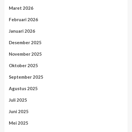
Maret 2026
Februari 2026
Januari 2026
Desember 2025
November 2025
Oktober 2025
September 2025
Agustus 2025
Juli 2025
Juni 2025
Mei 2025