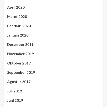
April 2020
Maret 2020
Februari 2020
Januari 2020
Desember 2019
November 2019
Oktober 2019
September 2019
Agustus 2019
Juli 2019
Juni 2019