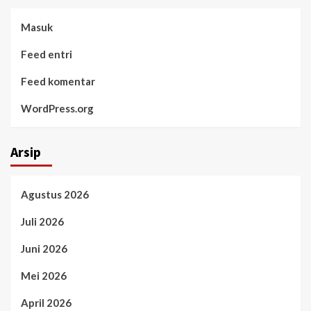
Masuk
Feed entri
Feed komentar
WordPress.org
Arsip
Agustus 2026
Juli 2026
Juni 2026
Mei 2026
April 2026