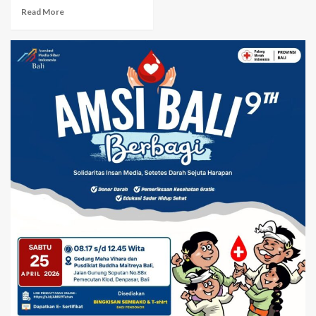
Read More