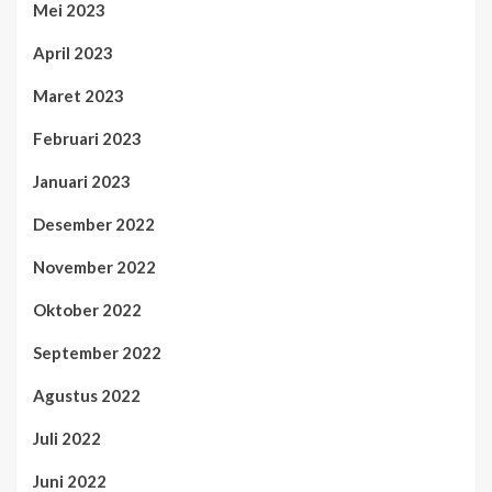
Mei 2023
April 2023
Maret 2023
Februari 2023
Januari 2023
Desember 2022
November 2022
Oktober 2022
September 2022
Agustus 2022
Juli 2022
Juni 2022