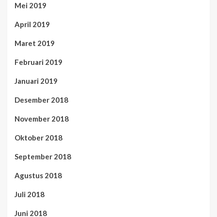
Mei 2019
April 2019
Maret 2019
Februari 2019
Januari 2019
Desember 2018
November 2018
Oktober 2018
September 2018
Agustus 2018
Juli 2018
Juni 2018