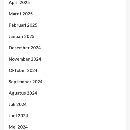
April 2025
Maret 2025
Februari 2025
Januari 2025
Desember 2024
November 2024
Oktober 2024
September 2024
Agustus 2024
Juli 2024
Juni 2024
Mei 2024