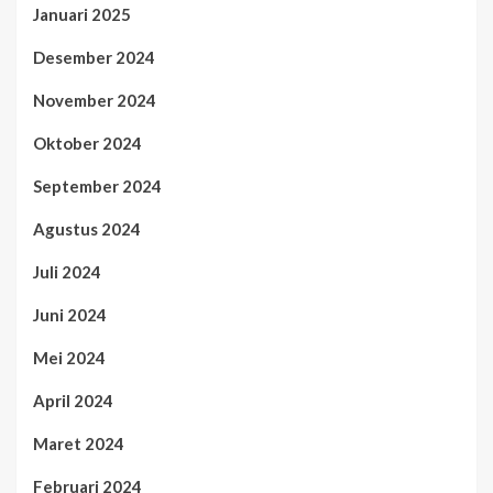
Januari 2025
Desember 2024
November 2024
Oktober 2024
September 2024
Agustus 2024
Juli 2024
Juni 2024
Mei 2024
April 2024
Maret 2024
Februari 2024