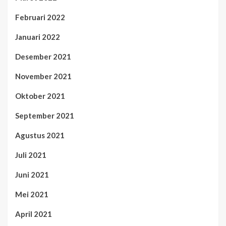
Februari 2022
Januari 2022
Desember 2021
November 2021
Oktober 2021
September 2021
Agustus 2021
Juli 2021
Juni 2021
Mei 2021
April 2021