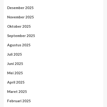
Desember 2025
November 2025
Oktober 2025
September 2025
Agustus 2025
Juli 2025
Juni 2025
Mei 2025
April 2025
Maret 2025
Februari 2025