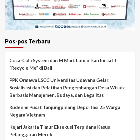
Pos-pos Terbaru
Coca-Cola System dan M Mart Luncurkan Inisiatif
“Recycle Me” di Bali
PPK Ormawa LSCC Universitas Udayana Gelar
Sosialisasi dan Pelatihan Pengembangan Desa Wisata
Berbasis Manajemen, Budaya, dan Legalitas
Rudenim Pusat Tanjungpinang Deportasi 25 Warga
Negara Vietnam
Kejari Jakarta Timur Eksekusi Terpidana Kasus
Pelanggaran Merek