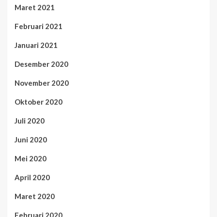
Maret 2021
Februari 2021
Januari 2021
Desember 2020
November 2020
Oktober 2020
Juli 2020
Juni 2020
Mei 2020
April 2020
Maret 2020
Februari 2020