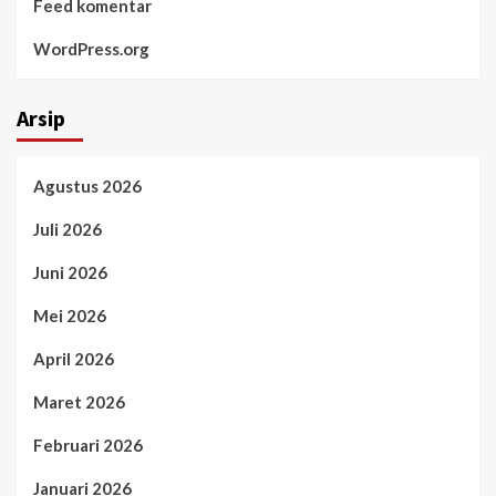
Feed komentar
WordPress.org
Arsip
Agustus 2026
Juli 2026
Juni 2026
Mei 2026
April 2026
Maret 2026
Februari 2026
Januari 2026