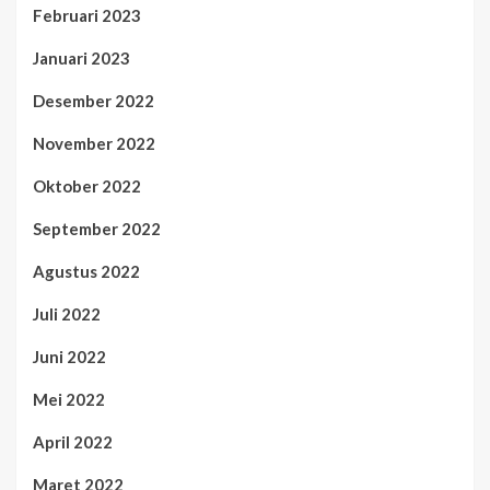
Februari 2023
Januari 2023
Desember 2022
November 2022
Oktober 2022
September 2022
Agustus 2022
Juli 2022
Juni 2022
Mei 2022
April 2022
Maret 2022