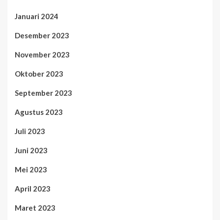
Januari 2024
Desember 2023
November 2023
Oktober 2023
September 2023
Agustus 2023
Juli 2023
Juni 2023
Mei 2023
April 2023
Maret 2023