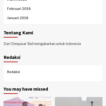
Februari 2018
Januari 2018
Tentang Kami
Dari Denpasar Bali mengabarkan untuk Indonesia
Redaksi
Redaksi
You may have missed