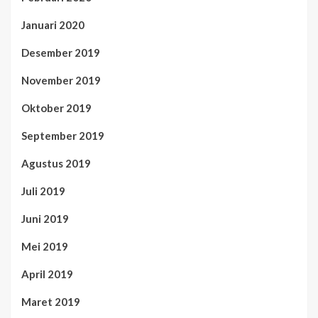
Januari 2020
Desember 2019
November 2019
Oktober 2019
September 2019
Agustus 2019
Juli 2019
Juni 2019
Mei 2019
April 2019
Maret 2019