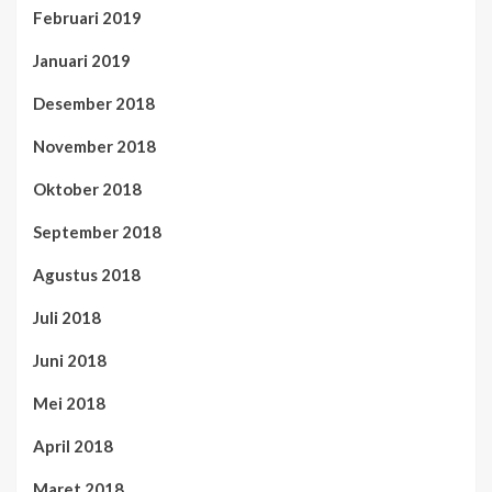
Februari 2019
Januari 2019
Desember 2018
November 2018
Oktober 2018
September 2018
Agustus 2018
Juli 2018
Juni 2018
Mei 2018
April 2018
Maret 2018