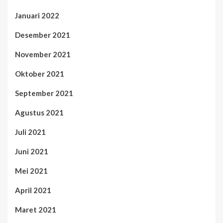
Januari 2022
Desember 2021
November 2021
Oktober 2021
September 2021
Agustus 2021
Juli 2021
Juni 2021
Mei 2021
April 2021
Maret 2021