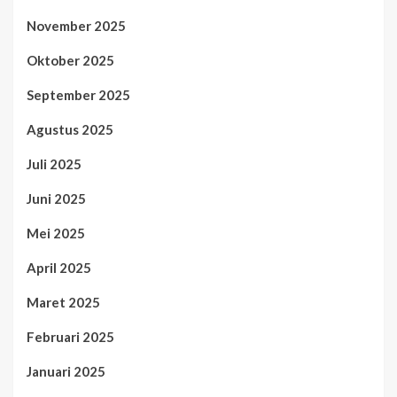
November 2025
Oktober 2025
September 2025
Agustus 2025
Juli 2025
Juni 2025
Mei 2025
April 2025
Maret 2025
Februari 2025
Januari 2025