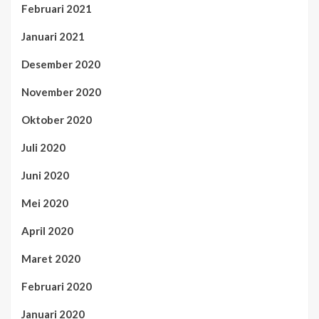
Februari 2021
Januari 2021
Desember 2020
November 2020
Oktober 2020
Juli 2020
Juni 2020
Mei 2020
April 2020
Maret 2020
Februari 2020
Januari 2020