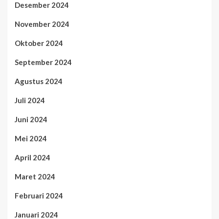
Desember 2024
November 2024
Oktober 2024
September 2024
Agustus 2024
Juli 2024
Juni 2024
Mei 2024
April 2024
Maret 2024
Februari 2024
Januari 2024