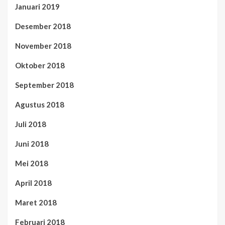
Januari 2019
Desember 2018
November 2018
Oktober 2018
September 2018
Agustus 2018
Juli 2018
Juni 2018
Mei 2018
April 2018
Maret 2018
Februari 2018