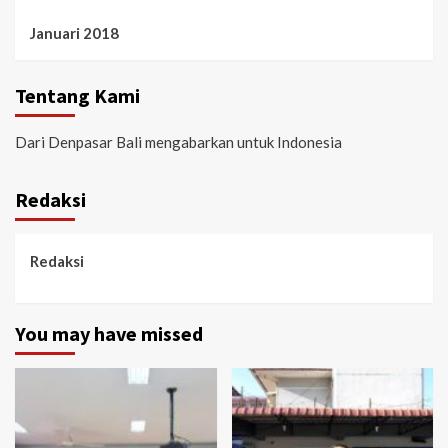
Januari 2018
Tentang Kami
Dari Denpasar Bali mengabarkan untuk Indonesia
Redaksi
Redaksi
You may have missed