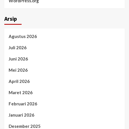
WordPress.org
Arsip
Agustus 2026
Juli 2026
Juni 2026
Mei 2026
April 2026
Maret 2026
Februari 2026
Januari 2026
Desember 2025