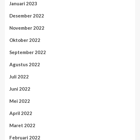
Januari 2023
Desember 2022
November 2022
Oktober 2022
September 2022
Agustus 2022
Juli 2022
Juni 2022
Mei 2022
April 2022
Maret 2022
Februari 2022