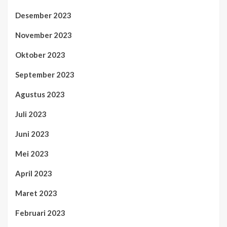
Desember 2023
November 2023
Oktober 2023
September 2023
Agustus 2023
Juli 2023
Juni 2023
Mei 2023
April 2023
Maret 2023
Februari 2023