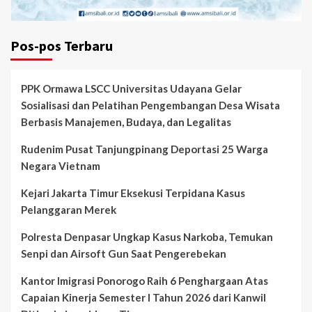
Pos-pos Terbaru
PPK Ormawa LSCC Universitas Udayana Gelar
Sosialisasi dan Pelatihan Pengembangan Desa Wisata
Berbasis Manajemen, Budaya, dan Legalitas
Rudenim Pusat Tanjungpinang Deportasi 25 Warga
Negara Vietnam
Kejari Jakarta Timur Eksekusi Terpidana Kasus
Pelanggaran Merek
Polresta Denpasar Ungkap Kasus Narkoba, Temukan
Senpi dan Airsoft Gun Saat Pengerebekan
Kantor Imigrasi Ponorogo Raih 6 Penghargaan Atas
Capaian Kinerja Semester I Tahun 2026 dari Kanwil