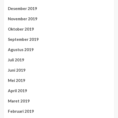
Desember 2019
November 2019
Oktober 2019
September 2019
Agustus 2019
Juli 2019
Juni 2019
Mei 2019
April 2019
Maret 2019
Februari 2019