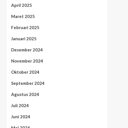
April 2025
Maret 2025
Februari 2025
Januari 2025
Desember 2024
November 2024
Oktober 2024
September 2024
Agustus 2024
Juli 2024
Juni 2024
Mei 2024