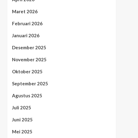
Maret 2026
Februari 2026
Januari 2026
Desember 2025
November 2025
Oktober 2025
September 2025
Agustus 2025
Juli 2025
Juni 2025
Mei 2025