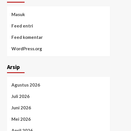
Masuk
Feed entri
Feed komentar
WordPress.org
Arsip
Agustus 2026
Juli 2026
Juni 2026
Mei 2026
April 2026