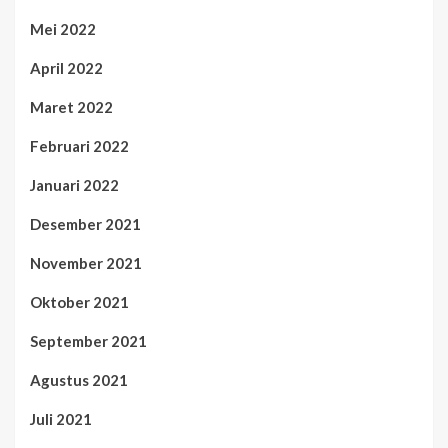
Mei 2022
April 2022
Maret 2022
Februari 2022
Januari 2022
Desember 2021
November 2021
Oktober 2021
September 2021
Agustus 2021
Juli 2021