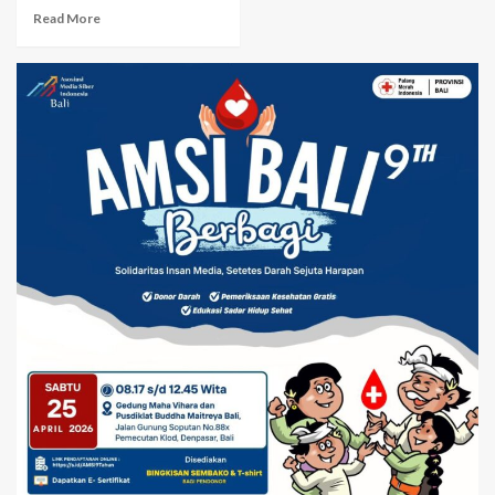
Read More