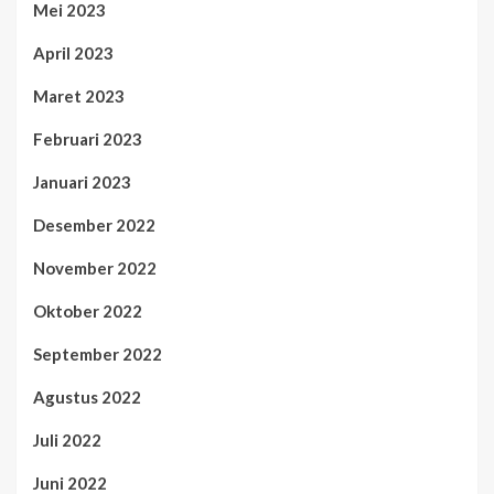
Mei 2023
April 2023
Maret 2023
Februari 2023
Januari 2023
Desember 2022
November 2022
Oktober 2022
September 2022
Agustus 2022
Juli 2022
Juni 2022