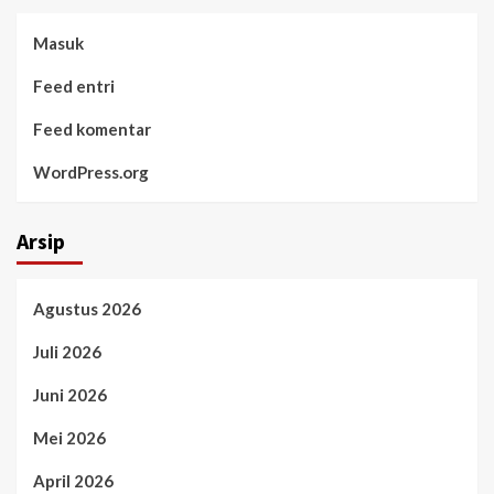
Masuk
Feed entri
Feed komentar
WordPress.org
Arsip
Agustus 2026
Juli 2026
Juni 2026
Mei 2026
April 2026