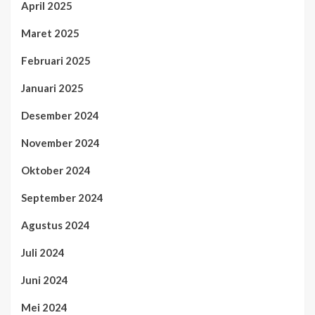
April 2025
Maret 2025
Februari 2025
Januari 2025
Desember 2024
November 2024
Oktober 2024
September 2024
Agustus 2024
Juli 2024
Juni 2024
Mei 2024