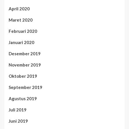
April 2020
Maret 2020
Februari 2020
Januari 2020
Desember 2019
November 2019
Oktober 2019
September 2019
Agustus 2019
Juli 2019
Juni 2019