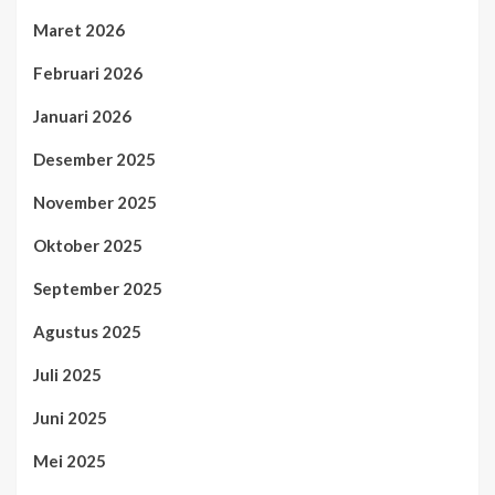
Maret 2026
Februari 2026
Januari 2026
Desember 2025
November 2025
Oktober 2025
September 2025
Agustus 2025
Juli 2025
Juni 2025
Mei 2025