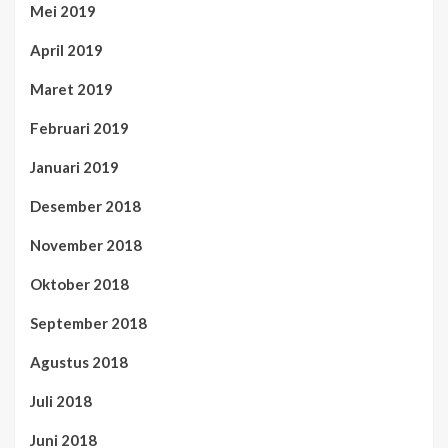
Mei 2019
April 2019
Maret 2019
Februari 2019
Januari 2019
Desember 2018
November 2018
Oktober 2018
September 2018
Agustus 2018
Juli 2018
Juni 2018