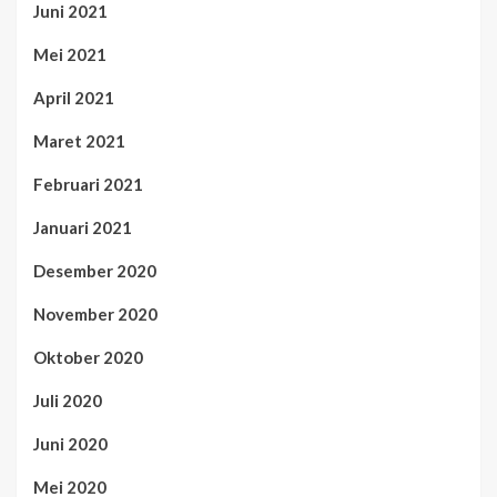
Juni 2021
Mei 2021
April 2021
Maret 2021
Februari 2021
Januari 2021
Desember 2020
November 2020
Oktober 2020
Juli 2020
Juni 2020
Mei 2020