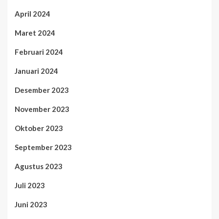
April 2024
Maret 2024
Februari 2024
Januari 2024
Desember 2023
November 2023
Oktober 2023
September 2023
Agustus 2023
Juli 2023
Juni 2023