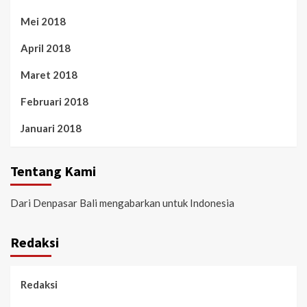
Mei 2018
April 2018
Maret 2018
Februari 2018
Januari 2018
Tentang Kami
Dari Denpasar Bali mengabarkan untuk Indonesia
Redaksi
Redaksi