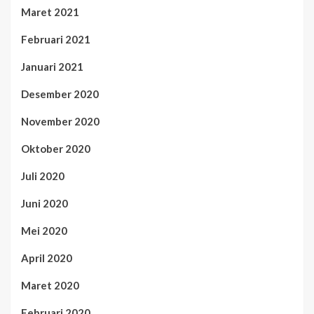
Maret 2021
Februari 2021
Januari 2021
Desember 2020
November 2020
Oktober 2020
Juli 2020
Juni 2020
Mei 2020
April 2020
Maret 2020
Februari 2020