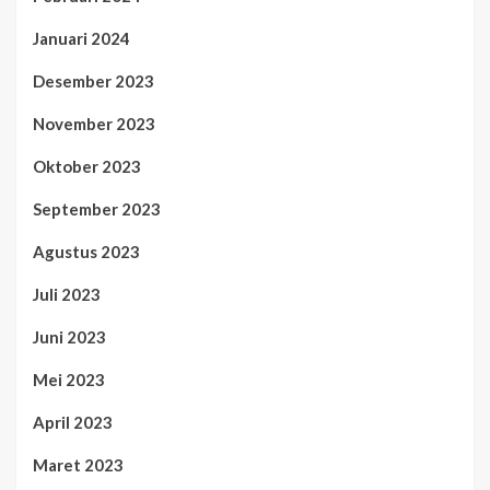
Januari 2024
Desember 2023
November 2023
Oktober 2023
September 2023
Agustus 2023
Juli 2023
Juni 2023
Mei 2023
April 2023
Maret 2023