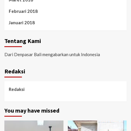
Februari 2018
Januari 2018
Tentang Kami
Dari Denpasar Bali mengabarkan untuk Indonesia
Redaksi
Redaksi
You may have missed