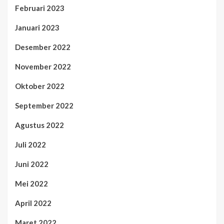
Februari 2023
Januari 2023
Desember 2022
November 2022
Oktober 2022
September 2022
Agustus 2022
Juli 2022
Juni 2022
Mei 2022
April 2022
Maret 2022