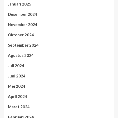
Januari 2025
Desember 2024
November 2024
Oktober 2024
September 2024
Agustus 2024
Juli 2024
Juni 2024
Mei 2024
April 2024
Maret 2024
Februari 2024