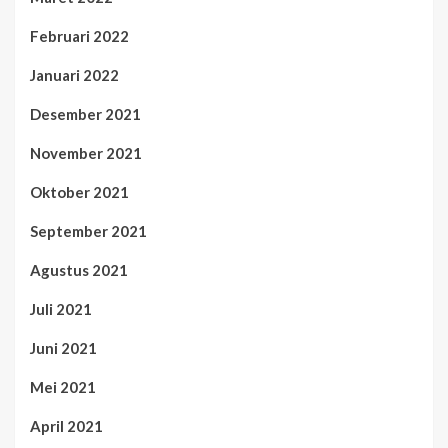
Februari 2022
Januari 2022
Desember 2021
November 2021
Oktober 2021
September 2021
Agustus 2021
Juli 2021
Juni 2021
Mei 2021
April 2021