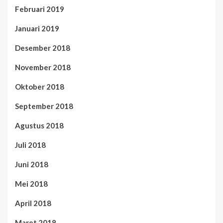
Februari 2019
Januari 2019
Desember 2018
November 2018
Oktober 2018
September 2018
Agustus 2018
Juli 2018
Juni 2018
Mei 2018
April 2018
Maret 2018