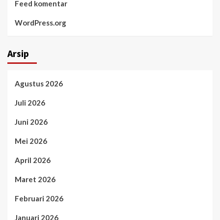
Feed komentar
WordPress.org
Arsip
Agustus 2026
Juli 2026
Juni 2026
Mei 2026
April 2026
Maret 2026
Februari 2026
Januari 2026