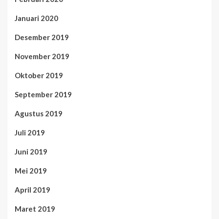
Januari 2020
Desember 2019
November 2019
Oktober 2019
September 2019
Agustus 2019
Juli 2019
Juni 2019
Mei 2019
April 2019
Maret 2019