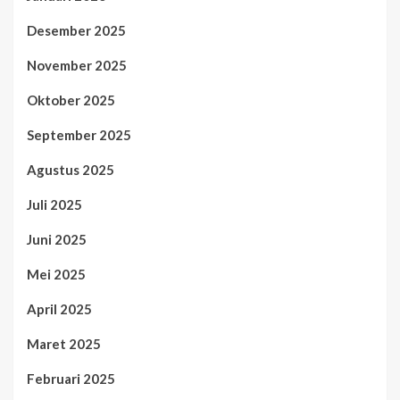
Desember 2025
November 2025
Oktober 2025
September 2025
Agustus 2025
Juli 2025
Juni 2025
Mei 2025
April 2025
Maret 2025
Februari 2025