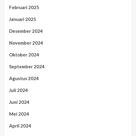
Februari 2025
Januari 2025
Desember 2024
November 2024
Oktober 2024
September 2024
Agustus 2024
Juli 2024
Juni 2024
Mei 2024
April 2024