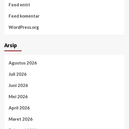
Feed entri
Feed komentar
WordPress.org
Arsip
Agustus 2026
Juli 2026
Juni 2026
Mei 2026
April 2026
Maret 2026