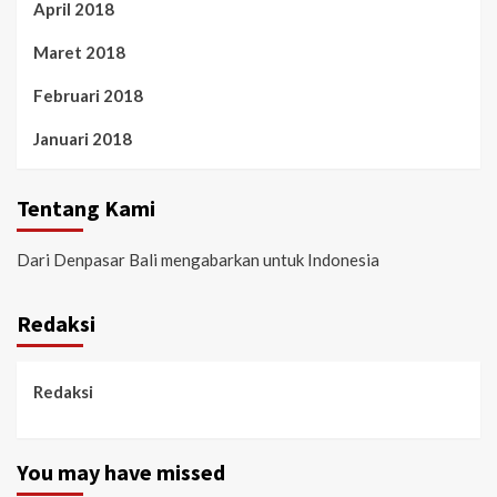
April 2018
Maret 2018
Februari 2018
Januari 2018
Tentang Kami
Dari Denpasar Bali mengabarkan untuk Indonesia
Redaksi
Redaksi
You may have missed