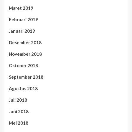
Maret 2019
Februari 2019
Januari 2019
Desember 2018
November 2018
Oktober 2018
September 2018
Agustus 2018
Juli 2018
Juni 2018
Mei 2018