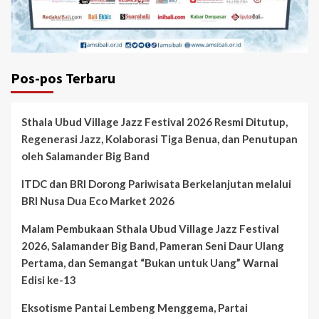
Pos-pos Terbaru
Sthala Ubud Village Jazz Festival 2026 Resmi Ditutup,
Regenerasi Jazz, Kolaborasi Tiga Benua, dan Penutupan
oleh Salamander Big Band
ITDC dan BRI Dorong Pariwisata Berkelanjutan melalui
BRI Nusa Dua Eco Market 2026
Malam Pembukaan Sthala Ubud Village Jazz Festival
2026, Salamander Big Band, Pameran Seni Daur Ulang
Pertama, dan Semangat “Bukan untuk Uang” Warnai
Edisi ke-13
Eksotisme Pantai Lembeng Menggema, Partai