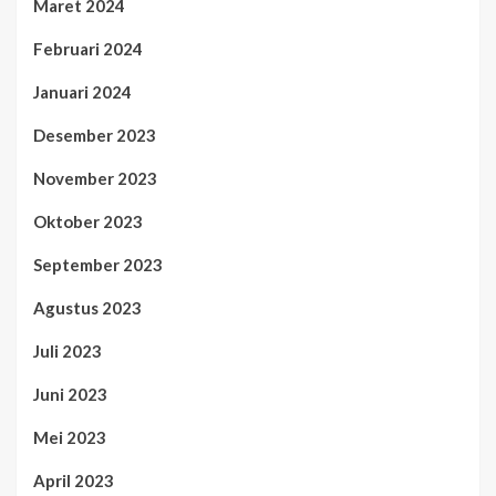
Maret 2024
Februari 2024
Januari 2024
Desember 2023
November 2023
Oktober 2023
September 2023
Agustus 2023
Juli 2023
Juni 2023
Mei 2023
April 2023