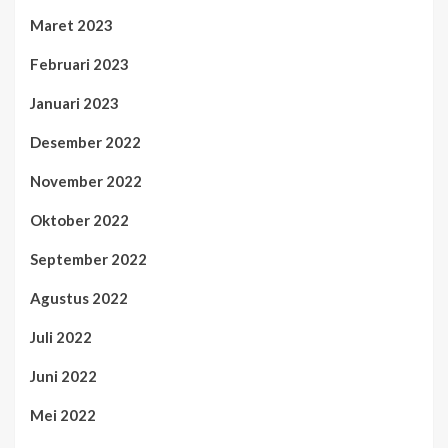
Maret 2023
Februari 2023
Januari 2023
Desember 2022
November 2022
Oktober 2022
September 2022
Agustus 2022
Juli 2022
Juni 2022
Mei 2022