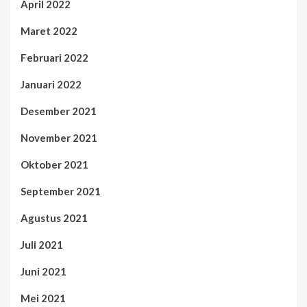
April 2022
Maret 2022
Februari 2022
Januari 2022
Desember 2021
November 2021
Oktober 2021
September 2021
Agustus 2021
Juli 2021
Juni 2021
Mei 2021