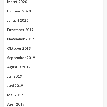
Maret 2020
Februari 2020
Januari 2020
Desember 2019
November 2019
Oktober 2019
September 2019
Agustus 2019
Juli 2019
Juni 2019
Mei 2019
April 2019