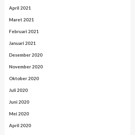
April 2021
Maret 2021
Februari 2021
Januari 2021
Desember 2020
November 2020
Oktober 2020
Juli 2020
Juni 2020
Mei 2020
April 2020