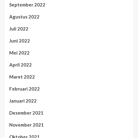
September 2022
Agustus 2022
Juli 2022
Juni 2022
Mei 2022
April 2022
Maret 2022
Februari 2022
Januari 2022
Desember 2021
November 2021
Oktober 2021