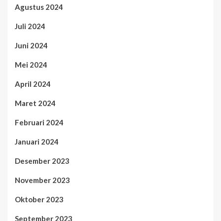
Agustus 2024
Juli 2024
Juni 2024
Mei 2024
April 2024
Maret 2024
Februari 2024
Januari 2024
Desember 2023
November 2023
Oktober 2023
September 2023