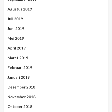
Agustus 2019
Juli 2019
Juni 2019
Mei 2019
April 2019
Maret 2019
Februari 2019
Januari 2019
Desember 2018
November 2018
Oktober 2018