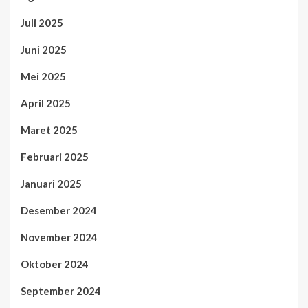
Juli 2025
Juni 2025
Mei 2025
April 2025
Maret 2025
Februari 2025
Januari 2025
Desember 2024
November 2024
Oktober 2024
September 2024