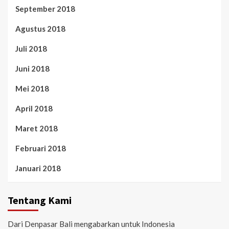
September 2018
Agustus 2018
Juli 2018
Juni 2018
Mei 2018
April 2018
Maret 2018
Februari 2018
Januari 2018
Tentang Kami
Dari Denpasar Bali mengabarkan untuk Indonesia