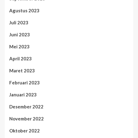
Agustus 2023
Juli 2023
Juni 2023
Mei 2023
April 2023
Maret 2023
Februari 2023
Januari 2023
Desember 2022
November 2022
Oktober 2022