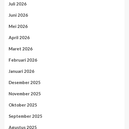
Juli 2026
Juni 2026
Mei 2026
April 2026
Maret 2026
Februari 2026
Januari 2026
Desember 2025
November 2025
Oktober 2025
September 2025
Agustus 2025