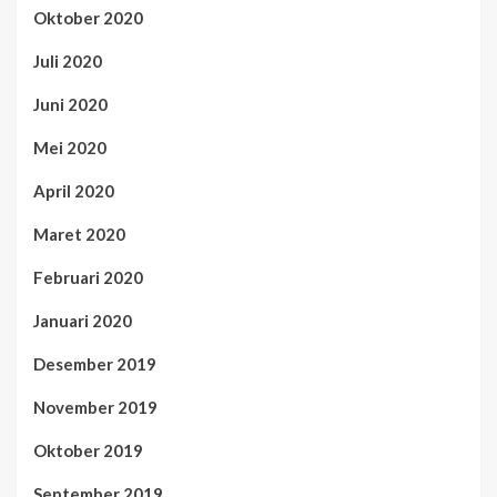
Oktober 2020
Juli 2020
Juni 2020
Mei 2020
April 2020
Maret 2020
Februari 2020
Januari 2020
Desember 2019
November 2019
Oktober 2019
September 2019