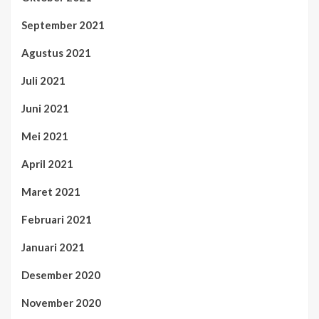
September 2021
Agustus 2021
Juli 2021
Juni 2021
Mei 2021
April 2021
Maret 2021
Februari 2021
Januari 2021
Desember 2020
November 2020