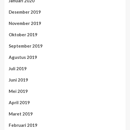
Januari 2020
Desember 2019
November 2019
Oktober 2019
September 2019
Agustus 2019
Juli 2019
Juni 2019
Mei 2019
April 2019
Maret 2019
Februari 2019