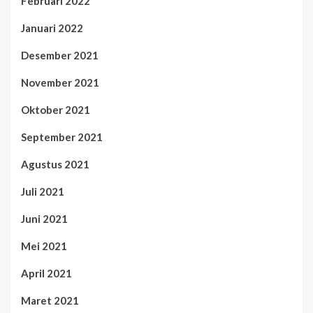
Februari 2022
Januari 2022
Desember 2021
November 2021
Oktober 2021
September 2021
Agustus 2021
Juli 2021
Juni 2021
Mei 2021
April 2021
Maret 2021