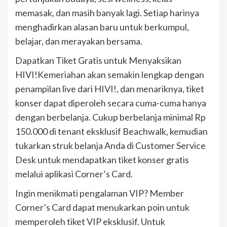
memasak, dan masih banyak lagi. Setiap harinya
menghadirkan alasan baru untuk berkumpul,
belajar, dan merayakan bersama.
Dapatkan Tiket Gratis untuk Menyaksikan
HIVI!Kemeriahan akan semakin lengkap dengan
penampilan live dari HIVI!, dan menariknya, tiket
konser dapat diperoleh secara cuma-cuma hanya
dengan berbelanja. Cukup berbelanja minimal Rp
150.000 di tenant eksklusif Beachwalk, kemudian
tukarkan struk belanja Anda di Customer Service
Desk untuk mendapatkan tiket konser gratis
melalui aplikasi Corner’s Card.
Ingin menikmati pengalaman VIP? Member
Corner’s Card dapat menukarkan poin untuk
memperoleh tiket VIP eksklusif. Untuk