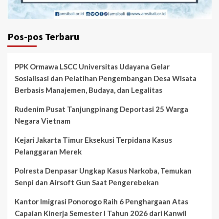
Pos-pos Terbaru
PPK Ormawa LSCC Universitas Udayana Gelar
Sosialisasi dan Pelatihan Pengembangan Desa Wisata
Berbasis Manajemen, Budaya, dan Legalitas
Rudenim Pusat Tanjungpinang Deportasi 25 Warga
Negara Vietnam
Kejari Jakarta Timur Eksekusi Terpidana Kasus
Pelanggaran Merek
Polresta Denpasar Ungkap Kasus Narkoba, Temukan
Senpi dan Airsoft Gun Saat Pengerebekan
Kantor Imigrasi Ponorogo Raih 6 Penghargaan Atas
Capaian Kinerja Semester I Tahun 2026 dari Kanwil