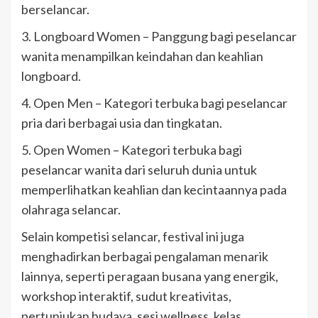
berselancar.
3. Longboard Women – Panggung bagi peselancar
wanita menampilkan keindahan dan keahlian
longboard.
4. Open Men – Kategori terbuka bagi peselancar
pria dari berbagai usia dan tingkatan.
5. Open Women – Kategori terbuka bagi
peselancar wanita dari seluruh dunia untuk
memperlihatkan keahlian dan kecintaannya pada
olahraga selancar.
Selain kompetisi selancar, festival ini juga
menghadirkan berbagai pengalaman menarik
lainnya, seperti peragaan busana yang energik,
workshop interaktif, sudut kreativitas,
pertunjukan budaya, sesi wellness, kelas