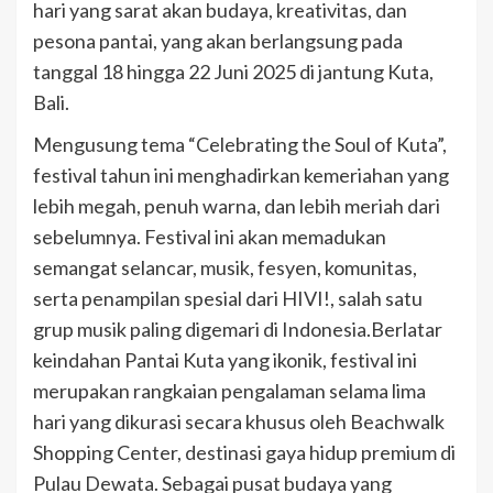
hari yang sarat akan budaya, kreativitas, dan
pesona pantai, yang akan berlangsung pada
tanggal 18 hingga 22 Juni 2025 di jantung Kuta,
Bali.
Mengusung tema “Celebrating the Soul of Kuta”,
festival tahun ini menghadirkan kemeriahan yang
lebih megah, penuh warna, dan lebih meriah dari
sebelumnya. Festival ini akan memadukan
semangat selancar, musik, fesyen, komunitas,
serta penampilan spesial dari HIVI!, salah satu
grup musik paling digemari di Indonesia.Berlatar
keindahan Pantai Kuta yang ikonik, festival ini
merupakan rangkaian pengalaman selama lima
hari yang dikurasi secara khusus oleh Beachwalk
Shopping Center, destinasi gaya hidup premium di
Pulau Dewata. Sebagai pusat budaya yang