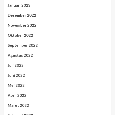
Januari 2023
Desember 2022
November 2022
Oktober 2022
September 2022
Agustus 2022
Juli 2022
Juni 2022
Mei 2022
April 2022
Maret 2022