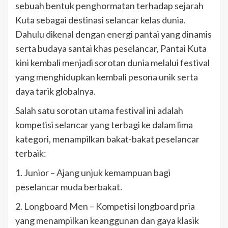
sebuah bentuk penghormatan terhadap sejarah
Kuta sebagai destinasi selancar kelas dunia.
Dahulu dikenal dengan energi pantai yang dinamis
serta budaya santai khas peselancar, Pantai Kuta
kini kembali menjadi sorotan dunia melalui festival
yang menghidupkan kembali pesona unik serta
daya tarik globalnya.
Salah satu sorotan utama festival ini adalah
kompetisi selancar yang terbagi ke dalam lima
kategori, menampilkan bakat-bakat peselancar
terbaik:
1. Junior – Ajang unjuk kemampuan bagi
peselancar muda berbakat.
2. Longboard Men – Kompetisi longboard pria
yang menampilkan keanggunan dan gaya klasik