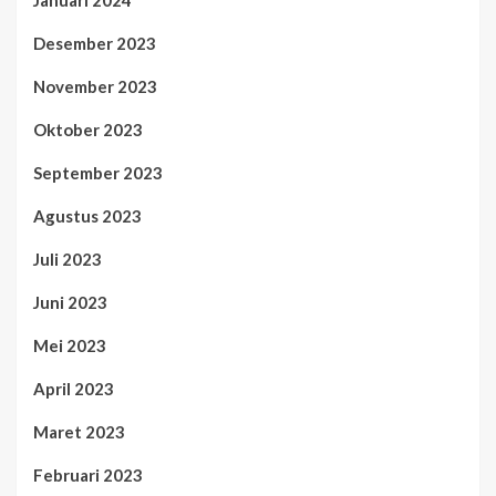
Desember 2023
November 2023
Oktober 2023
September 2023
Agustus 2023
Juli 2023
Juni 2023
Mei 2023
April 2023
Maret 2023
Februari 2023