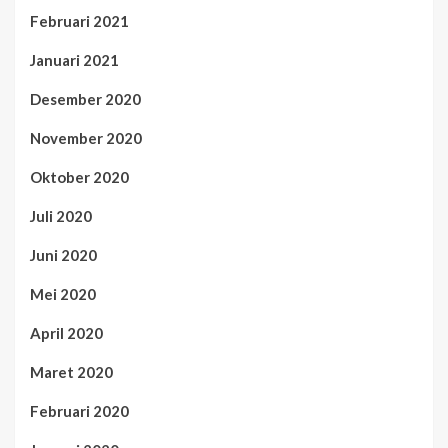
Februari 2021
Januari 2021
Desember 2020
November 2020
Oktober 2020
Juli 2020
Juni 2020
Mei 2020
April 2020
Maret 2020
Februari 2020