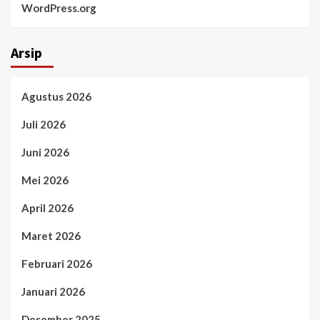
WordPress.org
Arsip
Agustus 2026
Juli 2026
Juni 2026
Mei 2026
April 2026
Maret 2026
Februari 2026
Januari 2026
Desember 2025