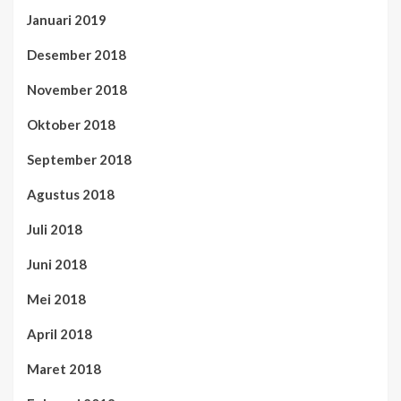
Januari 2019
Desember 2018
November 2018
Oktober 2018
September 2018
Agustus 2018
Juli 2018
Juni 2018
Mei 2018
April 2018
Maret 2018