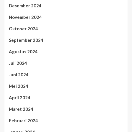
Desember 2024
November 2024
Oktober 2024
September 2024
Agustus 2024
Juli 2024
Juni 2024
Mei 2024
April 2024
Maret 2024
Februari 2024
Januari 2024