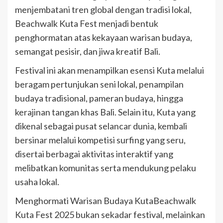
menjembatani tren global dengan tradisi lokal,
Beachwalk Kuta Fest menjadi bentuk
penghormatan atas kekayaan warisan budaya,
semangat pesisir, dan jiwa kreatif Bali.
Festival ini akan menampilkan esensi Kuta melalui
beragam pertunjukan seni lokal, penampilan
budaya tradisional, pameran budaya, hingga
kerajinan tangan khas Bali. Selain itu, Kuta yang
dikenal sebagai pusat selancar dunia, kembali
bersinar melalui kompetisi surfing yang seru,
disertai berbagai aktivitas interaktif yang
melibatkan komunitas serta mendukung pelaku
usaha lokal.
Menghormati Warisan Budaya KutaBeachwalk
Kuta Fest 2025 bukan sekadar festival, melainkan