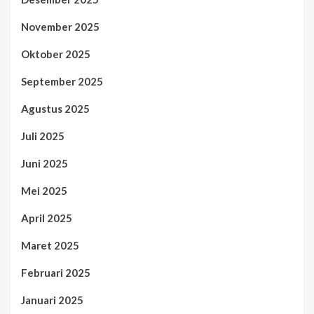
November 2025
Oktober 2025
September 2025
Agustus 2025
Juli 2025
Juni 2025
Mei 2025
April 2025
Maret 2025
Februari 2025
Januari 2025