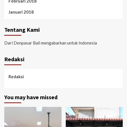
Februari 2018
Januari 2018
Tentang Kami
Dari Denpasar Bali mengabarkan untuk Indonesia
Redaksi
Redaksi
You may have missed