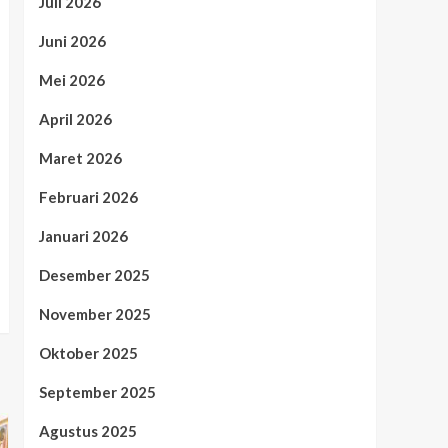
Juli 2026
Juni 2026
Mei 2026
April 2026
Maret 2026
Februari 2026
Januari 2026
Desember 2025
November 2025
Oktober 2025
September 2025
Agustus 2025