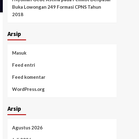
Buka Lowongan 249 Formasi CPNS Tahun
2018
Arsip
Masuk
Feed entri
Feed komentar
WordPress.org
Arsip
Agustus 2026