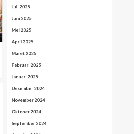
Juli 2025
Juni 2025
Mei 2025
April 2025
Maret 2025
Februari 2025
Januari 2025
Desember 2024
November 2024
Oktober 2024
September 2024