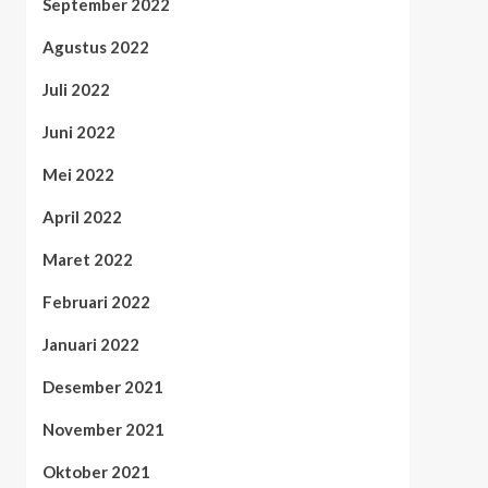
September 2022
Agustus 2022
Juli 2022
Juni 2022
Mei 2022
April 2022
Maret 2022
Februari 2022
Januari 2022
Desember 2021
November 2021
Oktober 2021