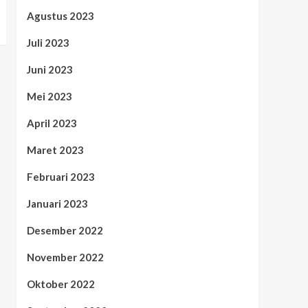
Agustus 2023
Juli 2023
Juni 2023
Mei 2023
April 2023
Maret 2023
Februari 2023
Januari 2023
Desember 2022
November 2022
Oktober 2022