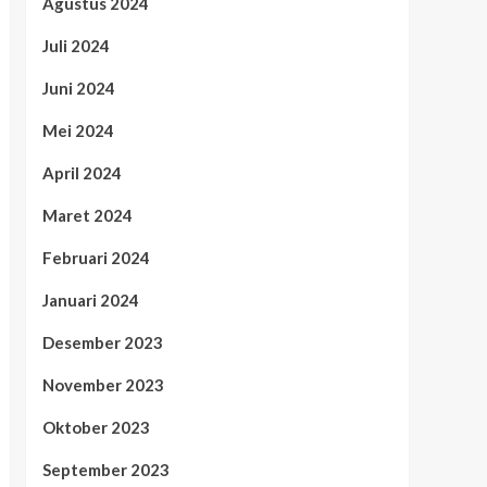
Agustus 2024
Juli 2024
Juni 2024
Mei 2024
April 2024
Maret 2024
Februari 2024
Januari 2024
Desember 2023
November 2023
Oktober 2023
September 2023