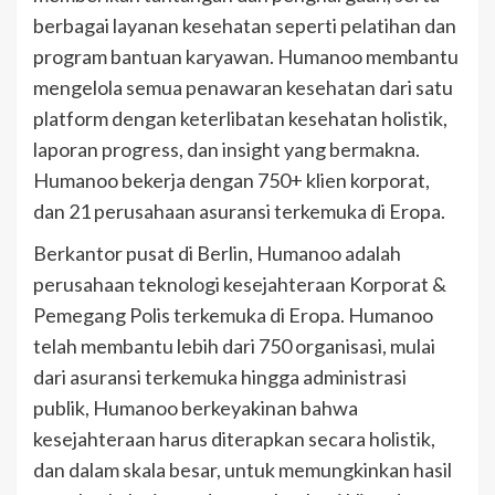
berbagai layanan kesehatan seperti pelatihan dan
program bantuan karyawan. Humanoo membantu
mengelola semua penawaran kesehatan dari satu
platform dengan keterlibatan kesehatan holistik,
laporan progress, dan insight yang bermakna.
Humanoo bekerja dengan 750+ klien korporat,
dan 21 perusahaan asuransi terkemuka di Eropa.
Berkantor pusat di Berlin, Humanoo adalah
perusahaan teknologi kesejahteraan Korporat &
Pemegang Polis terkemuka di Eropa. Humanoo
telah membantu lebih dari 750 organisasi, mulai
dari asuransi terkemuka hingga administrasi
publik, Humanoo berkeyakinan bahwa
kesejahteraan harus diterapkan secara holistik,
dan dalam skala besar, untuk memungkinkan hasil