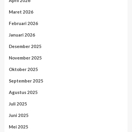
April 2026
Maret 2026
Februari 2026
Januari 2026
Desember 2025
November 2025
Oktober 2025
September 2025
Agustus 2025
Juli 2025
Juni 2025
Mei 2025