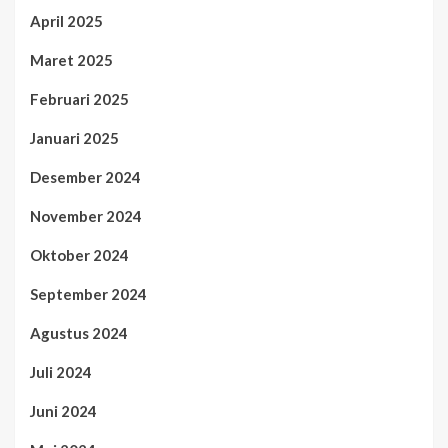
April 2025
Maret 2025
Februari 2025
Januari 2025
Desember 2024
November 2024
Oktober 2024
September 2024
Agustus 2024
Juli 2024
Juni 2024