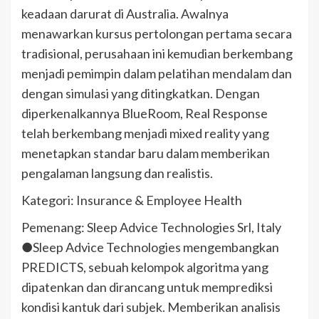
keadaan darurat di Australia. Awalnya
menawarkan kursus pertolongan pertama secara
tradisional, perusahaan ini kemudian berkembang
menjadi pemimpin dalam pelatihan mendalam dan
dengan simulasi yang ditingkatkan. Dengan
diperkenalkannya BlueRoom, Real Response
telah berkembang menjadi mixed reality yang
menetapkan standar baru dalam memberikan
pengalaman langsung dan realistis.
Kategori: Insurance & Employee Health
Pemenang: Sleep Advice Technologies Srl, Italy
●Sleep Advice Technologies mengembangkan
PREDICTS, sebuah kelompok algoritma yang
dipatenkan dan dirancang untuk memprediksi
kondisi kantuk dari subjek. Memberikan analisis