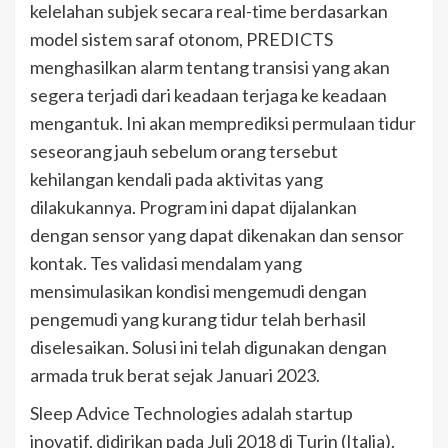
kelelahan subjek secara real-time berdasarkan
model sistem saraf otonom, PREDICTS
menghasilkan alarm tentang transisi yang akan
segera terjadi dari keadaan terjaga ke keadaan
mengantuk. Ini akan memprediksi permulaan tidur
seseorang jauh sebelum orang tersebut
kehilangan kendali pada aktivitas yang
dilakukannya. Program ini dapat dijalankan
dengan sensor yang dapat dikenakan dan sensor
kontak. Tes validasi mendalam yang
mensimulasikan kondisi mengemudi dengan
pengemudi yang kurang tidur telah berhasil
diselesaikan. Solusi ini telah digunakan dengan
armada truk berat sejak Januari 2023.
Sleep Advice Technologies adalah startup
inovatif, didirikan pada Juli 2018 di Turin (Italia).