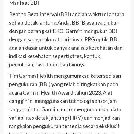
Manfaat BBI
Beat to Beat Interval (BBI) adalah waktu di antara
setiap detak jantung Anda.​ BBI Biasanya diukur
dengan perangkat EKG, Garmin mengukur BBI
dengan sangat akurat dari sinyal PPG optik.​ BBI
adalah dasar untuk banyak analisis kesehatan dan
indikasi kesehatan seperti stres, kantuk,
pemulihan, fase tidur, dan lainnya.
Tim Garmin Health mengumumkan ketersediaan
pengukuran (BBI) yang telah ditingkatkan pada
acara Garmin Health Award tahun 2023. Alat
canggih ini menggunakan teknologi sensor jam
tangan pintar Garmin untuk mengumpulkan data
variabilitas detak jantung (HRV) dan menjadikan
rangkaian pengukuran tersedia secara eksklusif