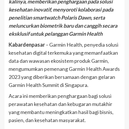
kalinya, memberikan penghargaan pada solusi
kesehatan inovatif, menyoroti kolaborasi pada
penelitian smartwatch Polaris Dawn, serta
meluncurkan biometrik baru dan canggih secara
eksklusif untuk pelanggan Garmin Health
Kabardenpasar
– Garmin Health, penyedia solusi
kesehatan digital terkemuka yang memanfaatkan
data dan wawasan ekosistem produk Garmin,
mengumumkan pemenang Garmin Health Awards
2023 yang diberikan bersamaan dengan gelaran
Garmin Health Summit di Singapura.
Acara ini memberikan penghargaan bagi solusi
perawatan kesehatan dan kebugaran mutakhir
yang membantu meningkatkan hasil bagi bisnis,
pasien, dan kesehatan masyarakat.