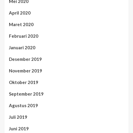
Mei 2020
April 2020
Maret 2020
Februari 2020
Januari 2020
Desember 2019
November 2019
Oktober 2019
September 2019
Agustus 2019
Juli 2019
Juni 2019