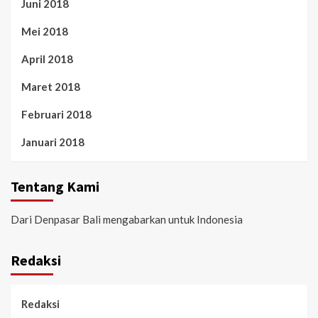
Juni 2018
Mei 2018
April 2018
Maret 2018
Februari 2018
Januari 2018
Tentang Kami
Dari Denpasar Bali mengabarkan untuk Indonesia
Redaksi
Redaksi