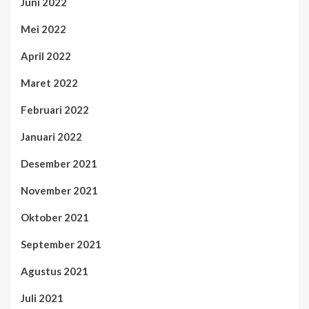
Juni 2022
Mei 2022
April 2022
Maret 2022
Februari 2022
Januari 2022
Desember 2021
November 2021
Oktober 2021
September 2021
Agustus 2021
Juli 2021