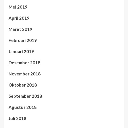
Mei 2019
April 2019
Maret 2019
Februari 2019
Januari 2019
Desember 2018
November 2018
Oktober 2018
September 2018
Agustus 2018
Juli 2018