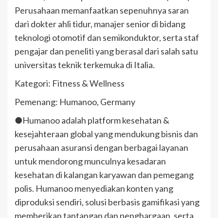
Perusahaan memanfaatkan sepenuhnya saran
dari dokter ahli tidur, manajer senior di bidang
teknologi otomotif dan semikonduktor, serta staf
pengajar dan peneliti yang berasal dari salah satu
universitas teknik terkemuka di Italia.
Kategori: Fitness & Wellness
Pemenang: Humanoo, Germany
●Humanoo adalah platform kesehatan &
kesejahteraan global yang mendukung bisnis dan
perusahaan asuransi dengan berbagai layanan
untuk mendorong munculnya kesadaran
kesehatan di kalangan karyawan dan pemegang
polis. Humanoo menyediakan konten yang
diproduksi sendiri, solusi berbasis gamifikasi yang
memberikan tantangan dan penghargaan, serta