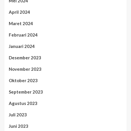
Mei 2024
April 2024
Maret 2024
Februari 2024
Januari 2024
Desember 2023
November 2023
Oktober 2023
September 2023
Agustus 2023
Juli 2023
Juni 2023