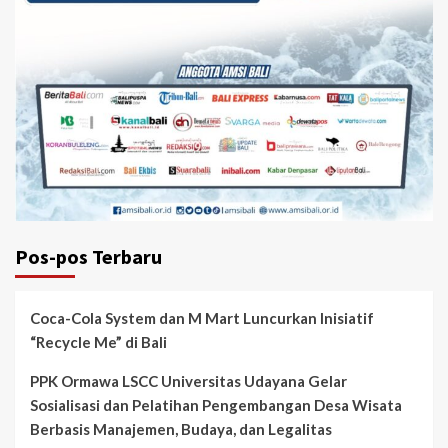
Pos-pos Terbaru
Coca-Cola System dan M Mart Luncurkan Inisiatif
“Recycle Me” di Bali
PPK Ormawa LSCC Universitas Udayana Gelar
Sosialisasi dan Pelatihan Pengembangan Desa Wisata
Berbasis Manajemen, Budaya, dan Legalitas