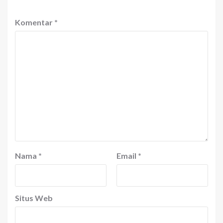
Komentar
*
Nama
*
Email
*
Situs Web