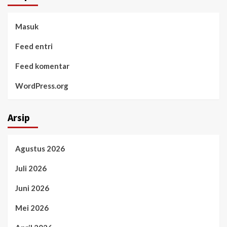
Masuk
Feed entri
Feed komentar
WordPress.org
Arsip
Agustus 2026
Juli 2026
Juni 2026
Mei 2026