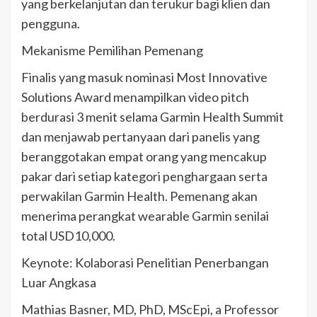
yang berkelanjutan dan terukur bagi klien dan
pengguna.
Mekanisme Pemilihan Pemenang
Finalis yang masuk nominasi Most Innovative
Solutions Award menampilkan video pitch
berdurasi 3 menit selama Garmin Health Summit
dan menjawab pertanyaan dari panelis yang
beranggotakan empat orang yang mencakup
pakar dari setiap kategori penghargaan serta
perwakilan Garmin Health. Pemenang akan
menerima perangkat wearable Garmin senilai
total USD10,000.
Keynote: Kolaborasi Penelitian Penerbangan
Luar Angkasa
Mathias Basner, MD, PhD, MScEpi, a Professor