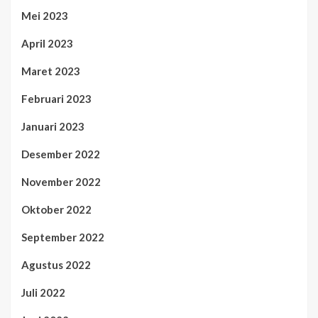
Mei 2023
April 2023
Maret 2023
Februari 2023
Januari 2023
Desember 2022
November 2022
Oktober 2022
September 2022
Agustus 2022
Juli 2022