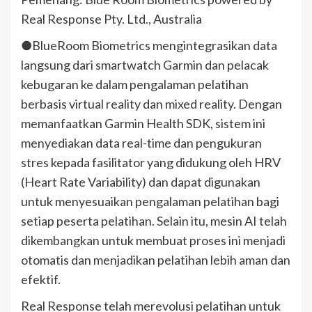
Real Response Pty. Ltd., Australia
●BlueRoom Biometrics mengintegrasikan data
langsung dari smartwatch Garmin dan pelacak
kebugaran ke dalam pengalaman pelatihan
berbasis virtual reality dan mixed reality. Dengan
memanfaatkan Garmin Health SDK, sistem ini
menyediakan data real-time dan pengukuran
stres kepada fasilitator yang didukung oleh HRV
(Heart Rate Variability) dan dapat digunakan
untuk menyesuaikan pengalaman pelatihan bagi
setiap peserta pelatihan. Selain itu, mesin AI telah
dikembangkan untuk membuat proses ini menjadi
otomatis dan menjadikan pelatihan lebih aman dan
efektif.
Real Response telah merevolusi pelatihan untuk