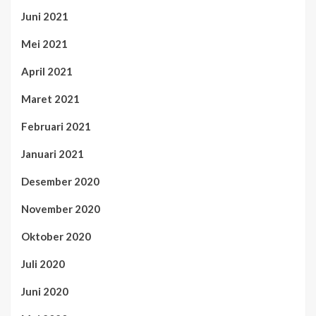
Juni 2021
Mei 2021
April 2021
Maret 2021
Februari 2021
Januari 2021
Desember 2020
November 2020
Oktober 2020
Juli 2020
Juni 2020