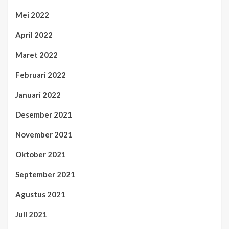
Mei 2022
April 2022
Maret 2022
Februari 2022
Januari 2022
Desember 2021
November 2021
Oktober 2021
September 2021
Agustus 2021
Juli 2021