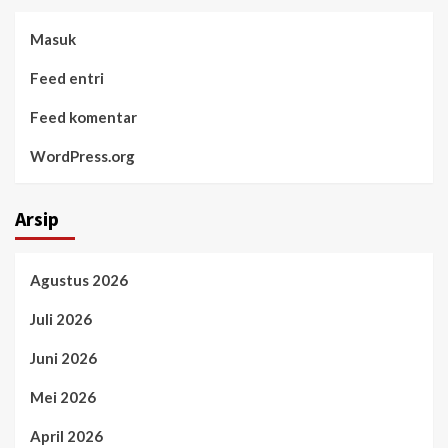
Masuk
Feed entri
Feed komentar
WordPress.org
Arsip
Agustus 2026
Juli 2026
Juni 2026
Mei 2026
April 2026