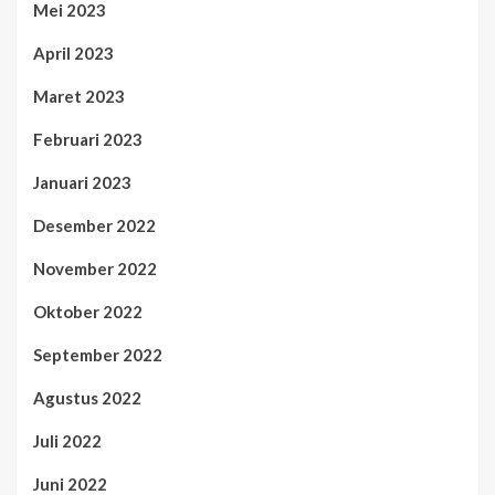
Mei 2023
April 2023
Maret 2023
Februari 2023
Januari 2023
Desember 2022
November 2022
Oktober 2022
September 2022
Agustus 2022
Juli 2022
Juni 2022