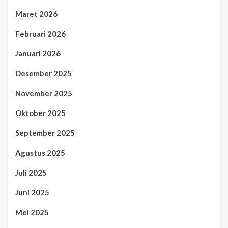
Maret 2026
Februari 2026
Januari 2026
Desember 2025
November 2025
Oktober 2025
September 2025
Agustus 2025
Juli 2025
Juni 2025
Mei 2025