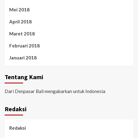
Mei 2018
April 2018
Maret 2018
Februari 2018
Januari 2018
Tentang Kami
Dari Denpasar Bali mengabarkan untuk Indonesia
Redaksi
Redaksi