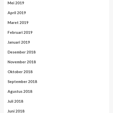
Mei 2019
April 2019
Maret 2019
Februari 2019
Januari 2019
Desember 2018
November 2018
Oktober 2018
September 2018
Agustus 2018
Juli 2018
Juni 2018