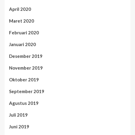
April 2020
Maret 2020
Februari 2020
Januari 2020
Desember 2019
November 2019
Oktober 2019
September 2019
Agustus 2019
Juli 2019
Juni 2019