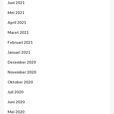
Juni 2021
Mei 2021
April 2021
Maret 2021
Februari 2021
Januari 2021
Desember 2020
November 2020
Oktober 2020
Juli 2020
Juni 2020
Mei 2020