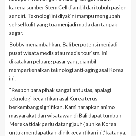
karena sumber Stem Cell diambil dari tubuh pasien
sendiri. Teknologi ini diyakini mampu mengubah
sel-sel kulit yang tua menjadi muda dan tanpak
segar.
Bobby menambahkan, Bali berpotensi menjadi
pusat wisata medis atau medis tourism. Ini
dikatakan peluang pasar yang diambil
memperkenalkan teknologi anti-aging asal Korea
ini.
“Respon para pihak sangat antusias, apalagi
teknologi kecantikan asal Korea terus
berkembang signifikan. Kami harapkan animo
masyarakat dan wisatawan di Bali dapat tumbuh.
Mereka tidak perlu datang jauh-jauh ke Korea
untuk mendapatkan klinik kecantikan ini,” katanya.