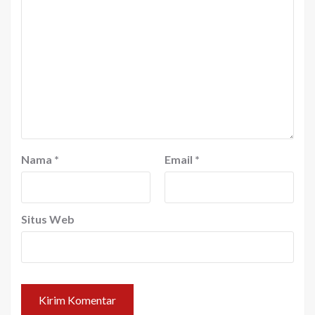
Nama
*
Email
*
Situs Web