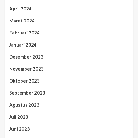
April 2024
Maret 2024
Februari 2024
Januari 2024
Desember 2023
November 2023
Oktober 2023
September 2023
Agustus 2023
Juli 2023
Juni 2023