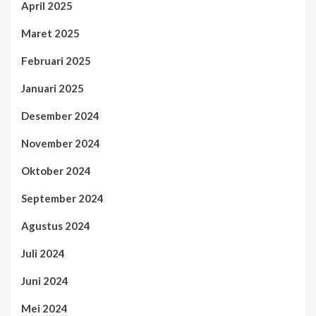
April 2025
Maret 2025
Februari 2025
Januari 2025
Desember 2024
November 2024
Oktober 2024
September 2024
Agustus 2024
Juli 2024
Juni 2024
Mei 2024