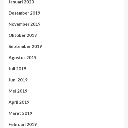
Januari 2020
Desember 2019
November 2019
Oktober 2019
September 2019
Agustus 2019
Juli 2019
Juni 2019
Mei 2019
April 2019
Maret 2019
Februari 2019