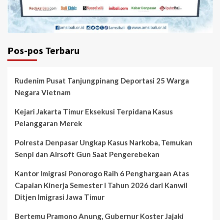
Pos-pos Terbaru
Rudenim Pusat Tanjungpinang Deportasi 25 Warga
Negara Vietnam
Kejari Jakarta Timur Eksekusi Terpidana Kasus
Pelanggaran Merek
Polresta Denpasar Ungkap Kasus Narkoba, Temukan
Senpi dan Airsoft Gun Saat Pengerebekan
Kantor Imigrasi Ponorogo Raih 6 Penghargaan Atas
Capaian Kinerja Semester I Tahun 2026 dari Kanwil
Ditjen Imigrasi Jawa Timur
Bertemu Pramono Anung, Gubernur Koster Jajaki