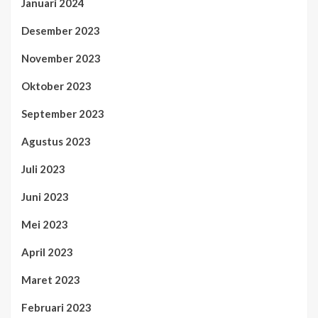
Januari 2024
Desember 2023
November 2023
Oktober 2023
September 2023
Agustus 2023
Juli 2023
Juni 2023
Mei 2023
April 2023
Maret 2023
Februari 2023