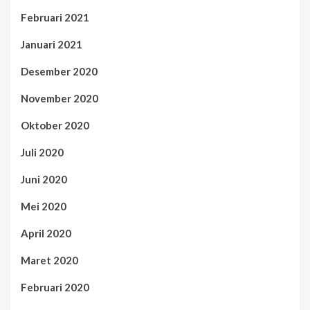
Februari 2021
Januari 2021
Desember 2020
November 2020
Oktober 2020
Juli 2020
Juni 2020
Mei 2020
April 2020
Maret 2020
Februari 2020