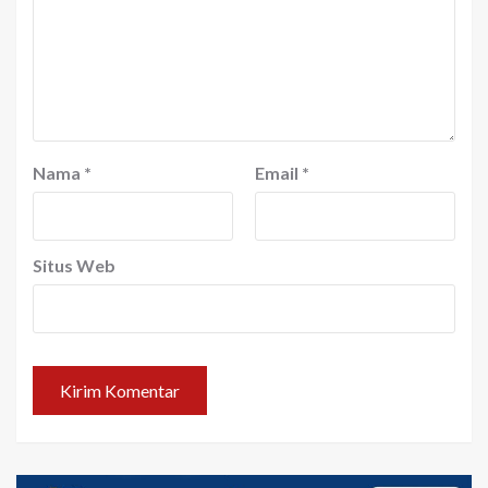
Nama
*
Email
*
Situs Web