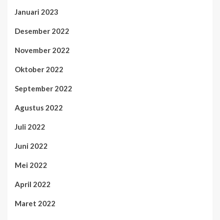
Januari 2023
Desember 2022
November 2022
Oktober 2022
September 2022
Agustus 2022
Juli 2022
Juni 2022
Mei 2022
April 2022
Maret 2022