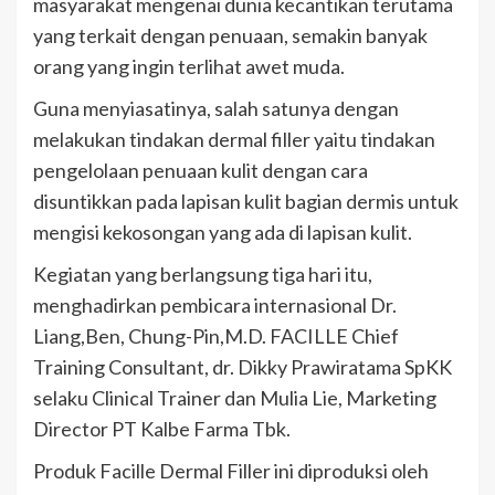
masyarakat mengenai dunia kecantikan terutama
yang terkait dengan penuaan, semakin banyak
orang yang ingin terlihat awet muda.
Guna menyiasatinya, salah satunya dengan
melakukan tindakan dermal filler yaitu tindakan
pengelolaan penuaan kulit dengan cara
disuntikkan pada lapisan kulit bagian dermis untuk
mengisi kekosongan yang ada di lapisan kulit.
Kegiatan yang berlangsung tiga hari itu,
menghadirkan pembicara internasional Dr.
Liang,Ben, Chung-Pin,M.D. FACILLE Chief
Training Consultant, dr. Dikky Prawiratama SpKK
selaku Clinical Trainer dan Mulia Lie, Marketing
Director PT Kalbe Farma Tbk.
Produk Facille Dermal Filler ini diproduksi oleh