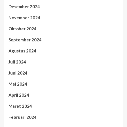
Desember 2024
November 2024
Oktober 2024
September 2024
Agustus 2024
Juli 2024
Juni 2024
Mei 2024
April 2024
Maret 2024
Februari 2024