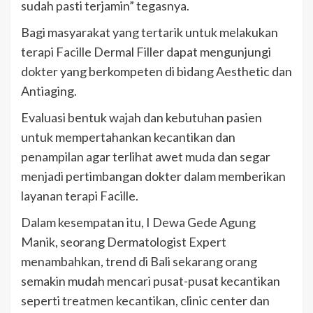
sudah pasti terjamin” tegasnya.
Bagi masyarakat yang tertarik untuk melakukan
terapi Facille Dermal Filler dapat mengunjungi
dokter yang berkompeten di bidang Aesthetic dan
Antiaging.
Evaluasi bentuk wajah dan kebutuhan pasien
untuk mempertahankan kecantikan dan
penampilan agar terlihat awet muda dan segar
menjadi pertimbangan dokter dalam memberikan
layanan terapi Facille.
Dalam kesempatan itu, I Dewa Gede Agung
Manik, seorang Dermatologist Expert
menambahkan, trend di Bali sekarang orang
semakin mudah mencari pusat-pusat kecantikan
seperti treatmen kecantikan, clinic center dan