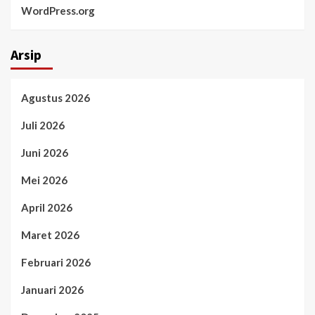
WordPress.org
Arsip
Agustus 2026
Juli 2026
Juni 2026
Mei 2026
April 2026
Maret 2026
Februari 2026
Januari 2026