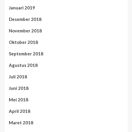
Januari 2019
Desember 2018
November 2018
Oktober 2018
September 2018
Agustus 2018
Juli 2018
Juni 2018
Mei 2018
April 2018
Maret 2018