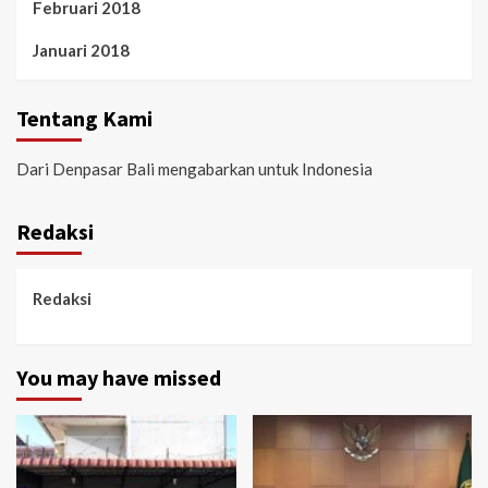
Februari 2018
Januari 2018
Tentang Kami
Dari Denpasar Bali mengabarkan untuk Indonesia
Redaksi
Redaksi
You may have missed