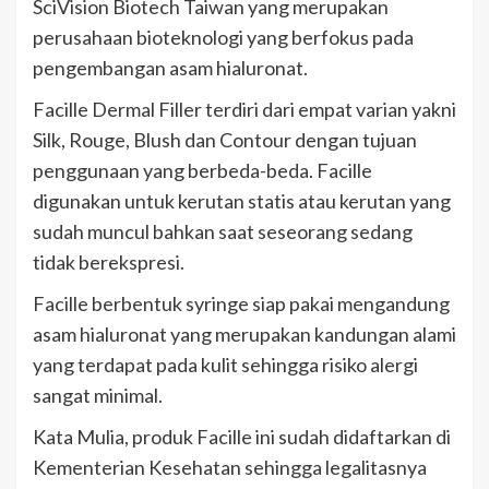
SciVision Biotech Taiwan yang merupakan
perusahaan bioteknologi yang berfokus pada
pengembangan asam hialuronat.
Facille Dermal Filler terdiri dari empat varian yakni
Silk, Rouge, Blush dan Contour dengan tujuan
penggunaan yang berbeda-beda. Facille
digunakan untuk kerutan statis atau kerutan yang
sudah muncul bahkan saat seseorang sedang
tidak berekspresi.
Facille berbentuk syringe siap pakai mengandung
asam hialuronat yang merupakan kandungan alami
yang terdapat pada kulit sehingga risiko alergi
sangat minimal.
Kata Mulia, produk Facille ini sudah didaftarkan di
Kementerian Kesehatan sehingga legalitasnya