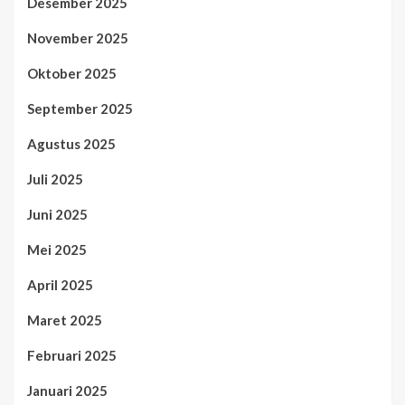
Desember 2025
November 2025
Oktober 2025
September 2025
Agustus 2025
Juli 2025
Juni 2025
Mei 2025
April 2025
Maret 2025
Februari 2025
Januari 2025