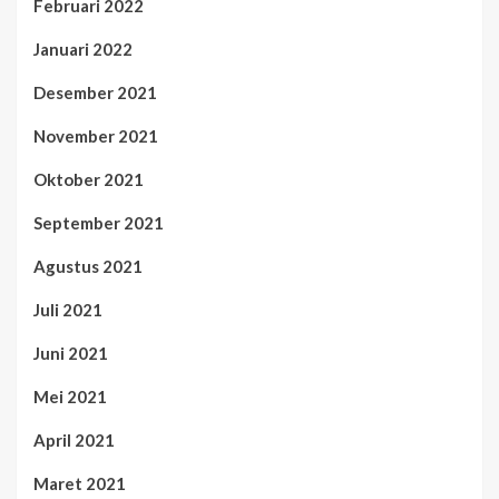
Februari 2022
Januari 2022
Desember 2021
November 2021
Oktober 2021
September 2021
Agustus 2021
Juli 2021
Juni 2021
Mei 2021
April 2021
Maret 2021