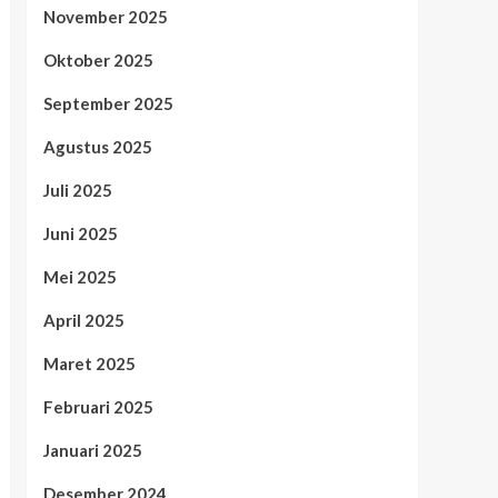
November 2025
Oktober 2025
September 2025
Agustus 2025
Juli 2025
Juni 2025
Mei 2025
April 2025
Maret 2025
Februari 2025
Januari 2025
Desember 2024