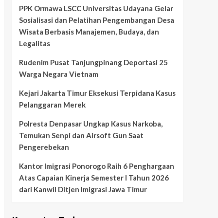
PPK Ormawa LSCC Universitas Udayana Gelar
Sosialisasi dan Pelatihan Pengembangan Desa
Wisata Berbasis Manajemen, Budaya, dan
Legalitas
Rudenim Pusat Tanjungpinang Deportasi 25
Warga Negara Vietnam
Kejari Jakarta Timur Eksekusi Terpidana Kasus
Pelanggaran Merek
Polresta Denpasar Ungkap Kasus Narkoba,
Temukan Senpi dan Airsoft Gun Saat
Pengerebekan
Kantor Imigrasi Ponorogo Raih 6 Penghargaan
Atas Capaian Kinerja Semester I Tahun 2026
dari Kanwil Ditjen Imigrasi Jawa Timur