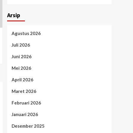
Arsip
Agustus 2026
Juli 2026
Juni 2026
Mei 2026
April 2026
Maret 2026
Februari 2026
Januari 2026
Desember 2025