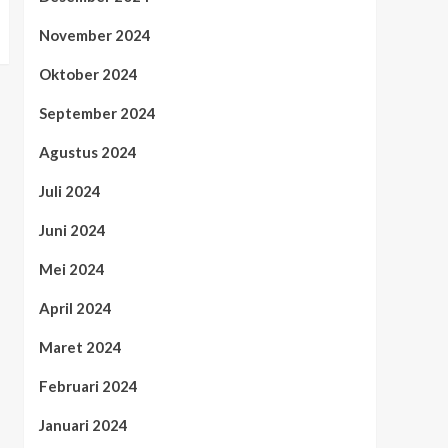
November 2024
Oktober 2024
September 2024
Agustus 2024
Juli 2024
Juni 2024
Mei 2024
April 2024
Maret 2024
Februari 2024
Januari 2024