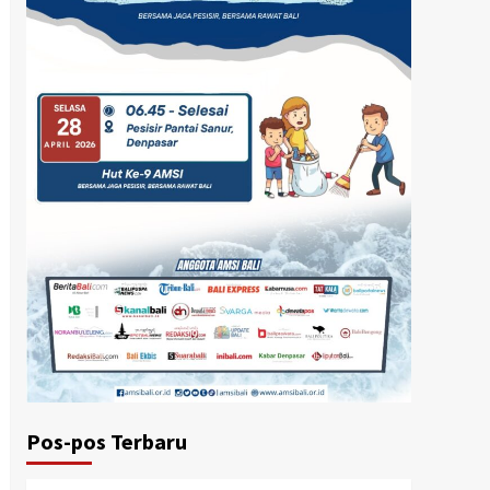
Pos-pos Terbaru