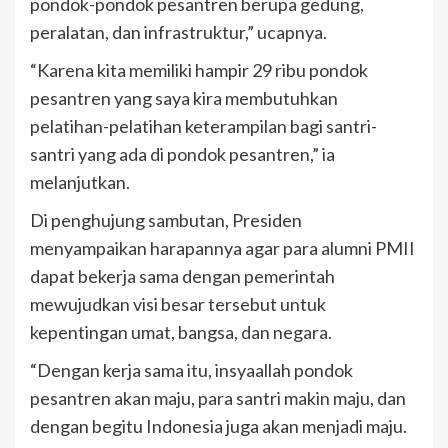
pondok-pondok pesantren berupa gedung,
peralatan, dan infrastruktur,” ucapnya.
“Karena kita memiliki hampir 29 ribu pondok
pesantren yang saya kira membutuhkan
pelatihan-pelatihan keterampilan bagi santri-
santri yang ada di pondok pesantren,” ia
melanjutkan.
Di penghujung sambutan, Presiden
menyampaikan harapannya agar para alumni PMII
dapat bekerja sama dengan pemerintah
mewujudkan visi besar tersebut untuk
kepentingan umat, bangsa, dan negara.
“Dengan kerja sama itu, insyaallah pondok
pesantren akan maju, para santri makin maju, dan
dengan begitu Indonesia juga akan menjadi maju.