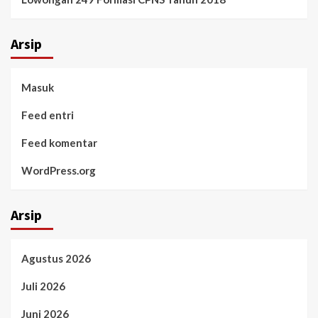
Arsip
Masuk
Feed entri
Feed komentar
WordPress.org
Arsip
Agustus 2026
Juli 2026
Juni 2026