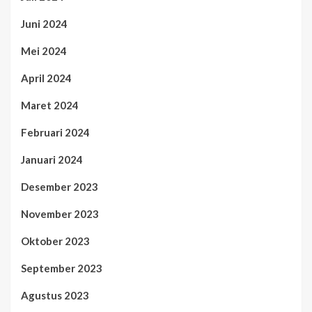
Juni 2024
Mei 2024
April 2024
Maret 2024
Februari 2024
Januari 2024
Desember 2023
November 2023
Oktober 2023
September 2023
Agustus 2023