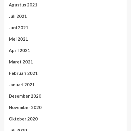
Agustus 2021
Juli 2021
Juni 2021
Mei 2021
April 2021
Maret 2021
Februari 2021
Januari 2021
Desember 2020
November 2020
Oktober 2020
Juli 2020