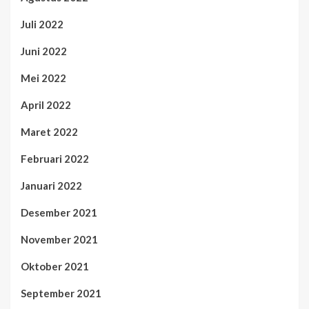
Juli 2022
Juni 2022
Mei 2022
April 2022
Maret 2022
Februari 2022
Januari 2022
Desember 2021
November 2021
Oktober 2021
September 2021