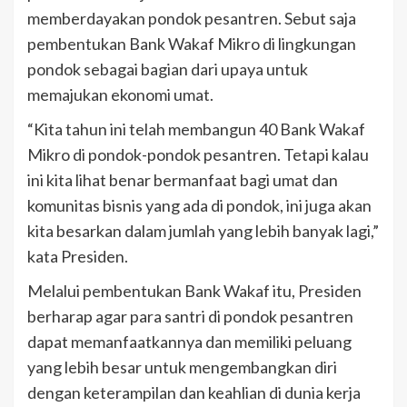
memberdayakan pondok pesantren. Sebut saja
pembentukan Bank Wakaf Mikro di lingkungan
pondok sebagai bagian dari upaya untuk
memajukan ekonomi umat.
“Kita tahun ini telah membangun 40 Bank Wakaf
Mikro di pondok-pondok pesantren. Tetapi kalau
ini kita lihat benar bermanfaat bagi umat dan
komunitas bisnis yang ada di pondok, ini juga akan
kita besarkan dalam jumlah yang lebih banyak lagi,”
kata Presiden.
Melalui pembentukan Bank Wakaf itu, Presiden
berharap agar para santri di pondok pesantren
dapat memanfaatkannya dan memiliki peluang
yang lebih besar untuk mengembangkan diri
dengan keterampilan dan keahlian di dunia kerja