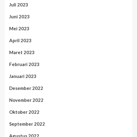
Juli 2023
Juni 2023
Mei 2023
April 2023
Maret 2023
Februari 2023
Januari 2023
Desember 2022
November 2022
Oktober 2022
September 2022
Agustus 2022