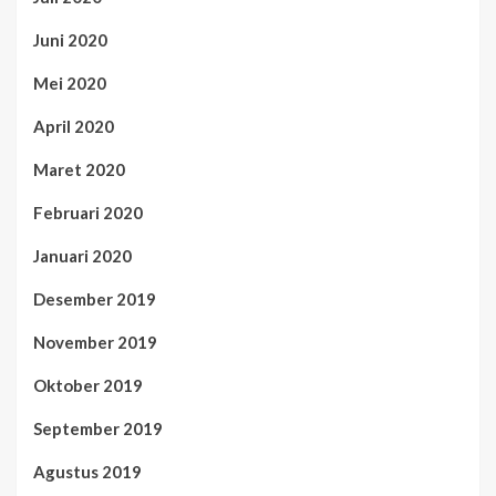
Juni 2020
Mei 2020
April 2020
Maret 2020
Februari 2020
Januari 2020
Desember 2019
November 2019
Oktober 2019
September 2019
Agustus 2019