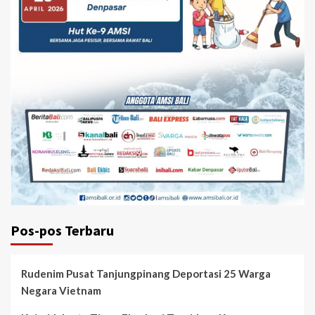
Pos-pos Terbaru
Rudenim Pusat Tanjungpinang Deportasi 25 Warga
Negara Vietnam