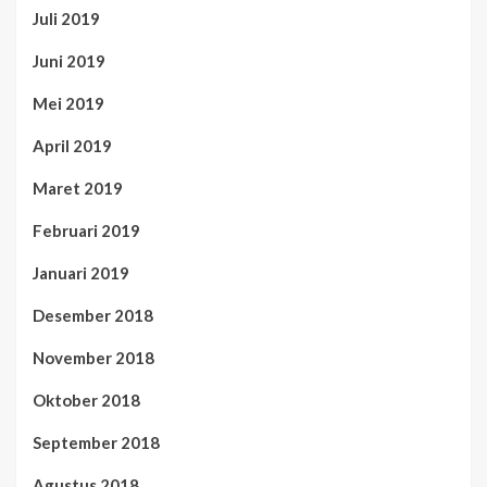
Juli 2019
Juni 2019
Mei 2019
April 2019
Maret 2019
Februari 2019
Januari 2019
Desember 2018
November 2018
Oktober 2018
September 2018
Agustus 2018