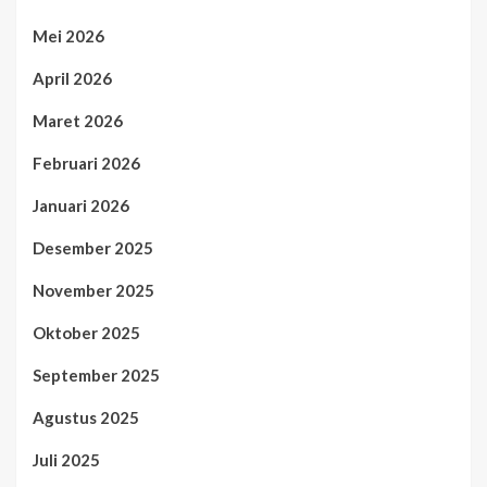
Mei 2026
April 2026
Maret 2026
Februari 2026
Januari 2026
Desember 2025
November 2025
Oktober 2025
September 2025
Agustus 2025
Juli 2025