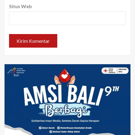
Situs Web