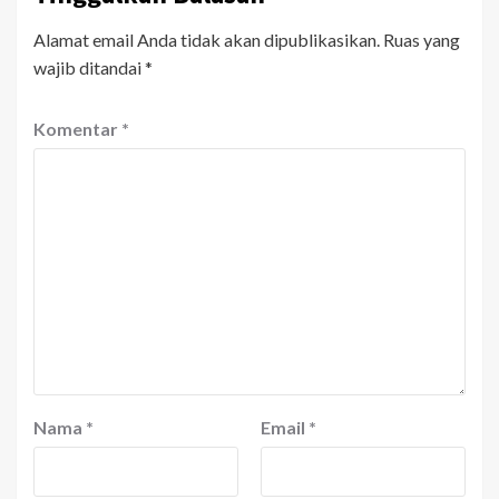
Alamat email Anda tidak akan dipublikasikan.
Ruas yang
wajib ditandai
*
Komentar
*
Nama
*
Email
*