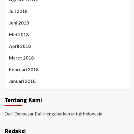
Juli 2018
Juni 2018
Mei 2018
April 2018
Maret 2018
Februari 2018
Januari 2018
Tentang Kami
Dari Denpasar Bali mengabarkan untuk Indonesia
Redaksi