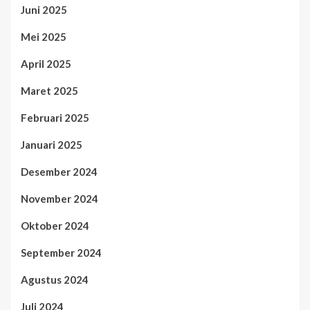
Juni 2025
Mei 2025
April 2025
Maret 2025
Februari 2025
Januari 2025
Desember 2024
November 2024
Oktober 2024
September 2024
Agustus 2024
Juli 2024