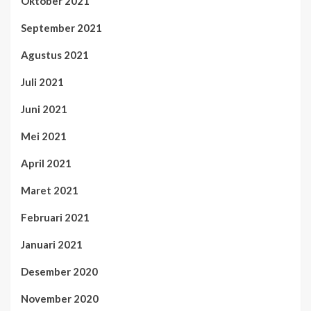
Oktober 2021
September 2021
Agustus 2021
Juli 2021
Juni 2021
Mei 2021
April 2021
Maret 2021
Februari 2021
Januari 2021
Desember 2020
November 2020