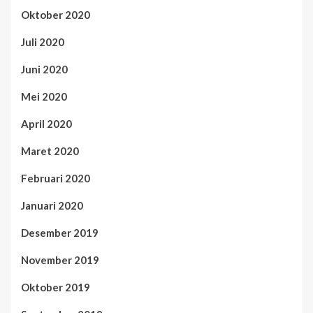
Oktober 2020
Juli 2020
Juni 2020
Mei 2020
April 2020
Maret 2020
Februari 2020
Januari 2020
Desember 2019
November 2019
Oktober 2019