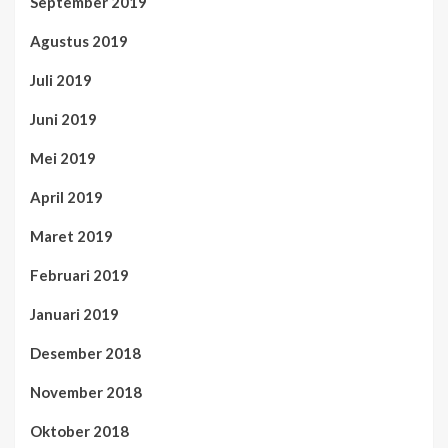
September 2019
Agustus 2019
Juli 2019
Juni 2019
Mei 2019
April 2019
Maret 2019
Februari 2019
Januari 2019
Desember 2018
November 2018
Oktober 2018