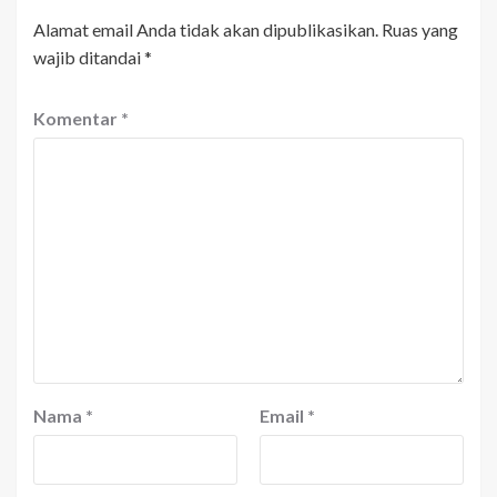
Alamat email Anda tidak akan dipublikasikan.
Ruas yang
wajib ditandai
*
Komentar
*
Nama
*
Email
*