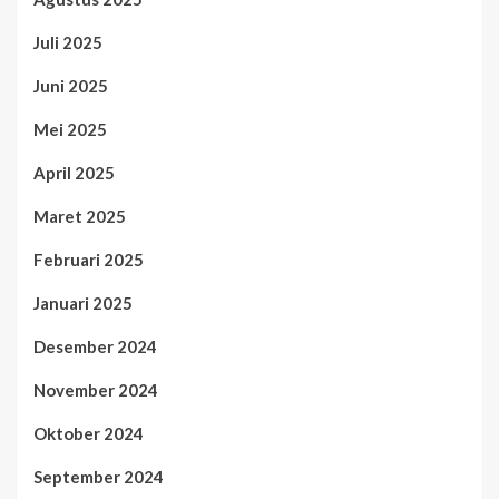
Juli 2025
Juni 2025
Mei 2025
April 2025
Maret 2025
Februari 2025
Januari 2025
Desember 2024
November 2024
Oktober 2024
September 2024