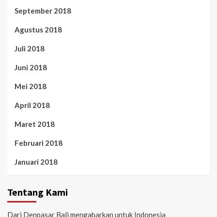
September 2018
Agustus 2018
Juli 2018
Juni 2018
Mei 2018
April 2018
Maret 2018
Februari 2018
Januari 2018
Tentang Kami
Dari Denpasar Bali mengabarkan untuk Indonesia