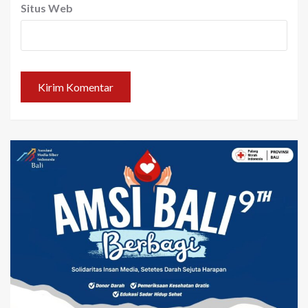
Situs Web