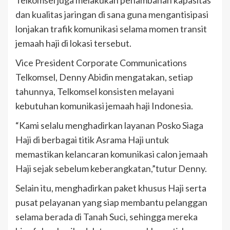
Telkomsel juga melakukan penambahan kapasitas
dan kualitas jaringan di sana guna mengantisipasi
lonjakan trafik komunikasi selama momen transit
jemaah haji di lokasi tersebut.
Vice President Corporate Communications
Telkomsel, Denny Abidin mengatakan, setiap
tahunnya, Telkomsel konsisten melayani
kebutuhan komunikasi jemaah haji Indonesia.
“Kami selalu menghadirkan layanan Posko Siaga
Haji di berbagai titik Asrama Haji untuk
memastikan kelancaran komunikasi calon jemaah
Haji sejak sebelum keberangkatan,”tutur Denny.
Selain itu, menghadirkan paket khusus Haji serta
pusat pelayanan yang siap membantu pelanggan
selama berada di Tanah Suci, sehingga mereka