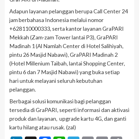
Adapun layanan pelanggan berupa Call Center 24
jam berbahasa Indonesia melalui nomor
+628110000333, serta kantor layanan GraPARI
Mekkah (Zam-zam Tower lantai P3), GraPARI
Madinah 1 (Al Namlah Center di Hotel Salihiyah,
pintu 26 Masjid Nabawi), GraPARI Madinah 2
(Hotel Millenium Taibah, lantai Shopping Center,
pintu 6 dan 7 Masjid Nabawi) yang buka setiap
hari untuk melayani seluruh kebutuhan
pelanggan.
Berbagai solusi komunikasi bagi pelanggan
tersedia di GraPARI, seperti informasi dan aktivasi
produk dan layanan, upgrade kartu 4G, dan ganti
kartu hilang atau rusak. (zal)