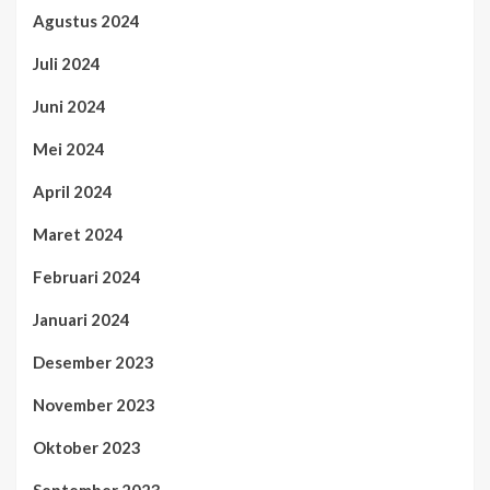
Agustus 2024
Juli 2024
Juni 2024
Mei 2024
April 2024
Maret 2024
Februari 2024
Januari 2024
Desember 2023
November 2023
Oktober 2023