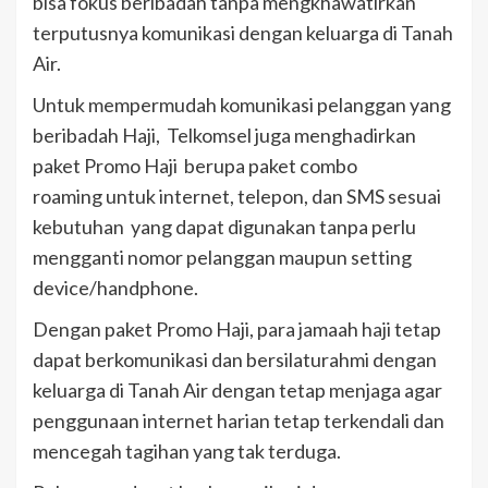
bisa fokus beribadah tanpa mengkhawatirkan
terputusnya komunikasi dengan keluarga di Tanah
Air.
Untuk mempermudah komunikasi pelanggan yang
beribadah Haji, Telkomsel juga menghadirkan
paket Promo Haji berupa paket combo
roaming untuk internet, telepon, dan SMS sesuai
kebutuhan yang dapat digunakan tanpa perlu
mengganti nomor pelanggan maupun setting
device/handphone.
Dengan paket Promo Haji, para jamaah haji tetap
dapat berkomunikasi dan bersilaturahmi dengan
keluarga di Tanah Air dengan tetap menjaga agar
penggunaan internet harian tetap terkendali dan
mencegah tagihan yang tak terduga.