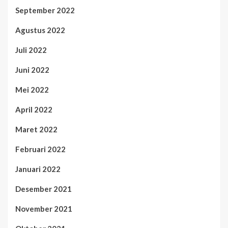
September 2022
Agustus 2022
Juli 2022
Juni 2022
Mei 2022
April 2022
Maret 2022
Februari 2022
Januari 2022
Desember 2021
November 2021