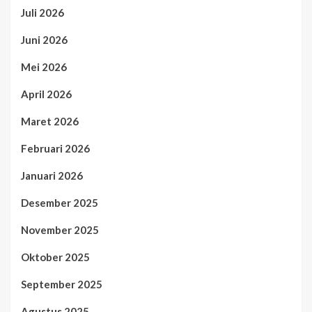
Juli 2026
Juni 2026
Mei 2026
April 2026
Maret 2026
Februari 2026
Januari 2026
Desember 2025
November 2025
Oktober 2025
September 2025
Agustus 2025