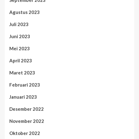
September 2023
Agustus 2023
Juli 2023
Juni 2023
Mei 2023
April 2023
Maret 2023
Februari 2023
Januari 2023
Desember 2022
November 2022
Oktober 2022