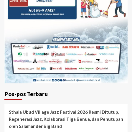
Pos-pos Terbaru
Sthala Ubud Village Jazz Festival 2026 Resmi Ditutup,
Regenerasi Jazz, Kolaborasi Tiga Benua, dan Penutupan
oleh Salamander Big Band