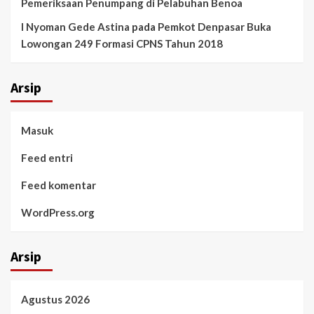
Pemeriksaan Penumpang di Pelabuhan Benoa
I Nyoman Gede Astina
pada
Pemkot Denpasar Buka
Lowongan 249 Formasi CPNS Tahun 2018
Arsip
Masuk
Feed entri
Feed komentar
WordPress.org
Arsip
Agustus 2026