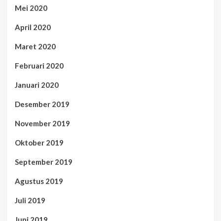
Mei 2020
April 2020
Maret 2020
Februari 2020
Januari 2020
Desember 2019
November 2019
Oktober 2019
September 2019
Agustus 2019
Juli 2019
Juni 2019