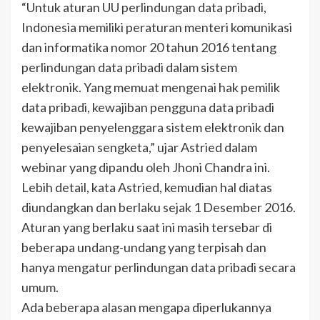
“Untuk aturan UU perlindungan data pribadi,
Indonesia memiliki peraturan menteri komunikasi
dan informatika nomor 20 tahun 2016 tentang
perlindungan data pribadi dalam sistem
elektronik. Yang memuat mengenai hak pemilik
data pribadi, kewajiban pengguna data pribadi
kewajiban penyelenggara sistem elektronik dan
penyelesaian sengketa,” ujar Astried dalam
webinar yang dipandu oleh Jhoni Chandra ini.
Lebih detail, kata Astried, kemudian hal diatas
diundangkan dan berlaku sejak 1 Desember 2016.
Aturan yang berlaku saat ini masih tersebar di
beberapa undang-undang yang terpisah dan
hanya mengatur perlindungan data pribadi secara
umum.
Ada beberapa alasan mengapa diperlukannya