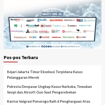
Pos-pos Terbaru
Kejari Jakarta Timur Eksekusi Terpidana Kasus
Pelanggaran Merek
Polresta Denpasar Ungkap Kasus Narkoba, Temukan
Senpi dan Airsoft Gun Saat Pengerebekan
Kantor Imigrasi Ponorogo Raih 6 Penghargaan Atas