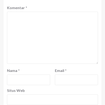
Komentar
*
Nama
*
Email
*
Situs Web