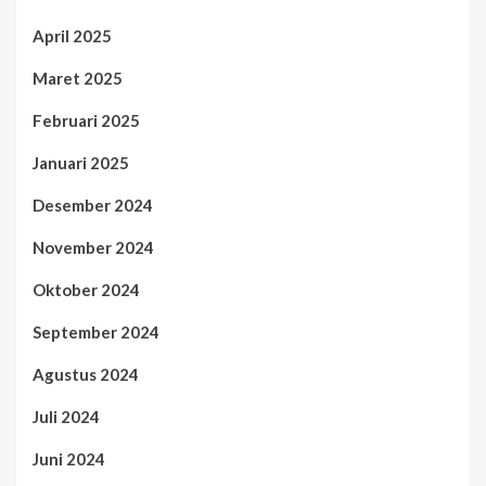
April 2025
Maret 2025
Februari 2025
Januari 2025
Desember 2024
November 2024
Oktober 2024
September 2024
Agustus 2024
Juli 2024
Juni 2024