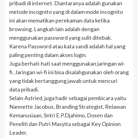
pribadi di internet. Diantaranya adalah gunakan
metode incognito yang di dalam mode incognito
ini akan mematikan perekaman data ketika
browsing. Langkah lain adalah dengan
menggunakan password yang sulit ditebak.
Karena Password atau kata sandi adalah hal yang
paling penting dalam akses login.
Juga berhati-hati saat menggunakan jaringan wi-
fi. Jaringan wi-fi ini bisa disalahgunakan oleh orang
yang tidak bertanggung jawab untuk mencuri
data pribadi.
Selain Astried, juga hadir sebagai pembicara yaitu
Nannette Jacobus, Branding Strategist, Relawan
Kemanusiaan, Sntri E.P.Djahimo, Dosen dan
Peneliti dan Putri Masyita sebagai Key Opinion
Leader.