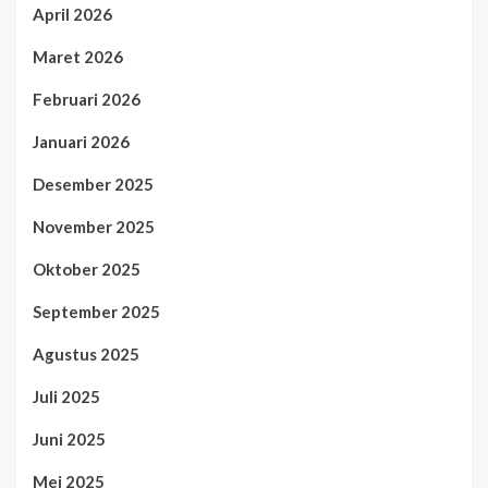
April 2026
Maret 2026
Februari 2026
Januari 2026
Desember 2025
November 2025
Oktober 2025
September 2025
Agustus 2025
Juli 2025
Juni 2025
Mei 2025