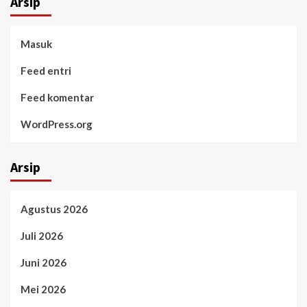
Arsip
Masuk
Feed entri
Feed komentar
WordPress.org
Arsip
Agustus 2026
Juli 2026
Juni 2026
Mei 2026