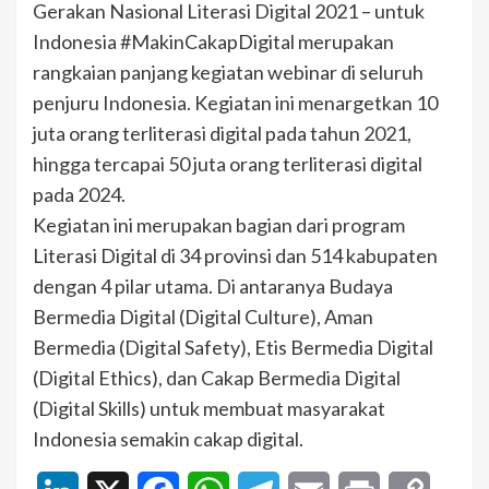
Gerakan Nasional Literasi Digital 2021 – untuk
Indonesia #MakinCakapDigital merupakan
rangkaian panjang kegiatan webinar di seluruh
penjuru Indonesia. Kegiatan ini menargetkan 10
juta orang terliterasi digital pada tahun 2021,
hingga tercapai 50 juta orang terliterasi digital
pada 2024.
Kegiatan ini merupakan bagian dari program
Literasi Digital di 34 provinsi dan 514 kabupaten
dengan 4 pilar utama. Di antaranya Budaya
Bermedia Digital (Digital Culture), Aman
Bermedia (Digital Safety), Etis Bermedia Digital
(Digital Ethics), dan Cakap Bermedia Digital
(Digital Skills) untuk membuat masyarakat
Indonesia semakin cakap digital.