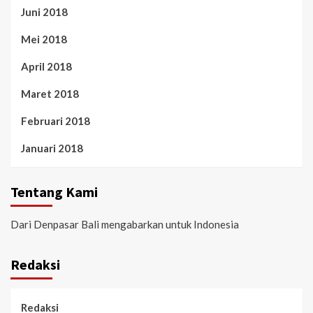
Juni 2018
Mei 2018
April 2018
Maret 2018
Februari 2018
Januari 2018
Tentang Kami
Dari Denpasar Bali mengabarkan untuk Indonesia
Redaksi
Redaksi