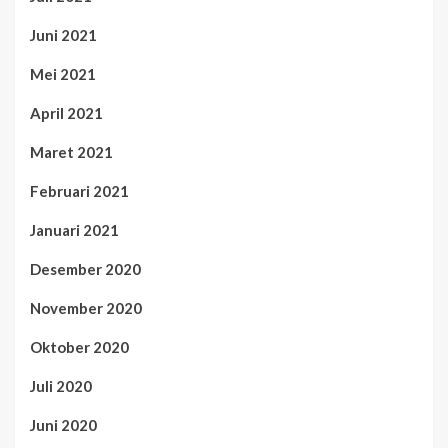
Juni 2021
Mei 2021
April 2021
Maret 2021
Februari 2021
Januari 2021
Desember 2020
November 2020
Oktober 2020
Juli 2020
Juni 2020