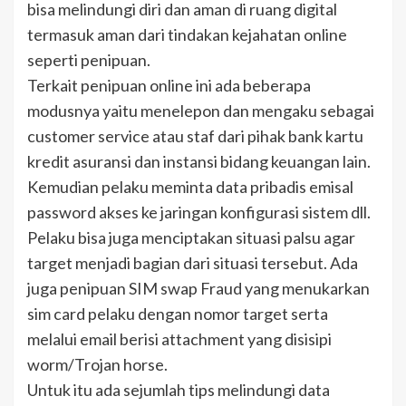
bisa melindungi diri dan aman di ruang digital
termasuk aman dari tindakan kejahatan online
seperti penipuan.
Terkait penipuan online ini ada beberapa
modusnya yaitu menelepon dan mengaku sebagai
customer service atau staf dari pihak bank kartu
kredit asuransi dan instansi bidang keuangan lain.
Kemudian pelaku meminta data pribadis emisal
password akses ke jaringan konfigurasi sistem dll.
Pelaku bisa juga menciptakan situasi palsu agar
target menjadi bagian dari situasi tersebut. Ada
juga penipuan SIM swap Fraud yang menukarkan
sim card pelaku dengan nomor target serta
melalui email berisi attachment yang disisipi
worm/Trojan horse.
Untuk itu ada sejumlah tips melindungi data