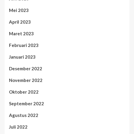
Mei 2023
April 2023
Maret 2023
Februari 2023
Januari 2023
Desember 2022
November 2022
Oktober 2022
September 2022
Agustus 2022
Juli 2022