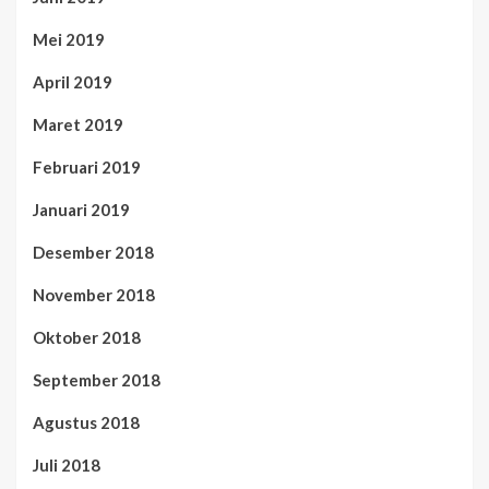
Mei 2019
April 2019
Maret 2019
Februari 2019
Januari 2019
Desember 2018
November 2018
Oktober 2018
September 2018
Agustus 2018
Juli 2018