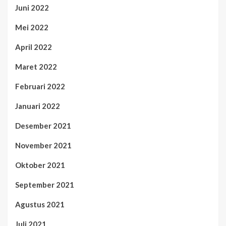
Juni 2022
Mei 2022
April 2022
Maret 2022
Februari 2022
Januari 2022
Desember 2021
November 2021
Oktober 2021
September 2021
Agustus 2021
Juli 2021