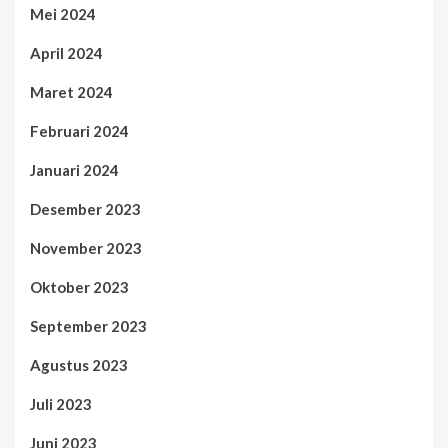
Mei 2024
April 2024
Maret 2024
Februari 2024
Januari 2024
Desember 2023
November 2023
Oktober 2023
September 2023
Agustus 2023
Juli 2023
Juni 2023