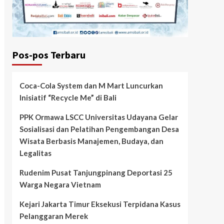
Pos-pos Terbaru
Coca-Cola System dan M Mart Luncurkan
Inisiatif “Recycle Me” di Bali
PPK Ormawa LSCC Universitas Udayana Gelar
Sosialisasi dan Pelatihan Pengembangan Desa
Wisata Berbasis Manajemen, Budaya, dan
Legalitas
Rudenim Pusat Tanjungpinang Deportasi 25
Warga Negara Vietnam
Kejari Jakarta Timur Eksekusi Terpidana Kasus
Pelanggaran Merek