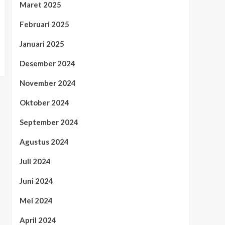
Maret 2025
Februari 2025
Januari 2025
Desember 2024
November 2024
Oktober 2024
September 2024
Agustus 2024
Juli 2024
Juni 2024
Mei 2024
April 2024