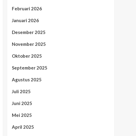
Februari 2026
Januari 2026
Desember 2025
November 2025
Oktober 2025
September 2025
Agustus 2025
Juli 2025
Juni 2025
Mei 2025
April 2025