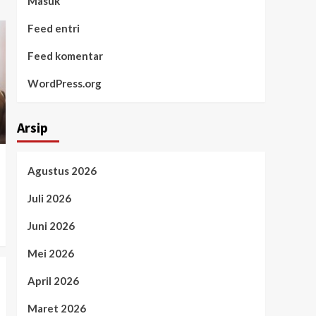
Masuk
Feed entri
Feed komentar
WordPress.org
Arsip
Agustus 2026
Juli 2026
Juni 2026
Mei 2026
April 2026
Maret 2026