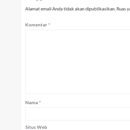
Alamat email Anda tidak akan dipublikasikan.
Ruas y
Komentar
*
Nama
*
Situs Web