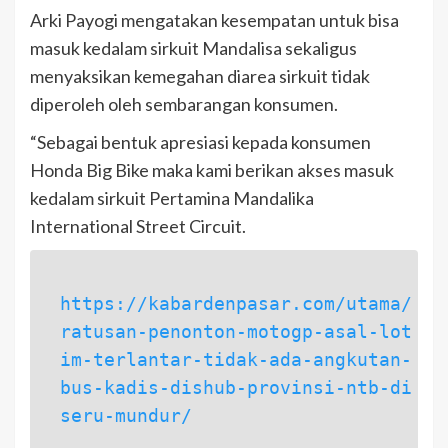
Arki Payogi mengatakan kesempatan untuk bisa
masuk kedalam sirkuit Mandalisa sekaligus
menyaksikan kemegahan diarea sirkuit tidak
diperoleh oleh sembarangan konsumen.
“Sebagai bentuk apresiasi kepada konsumen
Honda Big Bike maka kami berikan akses masuk
kedalam sirkuit Pertamina Mandalika
International Street Circuit.
https://kabardenpasar.com/utama/
ratusan-penonton-motogp-asal-lot
im-terlantar-tidak-ada-angkutan-
bus-kadis-dishub-provinsi-ntb-di
seru-mundur/