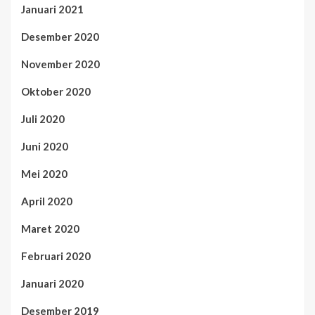
Januari 2021
Desember 2020
November 2020
Oktober 2020
Juli 2020
Juni 2020
Mei 2020
April 2020
Maret 2020
Februari 2020
Januari 2020
Desember 2019