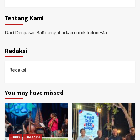
Tentang Kami
Dari Denpasar Bali mengabarkan untuk Indonesia
Redaksi
Redaksi
You may have missed
Ekbis
Ekonomi