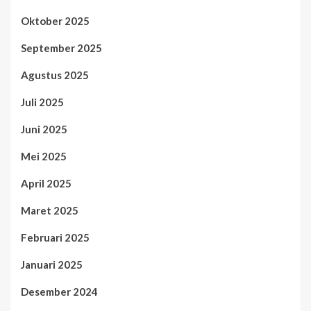
Oktober 2025
September 2025
Agustus 2025
Juli 2025
Juni 2025
Mei 2025
April 2025
Maret 2025
Februari 2025
Januari 2025
Desember 2024