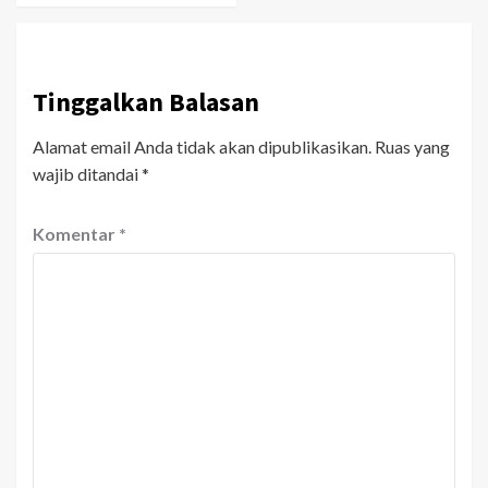
Tinggalkan Balasan
Alamat email Anda tidak akan dipublikasikan.
Ruas yang
wajib ditandai
*
Komentar
*