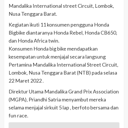
Mandalika International street Circuit, Lombok,
Nusa Tenggara Barat.
Kegiatan ikuti 11 konsumen pengguna Honda
Bigbike diantaranya Honda Rebel, Honda CB650,
dan Honda Africa twin.
Konsumen Honda big bike mendapatkan
kesempatan untuk menjajal secara langsung
Pertamina Mandalika International Street Circuit,
Lombok, Nusa Tenggara Barat (NTB) pada selasa
22 Maret 2022 .
Direktur Utama Mandalika Grand Prix Association
(MGPA), Priandhi Satria menyambut mereka
selama menjajal sirkuit 5 lap , berfoto bersama dan
fun race.