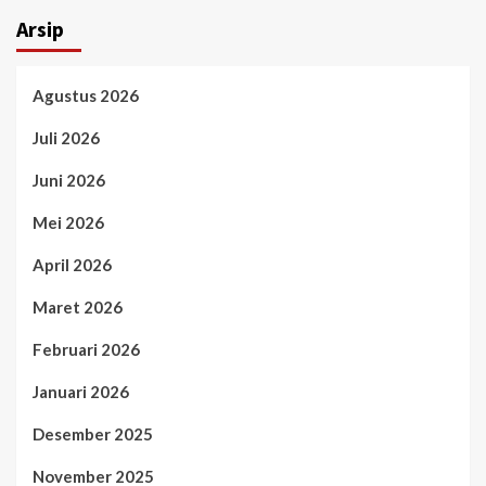
Arsip
Agustus 2026
Juli 2026
Juni 2026
Mei 2026
April 2026
Maret 2026
Februari 2026
Januari 2026
Desember 2025
November 2025