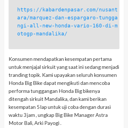
https://kabardenpasar.com/nusant
ara/marquez-dan-espargaro-tungga
ngi-all-new-honda-vario-160-di-m
otogp-mandalika/
Konsumen mendapatkan kesempatan pertama
untuk menjajal sirkuit yang saat ini sedang menjadi
tranding topik. Kami upayakan seluruh konsumen
Honda Big Bike dapat mengikuti dan mencoba
performa tunggangan Honda Big bikenya
ditengah sirkuit Mandalika, dan kami berikan
kesempatan 5 lap untuk uji coba dengan durasi
waktu 3 jam , ungkap Big Bike Manager Astra
Motor Bali, Arki Payogi .