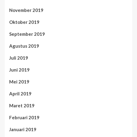
November 2019
Oktober 2019
September 2019
Agustus 2019
Juli 2019
Juni 2019
Mei 2019
April 2019
Maret 2019
Februari 2019
Januari 2019