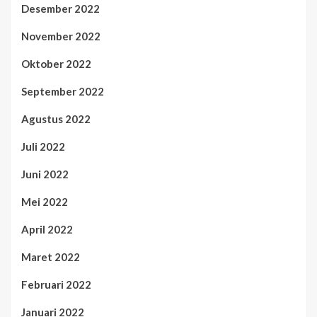
Desember 2022
November 2022
Oktober 2022
September 2022
Agustus 2022
Juli 2022
Juni 2022
Mei 2022
April 2022
Maret 2022
Februari 2022
Januari 2022