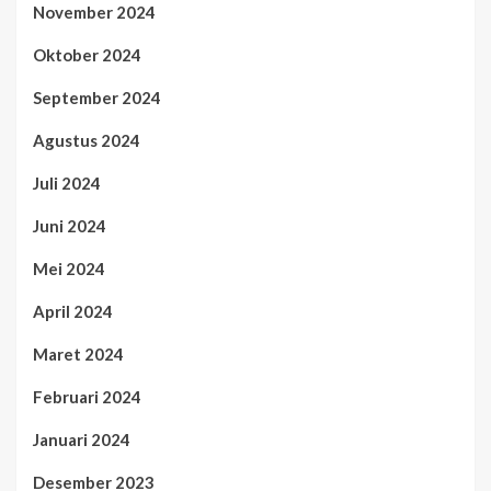
November 2024
Oktober 2024
September 2024
Agustus 2024
Juli 2024
Juni 2024
Mei 2024
April 2024
Maret 2024
Februari 2024
Januari 2024
Desember 2023