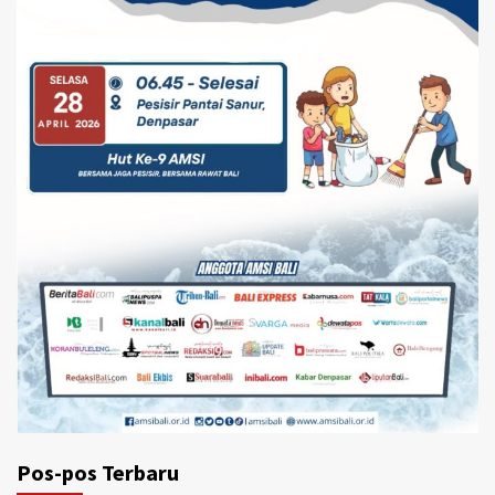
Pos-pos Terbaru