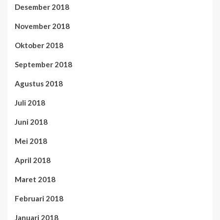
Desember 2018
November 2018
Oktober 2018
September 2018
Agustus 2018
Juli 2018
Juni 2018
Mei 2018
April 2018
Maret 2018
Februari 2018
Januari 2018