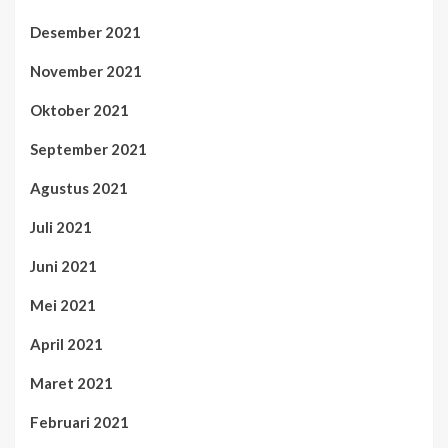
Desember 2021
November 2021
Oktober 2021
September 2021
Agustus 2021
Juli 2021
Juni 2021
Mei 2021
April 2021
Maret 2021
Februari 2021