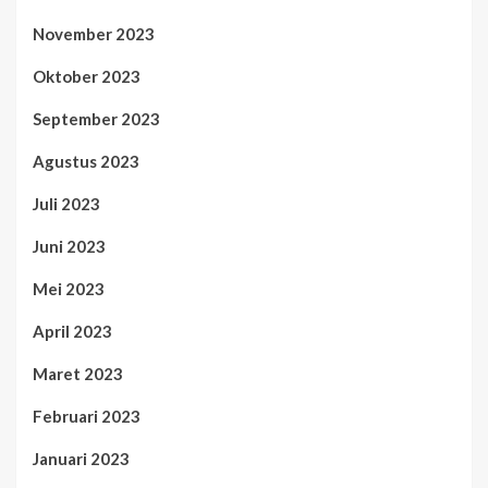
November 2023
Oktober 2023
September 2023
Agustus 2023
Juli 2023
Juni 2023
Mei 2023
April 2023
Maret 2023
Februari 2023
Januari 2023