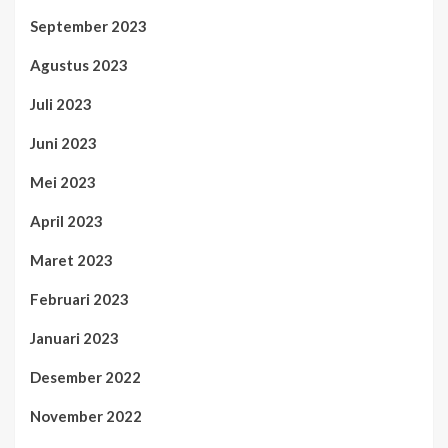
September 2023
Agustus 2023
Juli 2023
Juni 2023
Mei 2023
April 2023
Maret 2023
Februari 2023
Januari 2023
Desember 2022
November 2022