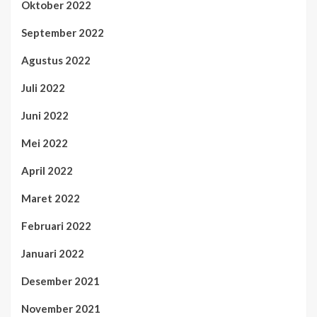
Oktober 2022
September 2022
Agustus 2022
Juli 2022
Juni 2022
Mei 2022
April 2022
Maret 2022
Februari 2022
Januari 2022
Desember 2021
November 2021