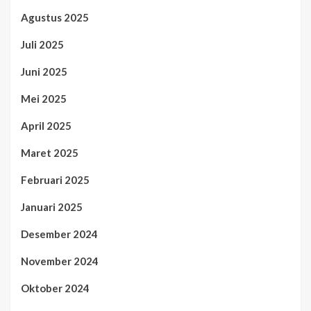
Agustus 2025
Juli 2025
Juni 2025
Mei 2025
April 2025
Maret 2025
Februari 2025
Januari 2025
Desember 2024
November 2024
Oktober 2024