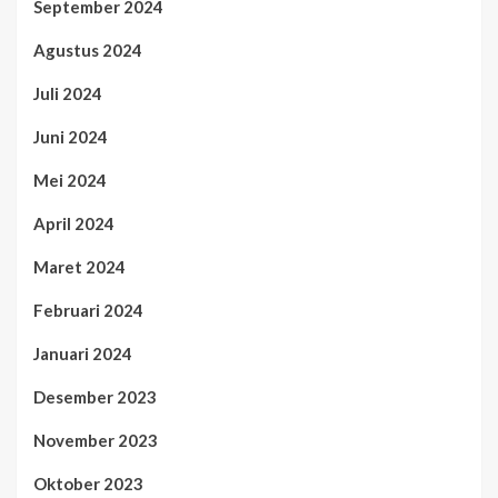
September 2024
Agustus 2024
Juli 2024
Juni 2024
Mei 2024
April 2024
Maret 2024
Februari 2024
Januari 2024
Desember 2023
November 2023
Oktober 2023