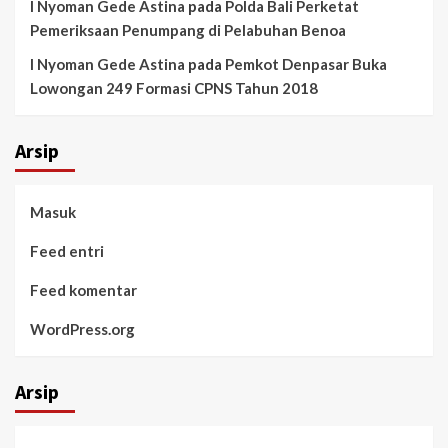
I Nyoman Gede Astina
pada
Polda Bali Perketat
Pemeriksaan Penumpang di Pelabuhan Benoa
I Nyoman Gede Astina
pada
Pemkot Denpasar Buka
Lowongan 249 Formasi CPNS Tahun 2018
Arsip
Masuk
Feed entri
Feed komentar
WordPress.org
Arsip