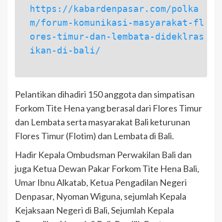
https://kabardenpasar.com/polka
m/forum-komunikasi-masyarakat-fl
ores-timur-dan-lembata-dideklras
ikan-di-bali/
Pelantikan dihadiri 150 anggota dan simpatisan
Forkom Tite Hena yang berasal dari Flores Timur
dan Lembata serta masyarakat Bali keturunan
Flores Timur (Flotim) dan Lembata di Bali.
Hadir Kepala Ombudsman Perwakilan Bali dan
juga Ketua Dewan Pakar Forkom Tite Hena Bali,
Umar Ibnu Alkatab, Ketua Pengadilan Negeri
Denpasar, Nyoman Wiguna, sejumlah Kepala
Kejaksaan Negeri di Bali, Sejumlah Kepala