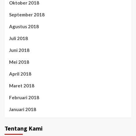
Oktober 2018
September 2018
Agustus 2018
Juli 2018
Juni 2018
Mei 2018
April 2018
Maret 2018
Februari 2018
Januari 2018
Tentang Kami