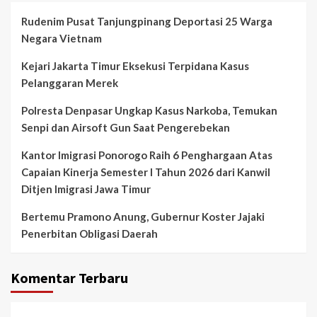
Rudenim Pusat Tanjungpinang Deportasi 25 Warga
Negara Vietnam
Kejari Jakarta Timur Eksekusi Terpidana Kasus
Pelanggaran Merek
Polresta Denpasar Ungkap Kasus Narkoba, Temukan
Senpi dan Airsoft Gun Saat Pengerebekan
Kantor Imigrasi Ponorogo Raih 6 Penghargaan Atas
Capaian Kinerja Semester I Tahun 2026 dari Kanwil
Ditjen Imigrasi Jawa Timur
Bertemu Pramono Anung, Gubernur Koster Jajaki
Penerbitan Obligasi Daerah
Komentar Terbaru