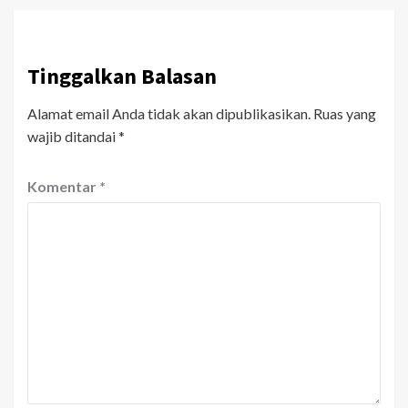
Tinggalkan Balasan
Alamat email Anda tidak akan dipublikasikan.
Ruas yang
wajib ditandai
*
Komentar
*