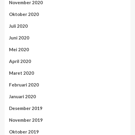
November 2020
Oktober 2020
Juli 2020
Juni 2020
Mei 2020
April 2020
Maret 2020
Februari 2020
Januari 2020
Desember 2019
November 2019
Oktober 2019