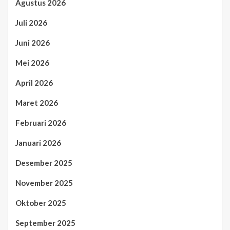
Agustus 2026
Juli 2026
Juni 2026
Mei 2026
April 2026
Maret 2026
Februari 2026
Januari 2026
Desember 2025
November 2025
Oktober 2025
September 2025