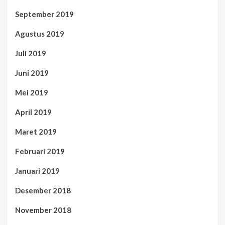
September 2019
Agustus 2019
Juli 2019
Juni 2019
Mei 2019
April 2019
Maret 2019
Februari 2019
Januari 2019
Desember 2018
November 2018