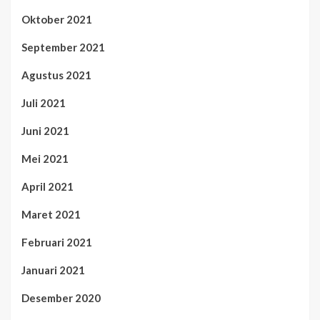
Oktober 2021
September 2021
Agustus 2021
Juli 2021
Juni 2021
Mei 2021
April 2021
Maret 2021
Februari 2021
Januari 2021
Desember 2020