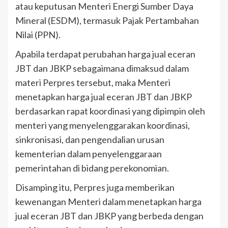
atau keputusan Menteri Energi Sumber Daya
Mineral (ESDM), termasuk Pajak Pertambahan
Nilai (PPN).
Apabila terdapat perubahan harga jual eceran
JBT dan JBKP sebagaimana dimaksud dalam
materi Perpres tersebut, maka Menteri
menetapkan harga jual eceran JBT dan JBKP
berdasarkan rapat koordinasi yang dipimpin oleh
menteri yang menyelenggarakan koordinasi,
sinkronisasi, dan pengendalian urusan
kementerian dalam penyelenggaraan
pemerintahan di bidang perekonomian.
Disamping itu, Perpres juga memberikan
kewenangan Menteri dalam menetapkan harga
jual eceran JBT dan JBKP yang berbeda dengan