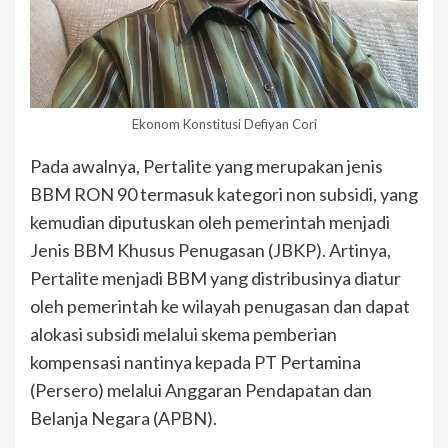
Ekonom Konstitusi Defiyan Cori
Pada awalnya, Pertalite yang merupakan jenis
BBM RON 90 termasuk kategori non subsidi, yang
kemudian diputuskan oleh pemerintah menjadi
Jenis BBM Khusus Penugasan (JBKP). Artinya,
Pertalite menjadi BBM yang distribusinya diatur
oleh pemerintah ke wilayah penugasan dan dapat
alokasi subsidi melalui skema pemberian
kompensasi nantinya kepada PT Pertamina
(Persero) melalui Anggaran Pendapatan dan
Belanja Negara (APBN).