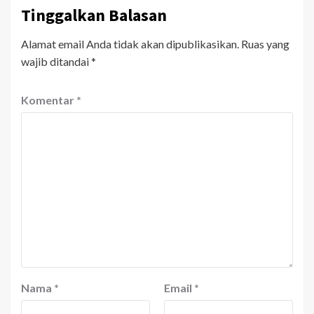
Tinggalkan Balasan
Alamat email Anda tidak akan dipublikasikan.
Ruas yang
wajib ditandai
*
Komentar
*
Nama
*
Email
*