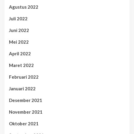
Agustus 2022
Juli 2022
Juni 2022
Mei 2022
April 2022
Maret 2022
Februari 2022
Januari 2022
Desember 2021
November 2021
Oktober 2021