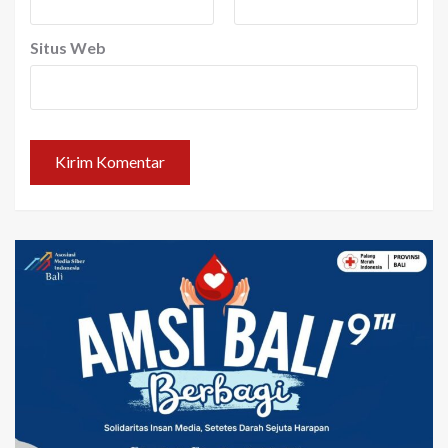
Situs Web