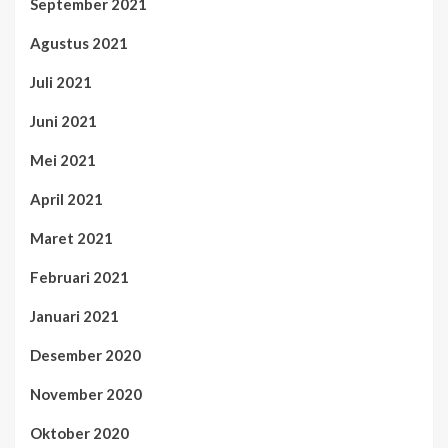
September 2021
Agustus 2021
Juli 2021
Juni 2021
Mei 2021
April 2021
Maret 2021
Februari 2021
Januari 2021
Desember 2020
November 2020
Oktober 2020