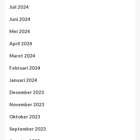
Juli 2024
Juni 2024
Mei 2024
April 2024
Maret 2024
Februari 2024
Januari 2024
Desember 2023
November 2023
Oktober 2023
September 2023