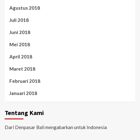
Agustus 2018
Juli 2018
Juni 2018
Mei 2018
April 2018
Maret 2018
Februari 2018
Januari 2018
Tentang Kami
Dari Denpasar Bali mengabarkan untuk Indonesia