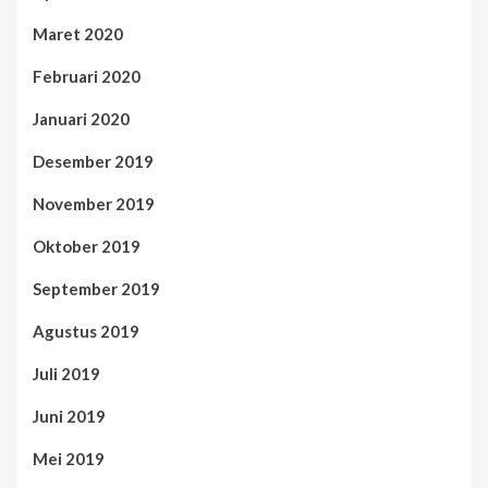
Maret 2020
Februari 2020
Januari 2020
Desember 2019
November 2019
Oktober 2019
September 2019
Agustus 2019
Juli 2019
Juni 2019
Mei 2019