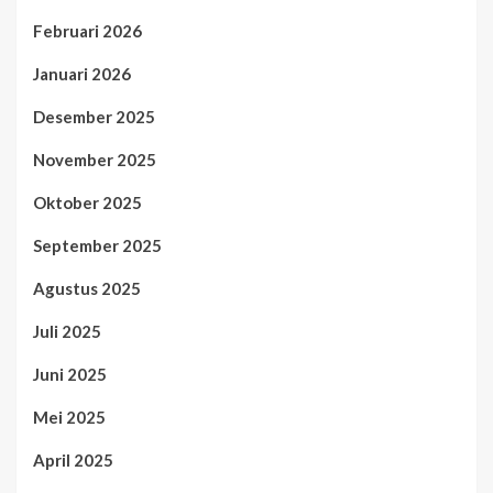
Februari 2026
Januari 2026
Desember 2025
November 2025
Oktober 2025
September 2025
Agustus 2025
Juli 2025
Juni 2025
Mei 2025
April 2025