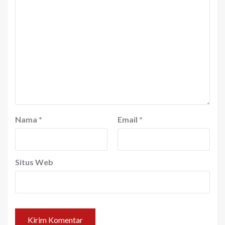
Nama
*
Email
*
Situs Web