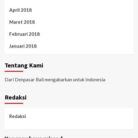
April 2018
Maret 2018
Februari 2018
Januari 2018
Tentang Kami
Dari Denpasar Bali mengabarkan untuk Indonesia
Redaksi
Redaksi