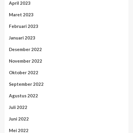
April 2023
Maret 2023
Februari 2023
Januari 2023
Desember 2022
November 2022
Oktober 2022
September 2022
Agustus 2022
Juli 2022
Juni 2022
Mei 2022