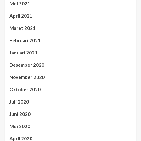
Mei 2021
April 2021
Maret 2021
Februari 2021
Januari 2021
Desember 2020
November 2020
Oktober 2020
Juli 2020
Juni 2020
Mei 2020
April 2020