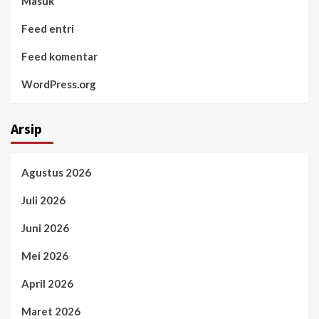
Masuk
Feed entri
Feed komentar
WordPress.org
Arsip
Agustus 2026
Juli 2026
Juni 2026
Mei 2026
April 2026
Maret 2026