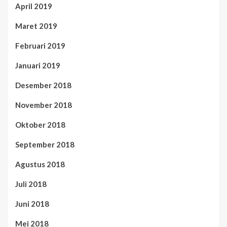
April 2019
Maret 2019
Februari 2019
Januari 2019
Desember 2018
November 2018
Oktober 2018
September 2018
Agustus 2018
Juli 2018
Juni 2018
Mei 2018