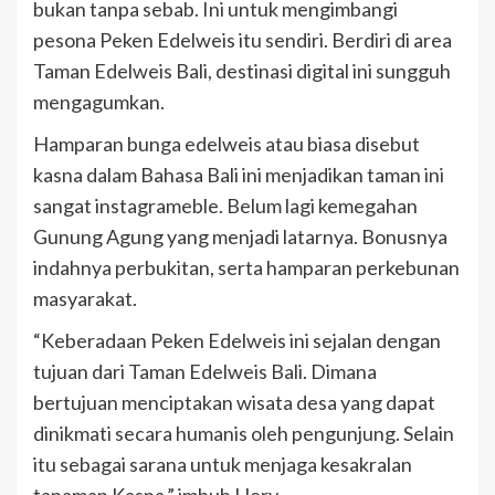
bukan tanpa sebab. Ini untuk mengimbangi
pesona Peken Edelweis itu sendiri. Berdiri di area
Taman Edelweis Bali, destinasi digital ini sungguh
mengagumkan.
Hamparan bunga edelweis atau biasa disebut
kasna dalam Bahasa Bali ini menjadikan taman ini
sangat instagrameble. Belum lagi kemegahan
Gunung Agung yang menjadi latarnya. Bonusnya
indahnya perbukitan, serta hamparan perkebunan
masyarakat.
“Keberadaan Peken Edelweis ini sejalan dengan
tujuan dari Taman Edelweis Bali. Dimana
bertujuan menciptakan wisata desa yang dapat
dinikmati secara humanis oleh pengunjung. Selain
itu sebagai sarana untuk menjaga kesakralan