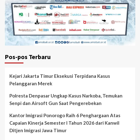
Pos-pos Terbaru
Kejari Jakarta Timur Eksekusi Terpidana Kasus
Pelanggaran Merek
Polresta Denpasar Ungkap Kasus Narkoba, Temukan
Senpi dan Airsoft Gun Saat Pengerebekan
Kantor Imigrasi Ponorogo Raih 6 Penghargaan Atas
Capaian Kinerja Semester I Tahun 2026 dari Kanwil
Ditjen Imigrasi Jawa Timur