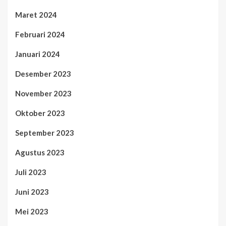
Maret 2024
Februari 2024
Januari 2024
Desember 2023
November 2023
Oktober 2023
September 2023
Agustus 2023
Juli 2023
Juni 2023
Mei 2023