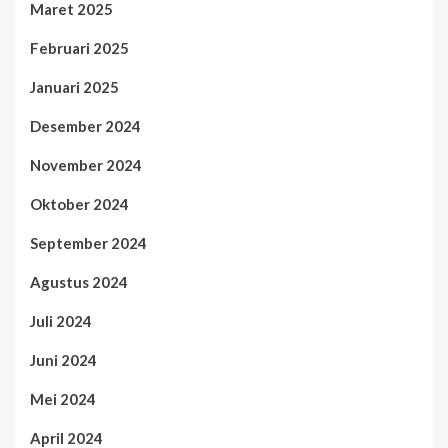
Maret 2025
Februari 2025
Januari 2025
Desember 2024
November 2024
Oktober 2024
September 2024
Agustus 2024
Juli 2024
Juni 2024
Mei 2024
April 2024