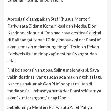
tanaman Kasna,” imbuh Hery.
Apresiasi disampaikan Staf Khusus Menteri
Pariwisata Bidang Komunikasi dan Media, Don
Kardono. Menurut Don hadirnya destinasi digital
di Bali sangat tepat. Diriny menyakini destinasi ini
akan semakin melambung tinggi. Terlebih Peken
Edelweis ikut melengkapi destinasi yang sudah
ada.
“Ini kolaborasi yang pas. Saling melengkapi. Saya
yakin destinasi yang sudah ada makin ngehits lagi.
Karena anak-anak GenPI ini sangat militan di
media sosial. Imbasnya nama destinasi sekitarnya
akan ikut terangkat,” ucap Don.
Sebelumnya Menteri Pariwisata Arief Yahya