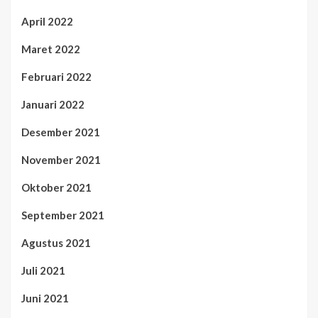
April 2022
Maret 2022
Februari 2022
Januari 2022
Desember 2021
November 2021
Oktober 2021
September 2021
Agustus 2021
Juli 2021
Juni 2021