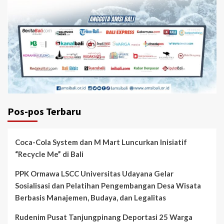
Pos-pos Terbaru
Coca-Cola System dan M Mart Luncurkan Inisiatif
“Recycle Me” di Bali
PPK Ormawa LSCC Universitas Udayana Gelar
Sosialisasi dan Pelatihan Pengembangan Desa Wisata
Berbasis Manajemen, Budaya, dan Legalitas
Rudenim Pusat Tanjungpinang Deportasi 25 Warga