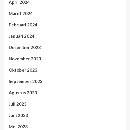
April 2024
Maret 2024
Februari 2024
Januari 2024
Desember 2023
November 2023
Oktober 2023
September 2023
Agustus 2023
Juli 2023
Juni 2023
Mei 2023