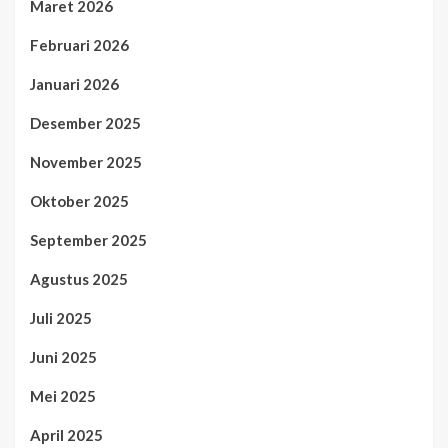
Maret 2026
Februari 2026
Januari 2026
Desember 2025
November 2025
Oktober 2025
September 2025
Agustus 2025
Juli 2025
Juni 2025
Mei 2025
April 2025