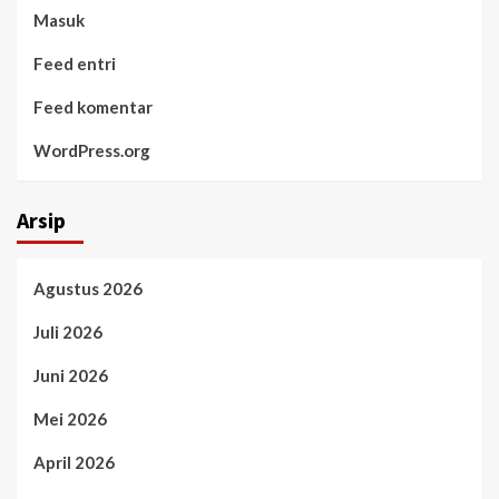
Masuk
Feed entri
Feed komentar
WordPress.org
Arsip
Agustus 2026
Juli 2026
Juni 2026
Mei 2026
April 2026