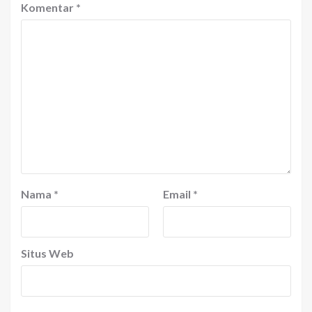
Komentar
*
Nama
*
Email
*
Situs Web