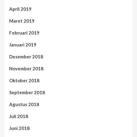
April 2019
Maret 2019
Februari 2019
Januari 2019
Desember 2018
November 2018
Oktober 2018
September 2018
Agustus 2018
Juli 2018
Juni 2018