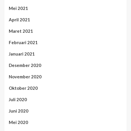
Mei 2021
April 2021
Maret 2021
Februari 2021
Januari 2021
Desember 2020
November 2020
Oktober 2020
Juli 2020
Juni 2020
Mei 2020