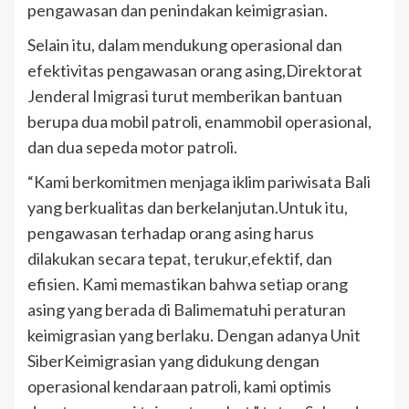
pengawasan dan penindakan keimigrasian.
Selain itu, dalam mendukung operasional dan
efektivitas pengawasan orang asing,Direktorat
Jenderal Imigrasi turut memberikan bantuan
berupa dua mobil patroli, enammobil operasional,
dan dua sepeda motor patroli.
“Kami berkomitmen menjaga iklim pariwisata Bali
yang berkualitas dan berkelanjutan.Untuk itu,
pengawasan terhadap orang asing harus
dilakukan secara tepat, terukur,efektif, dan
efisien. Kami memastikan bahwa setiap orang
asing yang berada di Balimematuhi peraturan
keimigrasian yang berlaku. Dengan adanya Unit
SiberKeimigrasian yang didukung dengan
operasional kendaraan patroli, kami optimis