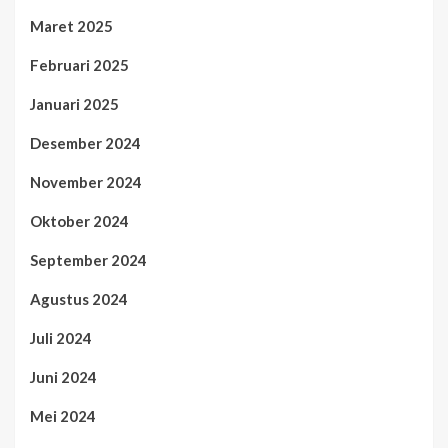
Maret 2025
Februari 2025
Januari 2025
Desember 2024
November 2024
Oktober 2024
September 2024
Agustus 2024
Juli 2024
Juni 2024
Mei 2024