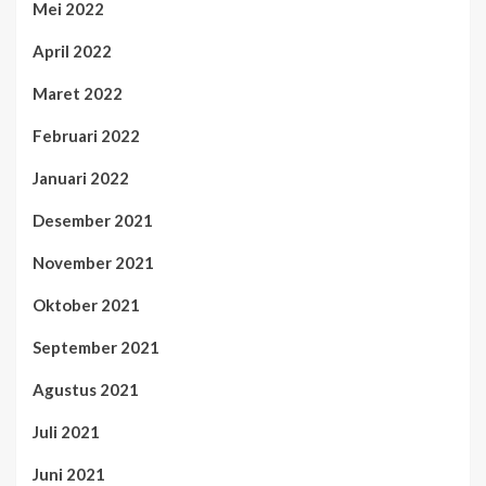
Mei 2022
April 2022
Maret 2022
Februari 2022
Januari 2022
Desember 2021
November 2021
Oktober 2021
September 2021
Agustus 2021
Juli 2021
Juni 2021