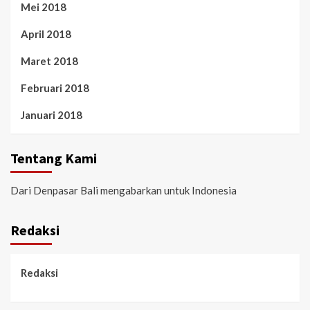
Mei 2018
April 2018
Maret 2018
Februari 2018
Januari 2018
Tentang Kami
Dari Denpasar Bali mengabarkan untuk Indonesia
Redaksi
Redaksi