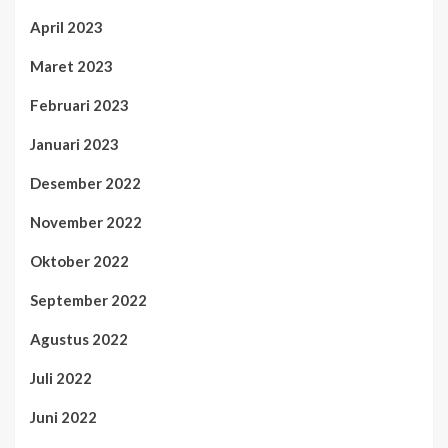
April 2023
Maret 2023
Februari 2023
Januari 2023
Desember 2022
November 2022
Oktober 2022
September 2022
Agustus 2022
Juli 2022
Juni 2022