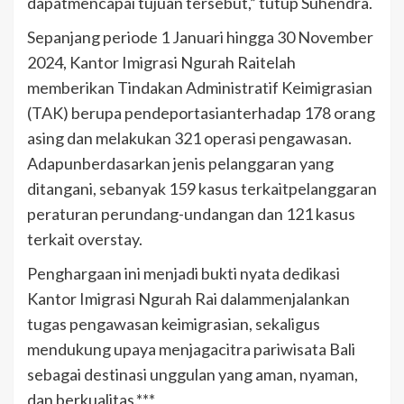
dapatmencapai tujuan tersebut,” tutup Suhendra.
Sepanjang periode 1 Januari hingga 30 November
2024, Kantor Imigrasi Ngurah Raitelah
memberikan Tindakan Administratif Keimigrasian
(TAK) berupa pendeportasianterhadap 178 orang
asing dan melakukan 321 operasi pengawasan.
Adapunberdasarkan jenis pelanggaran yang
ditangani, sebanyak 159 kasus terkaitpelanggaran
peraturan perundang-undangan dan 121 kasus
terkait overstay.
Penghargaan ini menjadi bukti nyata dedikasi
Kantor Imigrasi Ngurah Rai dalammenjalankan
tugas pengawasan keimigrasian, sekaligus
mendukung upaya menjagacitra pariwisata Bali
sebagai destinasi unggulan yang aman, nyaman,
dan berkualitas.***