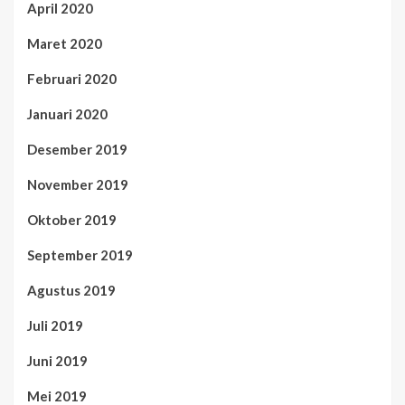
April 2020
Maret 2020
Februari 2020
Januari 2020
Desember 2019
November 2019
Oktober 2019
September 2019
Agustus 2019
Juli 2019
Juni 2019
Mei 2019