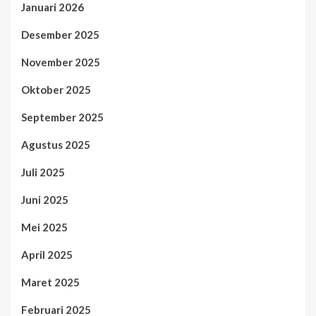
Januari 2026
Desember 2025
November 2025
Oktober 2025
September 2025
Agustus 2025
Juli 2025
Juni 2025
Mei 2025
April 2025
Maret 2025
Februari 2025