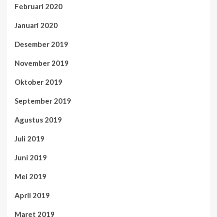
Februari 2020
Januari 2020
Desember 2019
November 2019
Oktober 2019
September 2019
Agustus 2019
Juli 2019
Juni 2019
Mei 2019
April 2019
Maret 2019