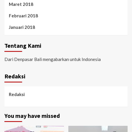
Maret 2018
Februari 2018
Januari 2018
Tentang Kami
Dari Denpasar Bali mengabarkan untuk Indonesia
Redaksi
Redaksi
You may have missed