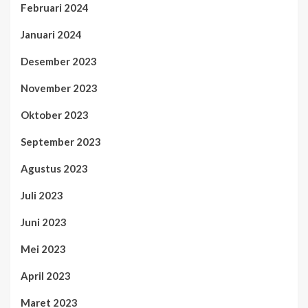
Februari 2024
Januari 2024
Desember 2023
November 2023
Oktober 2023
September 2023
Agustus 2023
Juli 2023
Juni 2023
Mei 2023
April 2023
Maret 2023