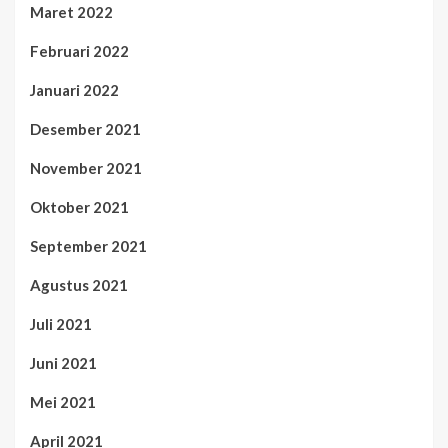
Maret 2022
Februari 2022
Januari 2022
Desember 2021
November 2021
Oktober 2021
September 2021
Agustus 2021
Juli 2021
Juni 2021
Mei 2021
April 2021