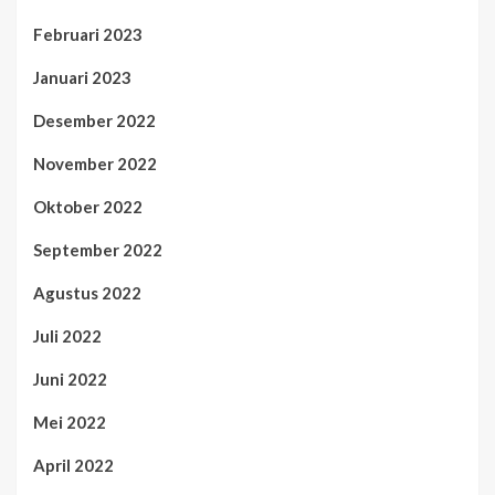
Februari 2023
Januari 2023
Desember 2022
November 2022
Oktober 2022
September 2022
Agustus 2022
Juli 2022
Juni 2022
Mei 2022
April 2022