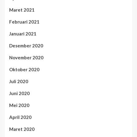
Maret 2021
Februari 2021
Januari 2021
Desember 2020
November 2020
Oktober 2020
Juli 2020
Juni 2020
Mei 2020
April 2020
Maret 2020