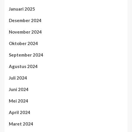
Januari 2025
Desember 2024
November 2024
Oktober 2024
September 2024
Agustus 2024
Juli 2024
Juni 2024
Mei 2024
April 2024
Maret 2024