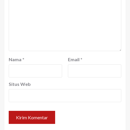
Nama
*
Email
*
Situs Web