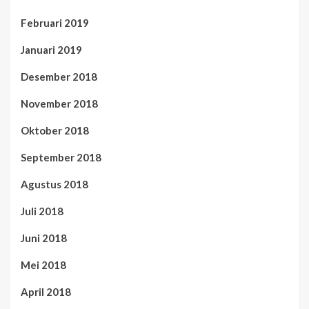
Februari 2019
Januari 2019
Desember 2018
November 2018
Oktober 2018
September 2018
Agustus 2018
Juli 2018
Juni 2018
Mei 2018
April 2018