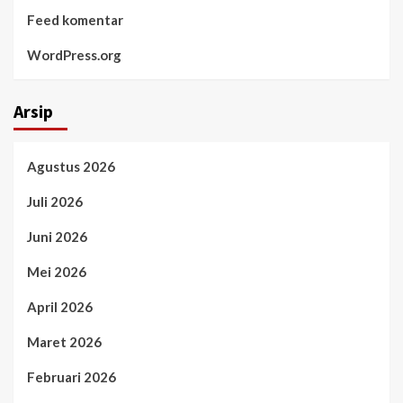
Feed komentar
WordPress.org
Arsip
Agustus 2026
Juli 2026
Juni 2026
Mei 2026
April 2026
Maret 2026
Februari 2026