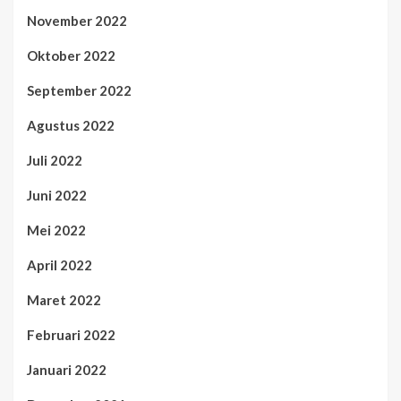
November 2022
Oktober 2022
September 2022
Agustus 2022
Juli 2022
Juni 2022
Mei 2022
April 2022
Maret 2022
Februari 2022
Januari 2022