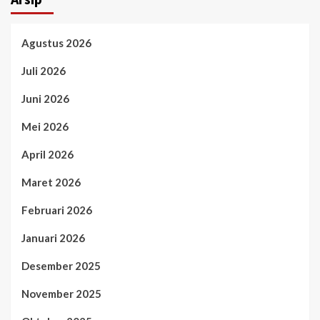
Agustus 2026
Juli 2026
Juni 2026
Mei 2026
April 2026
Maret 2026
Februari 2026
Januari 2026
Desember 2025
November 2025