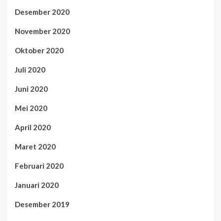
Desember 2020
November 2020
Oktober 2020
Juli 2020
Juni 2020
Mei 2020
April 2020
Maret 2020
Februari 2020
Januari 2020
Desember 2019