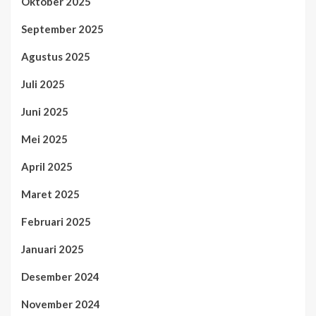
Oktober 2025
September 2025
Agustus 2025
Juli 2025
Juni 2025
Mei 2025
April 2025
Maret 2025
Februari 2025
Januari 2025
Desember 2024
November 2024