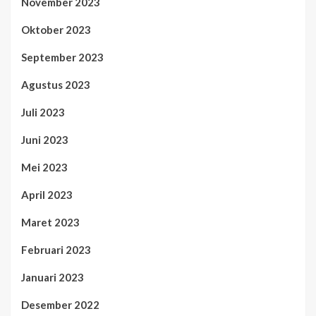
November 2023
Oktober 2023
September 2023
Agustus 2023
Juli 2023
Juni 2023
Mei 2023
April 2023
Maret 2023
Februari 2023
Januari 2023
Desember 2022