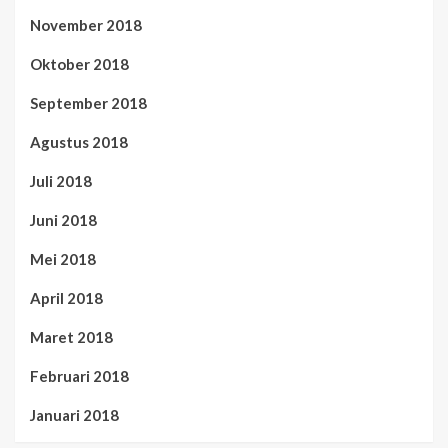
November 2018
Oktober 2018
September 2018
Agustus 2018
Juli 2018
Juni 2018
Mei 2018
April 2018
Maret 2018
Februari 2018
Januari 2018