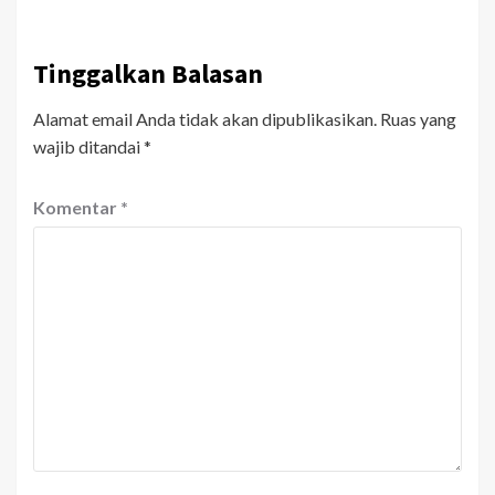
Tinggalkan Balasan
Alamat email Anda tidak akan dipublikasikan.
Ruas yang
wajib ditandai
*
Komentar
*