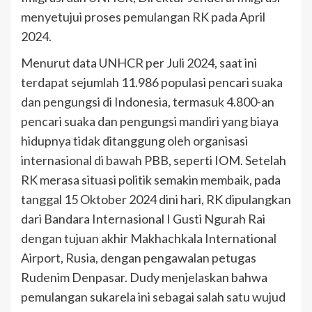
menyetujui proses pemulangan RK pada April
2024.
Menurut data UNHCR per Juli 2024, saat ini
terdapat sejumlah 11.986 populasi pencari suaka
dan pengungsi di Indonesia, termasuk 4.800-an
pencari suaka dan pengungsi mandiri yang biaya
hidupnya tidak ditanggung oleh organisasi
internasional di bawah PBB, seperti IOM. Setelah
RK merasa situasi politik semakin membaik, pada
tanggal 15 Oktober 2024 dini hari, RK dipulangkan
dari Bandara Internasional I Gusti Ngurah Rai
dengan tujuan akhir Makhachkala International
Airport, Rusia, dengan pengawalan petugas
Rudenim Denpasar. Dudy menjelaskan bahwa
pemulangan sukarela ini sebagai salah satu wujud