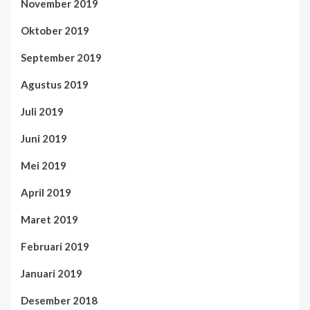
November 2019
Oktober 2019
September 2019
Agustus 2019
Juli 2019
Juni 2019
Mei 2019
April 2019
Maret 2019
Februari 2019
Januari 2019
Desember 2018