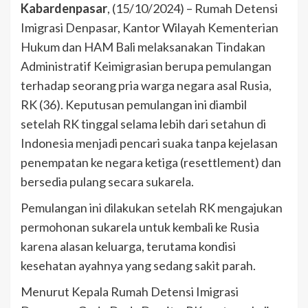
Kabardenpasar
, (15/10/2024) – Rumah Detensi
Imigrasi Denpasar, Kantor Wilayah Kementerian
Hukum dan HAM Bali melaksanakan Tindakan
Administratif Keimigrasian berupa pemulangan
terhadap seorang pria warga negara asal Rusia,
RK (36). Keputusan pemulangan ini diambil
setelah RK tinggal selama lebih dari setahun di
Indonesia menjadi pencari suaka tanpa kejelasan
penempatan ke negara ketiga (resettlement) dan
bersedia pulang secara sukarela.
Pemulangan ini dilakukan setelah RK mengajukan
permohonan sukarela untuk kembali ke Rusia
karena alasan keluarga, terutama kondisi
kesehatan ayahnya yang sedang sakit parah.
Menurut Kepala Rumah Detensi Imigrasi