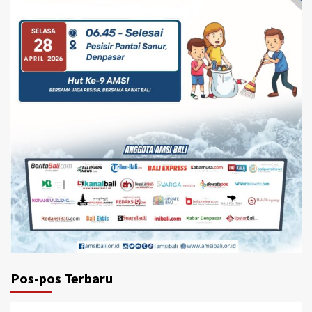
Pos-pos Terbaru