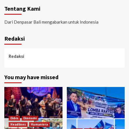
Tentang Kami
Dari Denpasar Bali mengabarkan untuk Indonesia
Redaksi
Redaksi
You may have missed
Ekbis
Ekonomi
Headlines
Humaniora