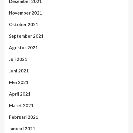
Desember 2021
November 2021
Oktober 2021
September 2021
Agustus 2021
Juli 2021
Juni 2021
Mei 2021
April 2021
Maret 2021
Februari 2021
Januari 2021