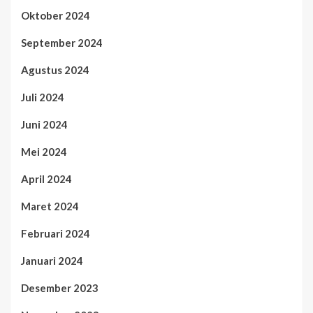
Oktober 2024
September 2024
Agustus 2024
Juli 2024
Juni 2024
Mei 2024
April 2024
Maret 2024
Februari 2024
Januari 2024
Desember 2023