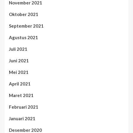
November 2021
Oktober 2021
September 2021
Agustus 2021
Juli 2021
Juni 2021
Mei 2021
April 2021
Maret 2021
Februari 2021
Januari 2021
Desember 2020