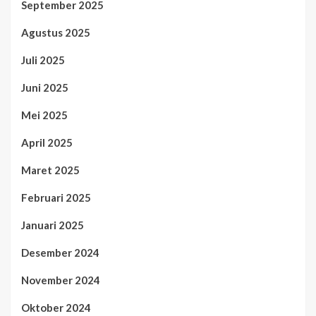
September 2025
Agustus 2025
Juli 2025
Juni 2025
Mei 2025
April 2025
Maret 2025
Februari 2025
Januari 2025
Desember 2024
November 2024
Oktober 2024