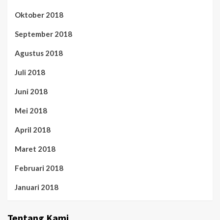
Oktober 2018
September 2018
Agustus 2018
Juli 2018
Juni 2018
Mei 2018
April 2018
Maret 2018
Februari 2018
Januari 2018
Tentang Kami