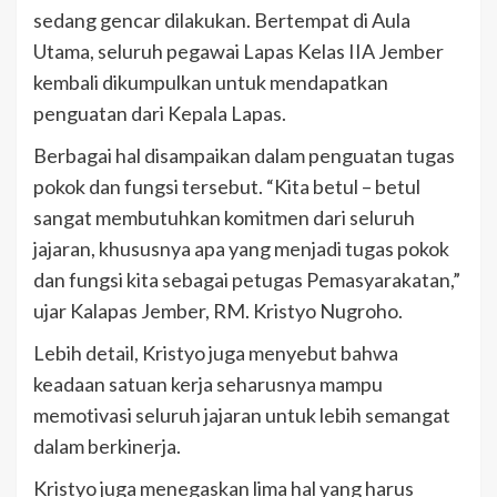
sedang gencar dilakukan. Bertempat di Aula
Utama, seluruh pegawai Lapas Kelas IIA Jember
kembali dikumpulkan untuk mendapatkan
penguatan dari Kepala Lapas.
Berbagai hal disampaikan dalam penguatan tugas
pokok dan fungsi tersebut. “Kita betul – betul
sangat membutuhkan komitmen dari seluruh
jajaran, khususnya apa yang menjadi tugas pokok
dan fungsi kita sebagai petugas Pemasyarakatan,”
ujar Kalapas Jember, RM. Kristyo Nugroho.
Lebih detail, Kristyo juga menyebut bahwa
keadaan satuan kerja seharusnya mampu
memotivasi seluruh jajaran untuk lebih semangat
dalam berkinerja.
Kristyo juga menegaskan lima hal yang harus