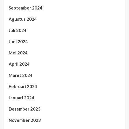
September 2024
Agustus 2024
Juli 2024
Juni 2024
Mei 2024
April 2024
Maret 2024
Februari 2024
Januari 2024
Desember 2023
November 2023