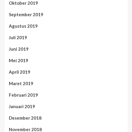
Oktober 2019
September 2019
Agustus 2019
Juli 2019
Juni 2019
Mei 2019
April 2019
Maret 2019
Februari 2019
Januari 2019
Desember 2018
November 2018