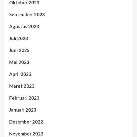
Oktober 2023
September 2023
Agustus 2023
Juli 2023
Juni 2023
Mei 2023
April 2023
Maret 2023
Februari 2023
Januari 2023
Desember 2022
November 2022