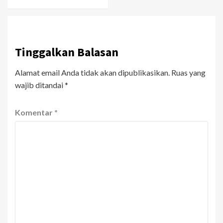
Tinggalkan Balasan
Alamat email Anda tidak akan dipublikasikan.
Ruas yang
wajib ditandai
*
Komentar
*