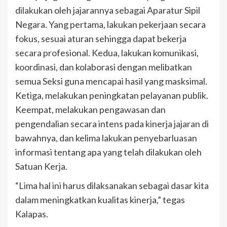
dilakukan oleh jajarannya sebagai Aparatur Sipil
Negara. Yang pertama, lakukan pekerjaan secara
fokus, sesuai aturan sehingga dapat bekerja
secara profesional. Kedua, lakukan komunikasi,
koordinasi, dan kolaborasi dengan melibatkan
semua Seksi guna mencapai hasil yang masksimal.
Ketiga, melakukan peningkatan pelayanan publik.
Keempat, melakukan pengawasan dan
pengendalian secara intens pada kinerja jajaran di
bawahnya, dan kelima lakukan penyebarluasan
informasi tentang apa yang telah dilakukan oleh
Satuan Kerja.
“Lima hal ini harus dilaksanakan sebagai dasar kita
dalam meningkatkan kualitas kinerja,” tegas
Kalapas.