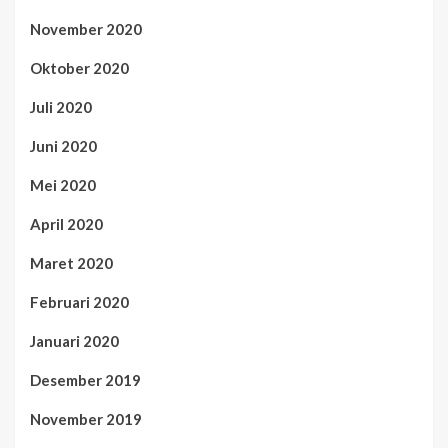
November 2020
Oktober 2020
Juli 2020
Juni 2020
Mei 2020
April 2020
Maret 2020
Februari 2020
Januari 2020
Desember 2019
November 2019