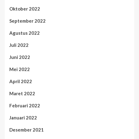
Oktober 2022
September 2022
Agustus 2022
Juli 2022
Juni 2022
Mei 2022
April 2022
Maret 2022
Februari 2022
Januari 2022
Desember 2021