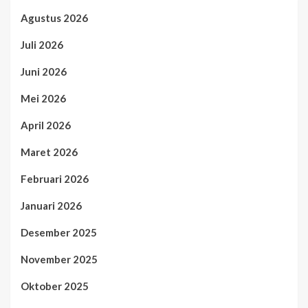
Agustus 2026
Juli 2026
Juni 2026
Mei 2026
April 2026
Maret 2026
Februari 2026
Januari 2026
Desember 2025
November 2025
Oktober 2025