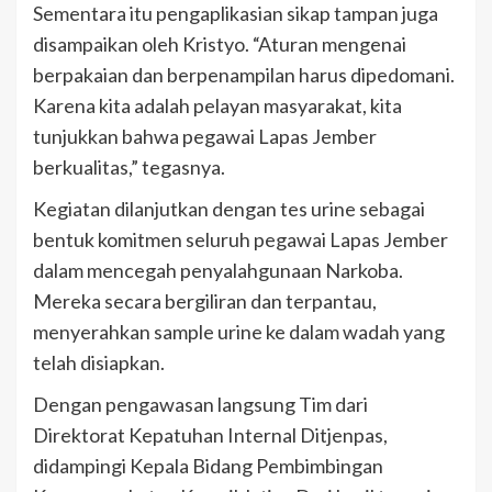
Sementara itu pengaplikasian sikap tampan juga
disampaikan oleh Kristyo. “Aturan mengenai
berpakaian dan berpenampilan harus dipedomani.
Karena kita adalah pelayan masyarakat, kita
tunjukkan bahwa pegawai Lapas Jember
berkualitas,” tegasnya.
Kegiatan dilanjutkan dengan tes urine sebagai
bentuk komitmen seluruh pegawai Lapas Jember
dalam mencegah penyalahgunaan Narkoba.
Mereka secara bergiliran dan terpantau,
menyerahkan sample urine ke dalam wadah yang
telah disiapkan.
Dengan pengawasan langsung Tim dari
Direktorat Kepatuhan Internal Ditjenpas,
didampingi Kepala Bidang Pembimbingan