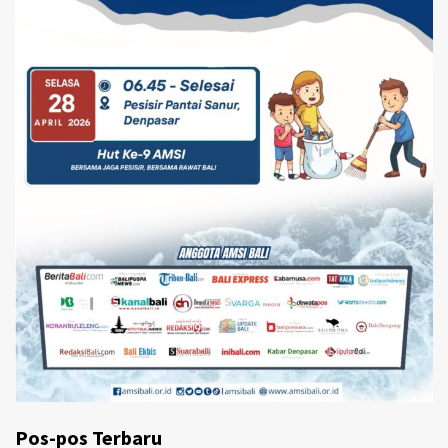
Pos-pos Terbaru