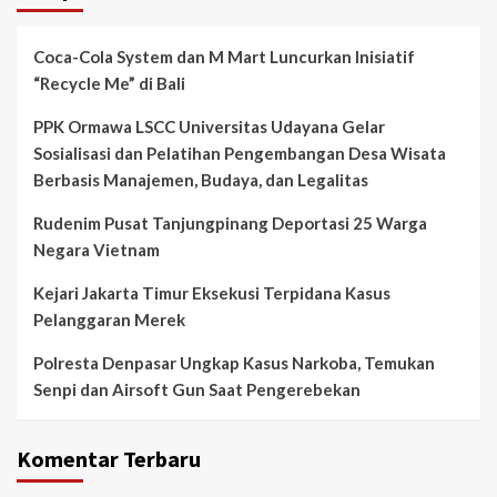
Coca-Cola System dan M Mart Luncurkan Inisiatif
“Recycle Me” di Bali
PPK Ormawa LSCC Universitas Udayana Gelar
Sosialisasi dan Pelatihan Pengembangan Desa Wisata
Berbasis Manajemen, Budaya, dan Legalitas
Rudenim Pusat Tanjungpinang Deportasi 25 Warga
Negara Vietnam
Kejari Jakarta Timur Eksekusi Terpidana Kasus
Pelanggaran Merek
Polresta Denpasar Ungkap Kasus Narkoba, Temukan
Senpi dan Airsoft Gun Saat Pengerebekan
Komentar Terbaru