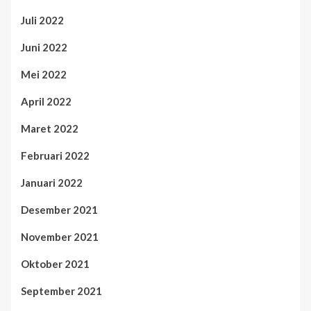
Juli 2022
Juni 2022
Mei 2022
April 2022
Maret 2022
Februari 2022
Januari 2022
Desember 2021
November 2021
Oktober 2021
September 2021