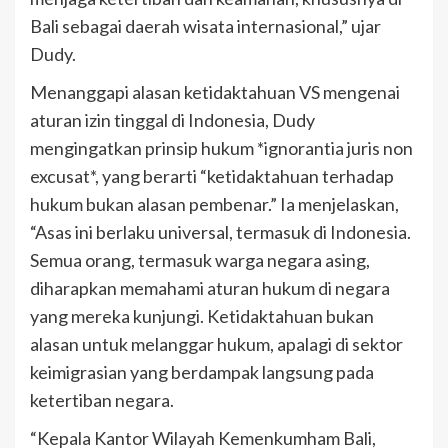
Bali sebagai daerah wisata internasional,” ujar
Dudy.
Menanggapi alasan ketidaktahuan VS mengenai
aturan izin tinggal di Indonesia, Dudy
mengingatkan prinsip hukum *ignorantia juris non
excusat*, yang berarti “ketidaktahuan terhadap
hukum bukan alasan pembenar.” Ia menjelaskan,
“Asas ini berlaku universal, termasuk di Indonesia.
Semua orang, termasuk warga negara asing,
diharapkan memahami aturan hukum di negara
yang mereka kunjungi. Ketidaktahuan bukan
alasan untuk melanggar hukum, apalagi di sektor
keimigrasian yang berdampak langsung pada
ketertiban negara.
“Kepala Kantor Wilayah Kemenkumham Bali,