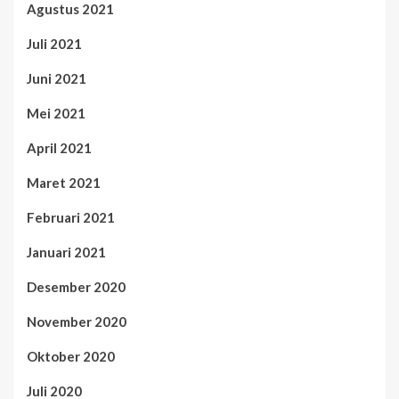
Agustus 2021
Juli 2021
Juni 2021
Mei 2021
April 2021
Maret 2021
Februari 2021
Januari 2021
Desember 2020
November 2020
Oktober 2020
Juli 2020