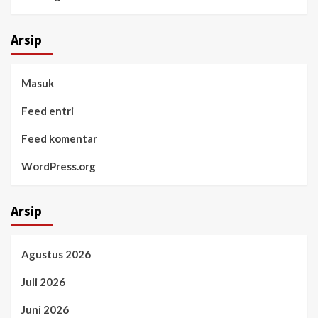
Arsip
Masuk
Feed entri
Feed komentar
WordPress.org
Arsip
Agustus 2026
Juli 2026
Juni 2026