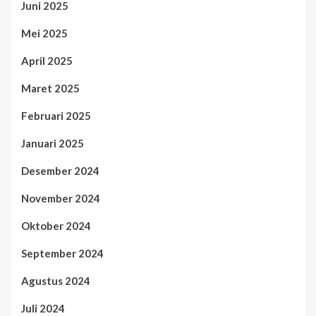
Juni 2025
Mei 2025
April 2025
Maret 2025
Februari 2025
Januari 2025
Desember 2024
November 2024
Oktober 2024
September 2024
Agustus 2024
Juli 2024