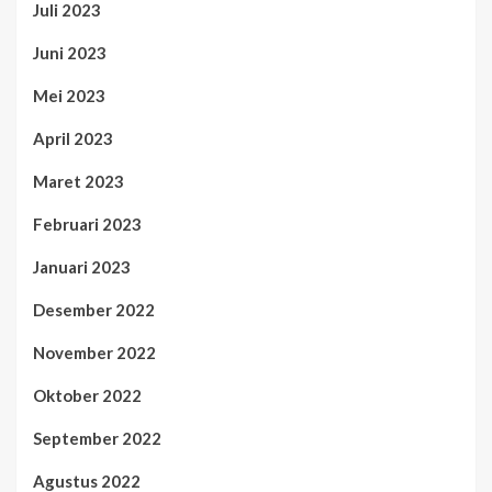
Juli 2023
Juni 2023
Mei 2023
April 2023
Maret 2023
Februari 2023
Januari 2023
Desember 2022
November 2022
Oktober 2022
September 2022
Agustus 2022