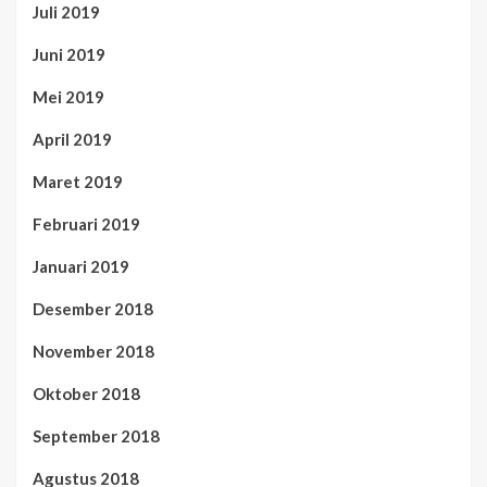
Juli 2019
Juni 2019
Mei 2019
April 2019
Maret 2019
Februari 2019
Januari 2019
Desember 2018
November 2018
Oktober 2018
September 2018
Agustus 2018