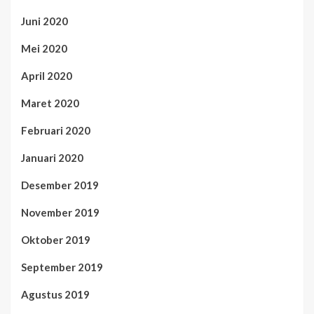
Juni 2020
Mei 2020
April 2020
Maret 2020
Februari 2020
Januari 2020
Desember 2019
November 2019
Oktober 2019
September 2019
Agustus 2019