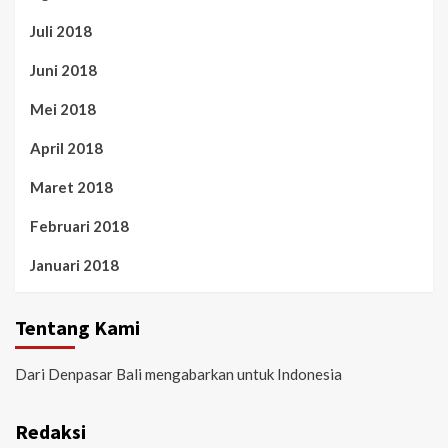
Juli 2018
Juni 2018
Mei 2018
April 2018
Maret 2018
Februari 2018
Januari 2018
Tentang Kami
Dari Denpasar Bali mengabarkan untuk Indonesia
Redaksi