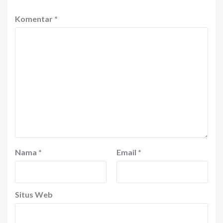
Komentar
*
Nama
*
Email
*
Situs Web