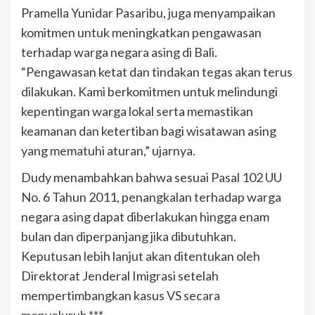
Pramella Yunidar Pasaribu, juga menyampaikan
komitmen untuk meningkatkan pengawasan
terhadap warga negara asing di Bali.
“Pengawasan ketat dan tindakan tegas akan terus
dilakukan. Kami berkomitmen untuk melindungi
kepentingan warga lokal serta memastikan
keamanan dan ketertiban bagi wisatawan asing
yang mematuhi aturan,” ujarnya.
Dudy menambahkan bahwa sesuai Pasal 102 UU
No. 6 Tahun 2011, penangkalan terhadap warga
negara asing dapat diberlakukan hingga enam
bulan dan diperpanjang jika dibutuhkan.
Keputusan lebih lanjut akan ditentukan oleh
Direktorat Jenderal Imigrasi setelah
mempertimbangkan kasus VS secara
menyeluruh.***