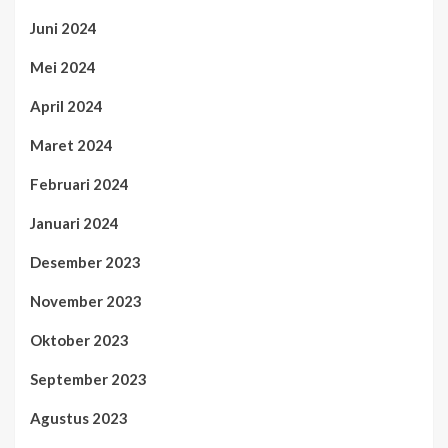
Juni 2024
Mei 2024
April 2024
Maret 2024
Februari 2024
Januari 2024
Desember 2023
November 2023
Oktober 2023
September 2023
Agustus 2023