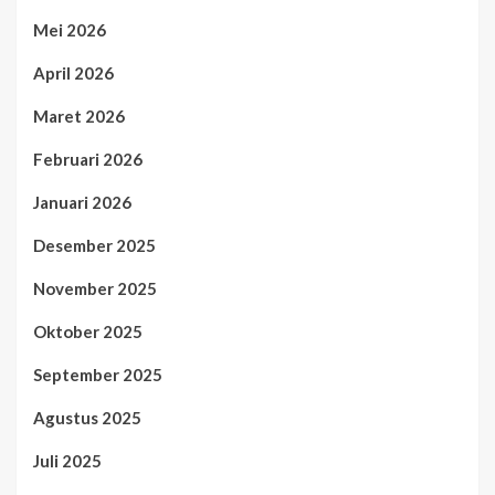
Mei 2026
April 2026
Maret 2026
Februari 2026
Januari 2026
Desember 2025
November 2025
Oktober 2025
September 2025
Agustus 2025
Juli 2025