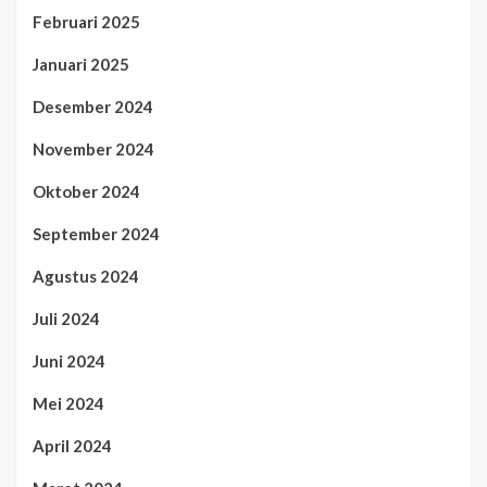
Februari 2025
Januari 2025
Desember 2024
November 2024
Oktober 2024
September 2024
Agustus 2024
Juli 2024
Juni 2024
Mei 2024
April 2024