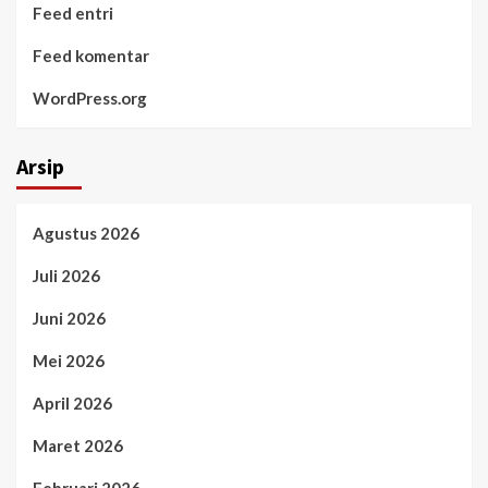
Feed entri
Feed komentar
WordPress.org
Arsip
Agustus 2026
Juli 2026
Juni 2026
Mei 2026
April 2026
Maret 2026