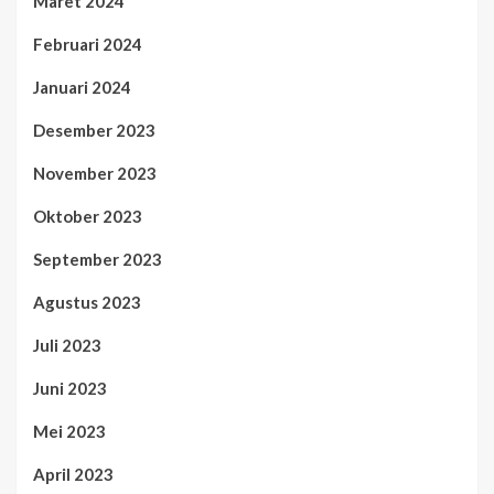
Maret 2024
Februari 2024
Januari 2024
Desember 2023
November 2023
Oktober 2023
September 2023
Agustus 2023
Juli 2023
Juni 2023
Mei 2023
April 2023