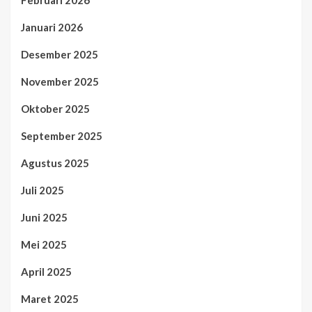
Februari 2026
Januari 2026
Desember 2025
November 2025
Oktober 2025
September 2025
Agustus 2025
Juli 2025
Juni 2025
Mei 2025
April 2025
Maret 2025