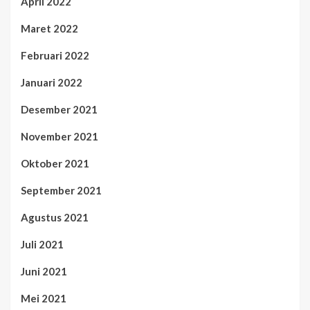
April 2022
Maret 2022
Februari 2022
Januari 2022
Desember 2021
November 2021
Oktober 2021
September 2021
Agustus 2021
Juli 2021
Juni 2021
Mei 2021