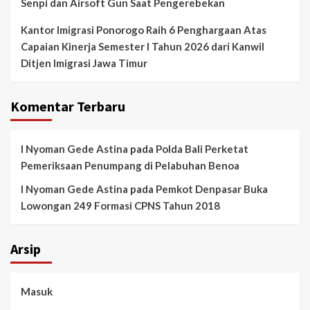
Senpi dan Airsoft Gun Saat Pengerebekan
Kantor Imigrasi Ponorogo Raih 6 Penghargaan Atas
Capaian Kinerja Semester I Tahun 2026 dari Kanwil
Ditjen Imigrasi Jawa Timur
Komentar Terbaru
I Nyoman Gede Astina
pada
Polda Bali Perketat
Pemeriksaan Penumpang di Pelabuhan Benoa
I Nyoman Gede Astina
pada
Pemkot Denpasar Buka
Lowongan 249 Formasi CPNS Tahun 2018
Arsip
Masuk