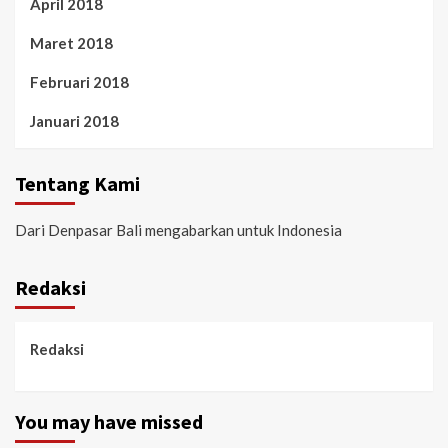
April 2018
Maret 2018
Februari 2018
Januari 2018
Tentang Kami
Dari Denpasar Bali mengabarkan untuk Indonesia
Redaksi
Redaksi
You may have missed