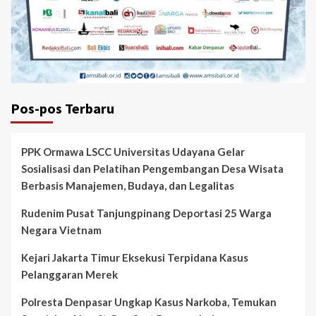
Pos-pos Terbaru
PPK Ormawa LSCC Universitas Udayana Gelar
Sosialisasi dan Pelatihan Pengembangan Desa Wisata
Berbasis Manajemen, Budaya, dan Legalitas
Rudenim Pusat Tanjungpinang Deportasi 25 Warga
Negara Vietnam
Kejari Jakarta Timur Eksekusi Terpidana Kasus
Pelanggaran Merek
Polresta Denpasar Ungkap Kasus Narkoba, Temukan