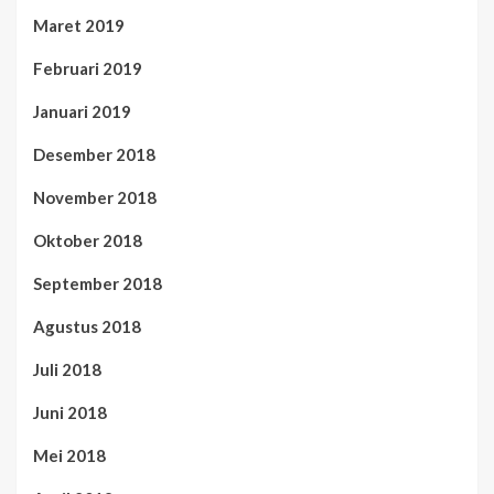
Maret 2019
Februari 2019
Januari 2019
Desember 2018
November 2018
Oktober 2018
September 2018
Agustus 2018
Juli 2018
Juni 2018
Mei 2018