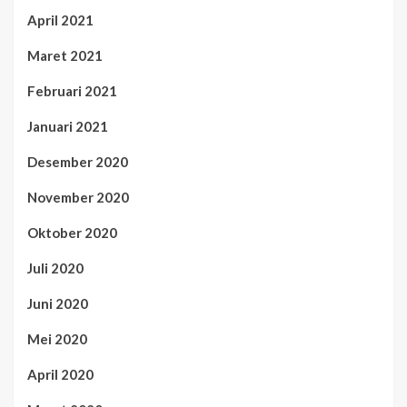
April 2021
Maret 2021
Februari 2021
Januari 2021
Desember 2020
November 2020
Oktober 2020
Juli 2020
Juni 2020
Mei 2020
April 2020