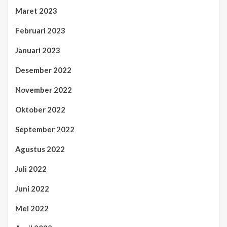
Maret 2023
Februari 2023
Januari 2023
Desember 2022
November 2022
Oktober 2022
September 2022
Agustus 2022
Juli 2022
Juni 2022
Mei 2022