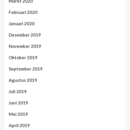
Maret 2020
Februari 2020
Januari 2020
Desember 2019
November 2019
Oktober 2019
September 2019
Agustus 2019
Juli 2019
Juni 2019
Mei 2019
April 2019