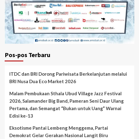
Pos-pos Terbaru
ITDC dan BRI Dorong Pariwisata Berkelanjutan melalui
BRI Nusa Dua Eco Market 2026
Malam Pembukaan Sthala Ubud Village Jazz Festival
2026, Salamander Big Band, Pameran Seni Daur Ulang
Pertama, dan Semangat “Bukan untuk Uang” Warnai
Edisi ke-13
Eksotisme Pantai Lembeng Menggema, Partai
Demokrat Gelar Gerakan Nasional Langit Biru