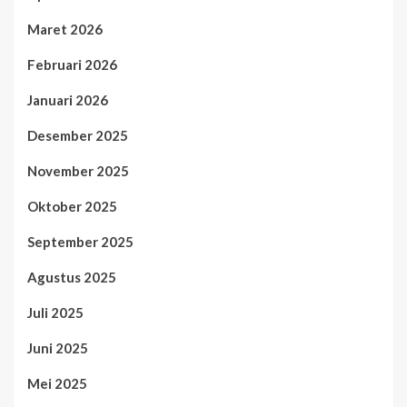
Maret 2026
Februari 2026
Januari 2026
Desember 2025
November 2025
Oktober 2025
September 2025
Agustus 2025
Juli 2025
Juni 2025
Mei 2025