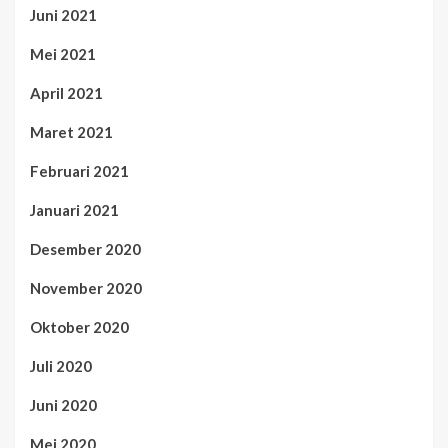
Juni 2021
Mei 2021
April 2021
Maret 2021
Februari 2021
Januari 2021
Desember 2020
November 2020
Oktober 2020
Juli 2020
Juni 2020
Mei 2020