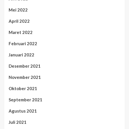
Mei 2022
April 2022
Maret 2022
Februari 2022
Januari 2022
Desember 2021
November 2021
Oktober 2021
September 2021
Agustus 2021
Juli 2021