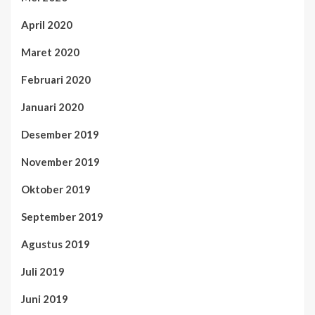
April 2020
Maret 2020
Februari 2020
Januari 2020
Desember 2019
November 2019
Oktober 2019
September 2019
Agustus 2019
Juli 2019
Juni 2019