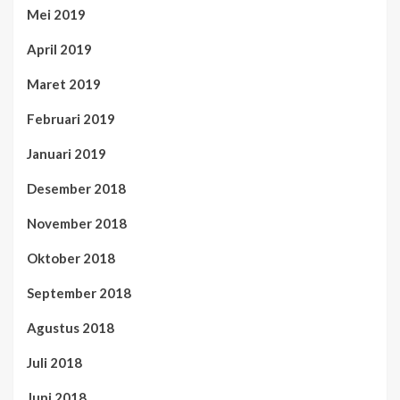
Mei 2019
April 2019
Maret 2019
Februari 2019
Januari 2019
Desember 2018
November 2018
Oktober 2018
September 2018
Agustus 2018
Juli 2018
Juni 2018