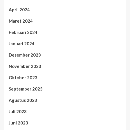
April 2024
Maret 2024
Februari 2024
Januari 2024
Desember 2023
November 2023
Oktober 2023
September 2023
Agustus 2023
Juli 2023
Juni 2023