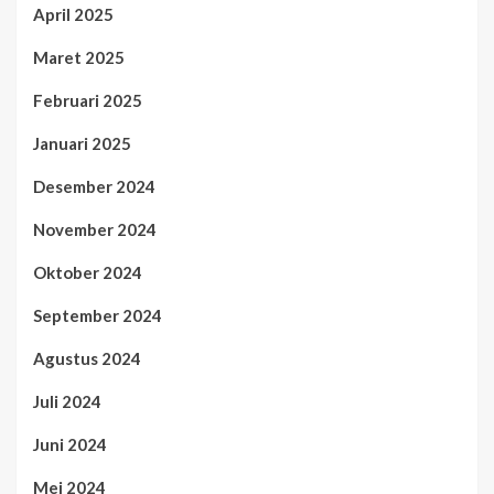
April 2025
Maret 2025
Februari 2025
Januari 2025
Desember 2024
November 2024
Oktober 2024
September 2024
Agustus 2024
Juli 2024
Juni 2024
Mei 2024