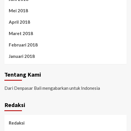
Mei 2018
April 2018
Maret 2018
Februari 2018
Januari 2018
Tentang Kami
Dari Denpasar Bali mengabarkan untuk Indonesia
Redaksi
Redaksi