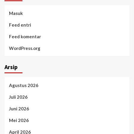
Masuk
Feed entri
Feed komentar
WordPress.org
Arsip
Agustus 2026
Juli 2026
Juni 2026
Mei 2026
April 2026