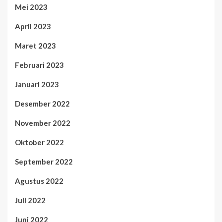
Mei 2023
April 2023
Maret 2023
Februari 2023
Januari 2023
Desember 2022
November 2022
Oktober 2022
September 2022
Agustus 2022
Juli 2022
Juni 2022