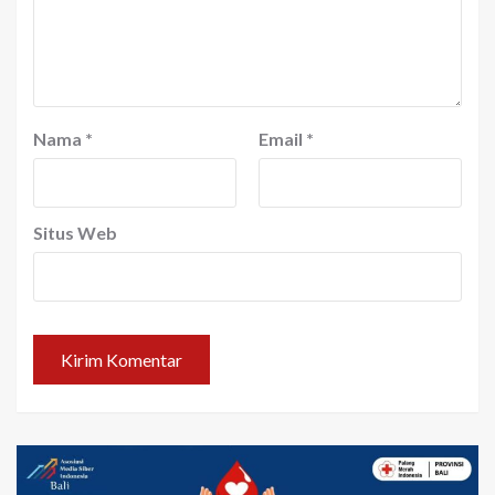
Nama
*
Email
*
Situs Web