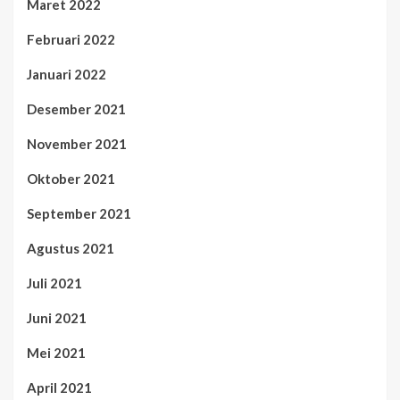
Maret 2022
Februari 2022
Januari 2022
Desember 2021
November 2021
Oktober 2021
September 2021
Agustus 2021
Juli 2021
Juni 2021
Mei 2021
April 2021