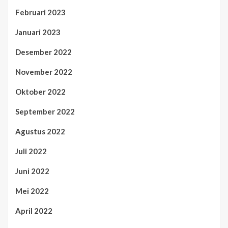
Februari 2023
Januari 2023
Desember 2022
November 2022
Oktober 2022
September 2022
Agustus 2022
Juli 2022
Juni 2022
Mei 2022
April 2022