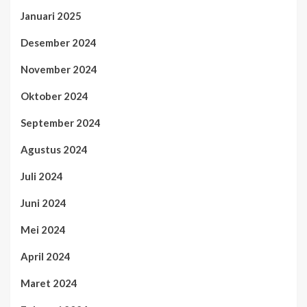
Januari 2025
Desember 2024
November 2024
Oktober 2024
September 2024
Agustus 2024
Juli 2024
Juni 2024
Mei 2024
April 2024
Maret 2024