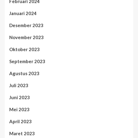
Februari 2024
Januari 2024
Desember 2023
November 2023
Oktober 2023
September 2023
Agustus 2023
Juli 2023
Juni 2023
Mei 2023
April 2023
Maret 2023