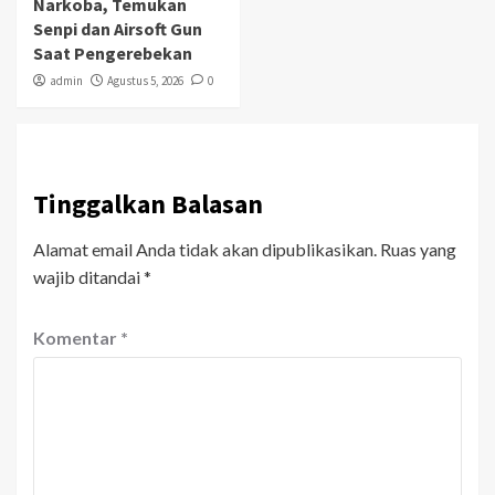
Narkoba, Temukan
Senpi dan Airsoft Gun
Saat Pengerebekan
admin
Agustus 5, 2026
0
Tinggalkan Balasan
Alamat email Anda tidak akan dipublikasikan.
Ruas yang
wajib ditandai
*
Komentar
*