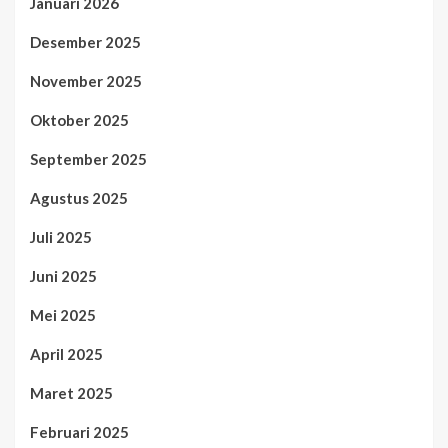
Januari 2026
Desember 2025
November 2025
Oktober 2025
September 2025
Agustus 2025
Juli 2025
Juni 2025
Mei 2025
April 2025
Maret 2025
Februari 2025