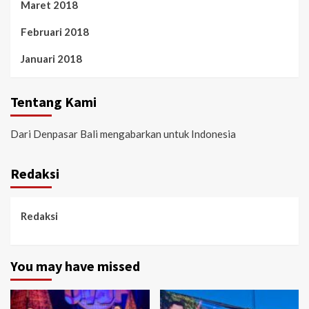
Maret 2018
Februari 2018
Januari 2018
Tentang Kami
Dari Denpasar Bali mengabarkan untuk Indonesia
Redaksi
Redaksi
You may have missed