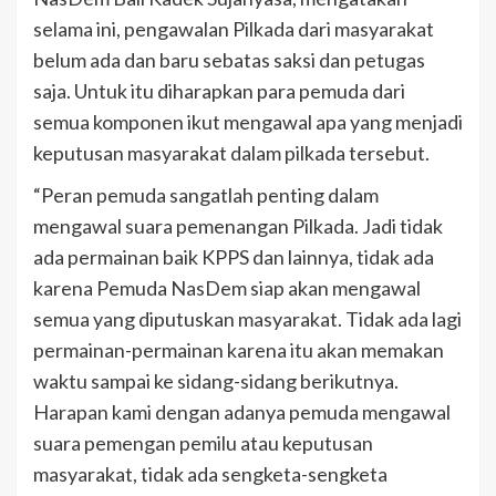
selama ini, pengawalan Pilkada dari masyarakat
belum ada dan baru sebatas saksi dan petugas
saja. Untuk itu diharapkan para pemuda dari
semua komponen ikut mengawal apa yang menjadi
keputusan masyarakat dalam pilkada tersebut.
“Peran pemuda sangatlah penting dalam
mengawal suara pemenangan Pilkada. Jadi tidak
ada permainan baik KPPS dan lainnya, tidak ada
karena Pemuda NasDem siap akan mengawal
semua yang diputuskan masyarakat. Tidak ada lagi
permainan-permainan karena itu akan memakan
waktu sampai ke sidang-sidang berikutnya.
Harapan kami dengan adanya pemuda mengawal
suara pemengan pemilu atau keputusan
masyarakat, tidak ada sengketa-sengketa