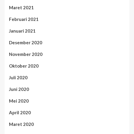
Maret 2021
Februari 2021
Januari 2021
Desember 2020
November 2020
Oktober 2020
Juli 2020
Juni 2020
Mei 2020
April 2020
Maret 2020