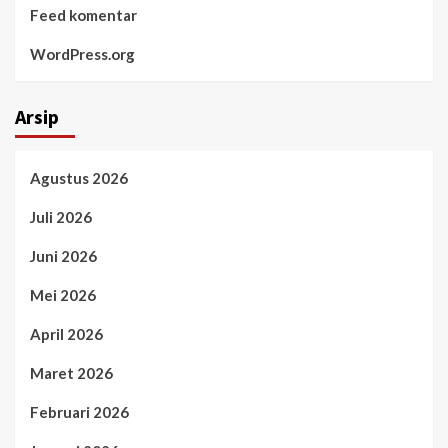
Feed komentar
WordPress.org
Arsip
Agustus 2026
Juli 2026
Juni 2026
Mei 2026
April 2026
Maret 2026
Februari 2026