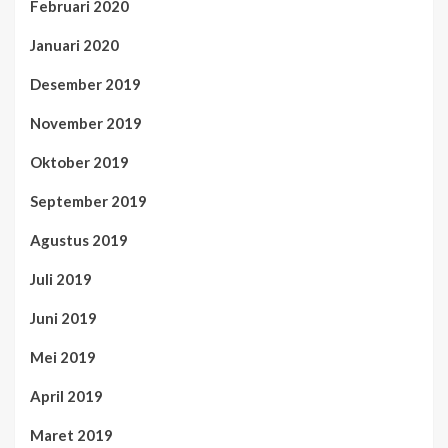
Februari 2020
Januari 2020
Desember 2019
November 2019
Oktober 2019
September 2019
Agustus 2019
Juli 2019
Juni 2019
Mei 2019
April 2019
Maret 2019