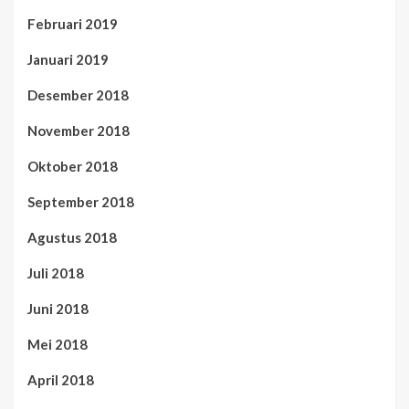
Februari 2019
Januari 2019
Desember 2018
November 2018
Oktober 2018
September 2018
Agustus 2018
Juli 2018
Juni 2018
Mei 2018
April 2018