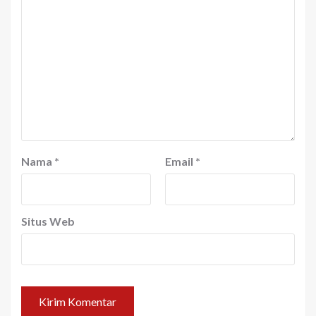
Nama
*
Email
*
Situs Web