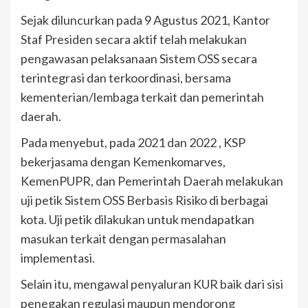
Sejak diluncurkan pada 9 Agustus 2021, Kantor
Staf Presiden secara aktif telah melakukan
pengawasan pelaksanaan Sistem OSS secara
terintegrasi dan terkoordinasi, bersama
kementerian/lembaga terkait dan pemerintah
daerah.
Pada menyebut, pada 2021 dan 2022 , KSP
bekerjasama dengan Kemenkomarves,
KemenPUPR, dan Pemerintah Daerah melakukan
uji petik Sistem OSS Berbasis Risiko di berbagai
kota. Uji petik dilakukan untuk mendapatkan
masukan terkait dengan permasalahan
implementasi.
Selain itu, mengawal penyaluran KUR baik dari sisi
penegakan regulasi maupun mendorong