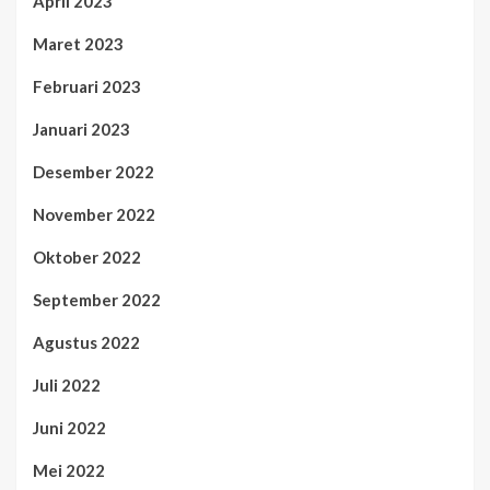
April 2023
Maret 2023
Februari 2023
Januari 2023
Desember 2022
November 2022
Oktober 2022
September 2022
Agustus 2022
Juli 2022
Juni 2022
Mei 2022