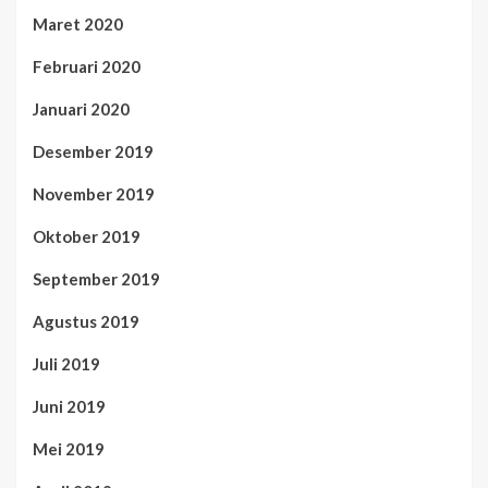
Maret 2020
Februari 2020
Januari 2020
Desember 2019
November 2019
Oktober 2019
September 2019
Agustus 2019
Juli 2019
Juni 2019
Mei 2019