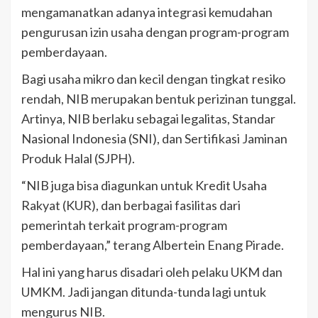
mengamanatkan adanya integrasi kemudahan
pengurusan izin usaha dengan program-program
pemberdayaan.
Bagi usaha mikro dan kecil dengan tingkat resiko
rendah, NIB merupakan bentuk perizinan tunggal.
Artinya, NIB berlaku sebagai legalitas, Standar
Nasional Indonesia (SNI), dan Sertifikasi Jaminan
Produk Halal (SJPH).
“NIB juga bisa diagunkan untuk Kredit Usaha
Rakyat (KUR), dan berbagai fasilitas dari
pemerintah terkait program-program
pemberdayaan,” terang Albertein Enang Pirade.
Hal ini yang harus disadari oleh pelaku UKM dan
UMKM. Jadi jangan ditunda-tunda lagi untuk
mengurus NIB.