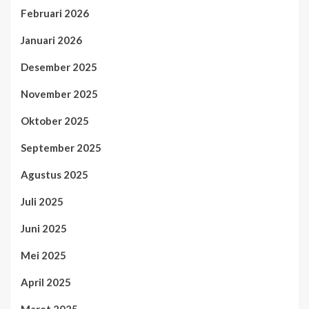
Februari 2026
Januari 2026
Desember 2025
November 2025
Oktober 2025
September 2025
Agustus 2025
Juli 2025
Juni 2025
Mei 2025
April 2025