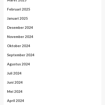
Maret 2025
Februari 2025
Januari 2025
Desember 2024
November 2024
Oktober 2024
September 2024
Agustus 2024
Juli 2024
Juni 2024
Mei 2024
April 2024