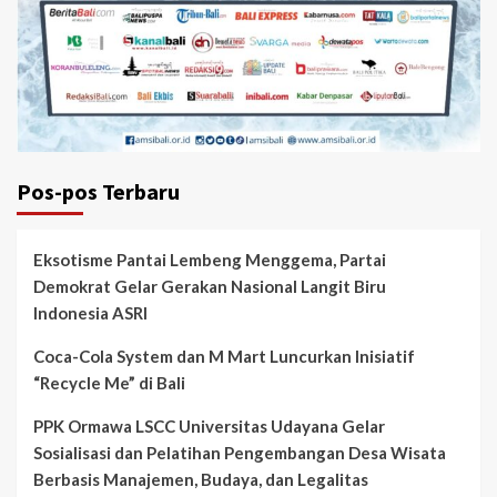
Pos-pos Terbaru
Eksotisme Pantai Lembeng Menggema, Partai
Demokrat Gelar Gerakan Nasional Langit Biru
Indonesia ASRI
Coca-Cola System dan M Mart Luncurkan Inisiatif
“Recycle Me” di Bali
PPK Ormawa LSCC Universitas Udayana Gelar
Sosialisasi dan Pelatihan Pengembangan Desa Wisata
Berbasis Manajemen, Budaya, dan Legalitas