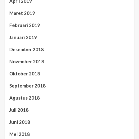
April 2019
Maret 2019
Februari 2019
Januari 2019
Desember 2018
November 2018
Oktober 2018
September 2018
Agustus 2018
Juli 2018
Juni 2018
Mei 2018