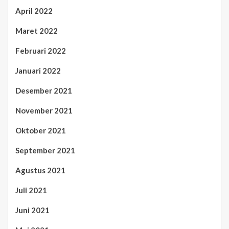
April 2022
Maret 2022
Februari 2022
Januari 2022
Desember 2021
November 2021
Oktober 2021
September 2021
Agustus 2021
Juli 2021
Juni 2021