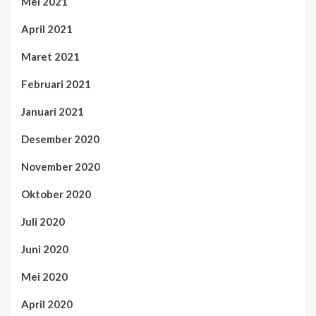
Mei 2021
April 2021
Maret 2021
Februari 2021
Januari 2021
Desember 2020
November 2020
Oktober 2020
Juli 2020
Juni 2020
Mei 2020
April 2020