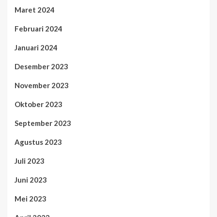
Maret 2024
Februari 2024
Januari 2024
Desember 2023
November 2023
Oktober 2023
September 2023
Agustus 2023
Juli 2023
Juni 2023
Mei 2023