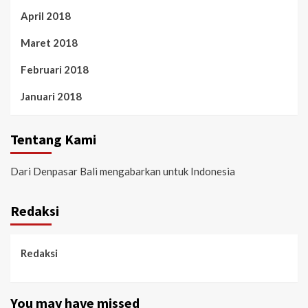
April 2018
Maret 2018
Februari 2018
Januari 2018
Tentang Kami
Dari Denpasar Bali mengabarkan untuk Indonesia
Redaksi
Redaksi
You may have missed