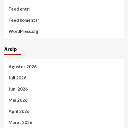
Feed entri
Feed komentar
WordPress.org
Arsip
Agustus 2026
Juli 2026
Juni 2026
Mei 2026
April 2026
Maret 2026