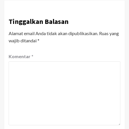
Tinggalkan Balasan
Alamat email Anda tidak akan dipublikasikan.
Ruas yang
wajib ditandai
*
Komentar
*