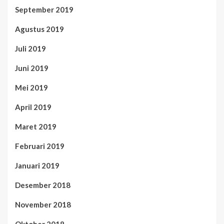
September 2019
Agustus 2019
Juli 2019
Juni 2019
Mei 2019
April 2019
Maret 2019
Februari 2019
Januari 2019
Desember 2018
November 2018