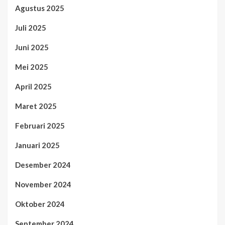
Agustus 2025
Juli 2025
Juni 2025
Mei 2025
April 2025
Maret 2025
Februari 2025
Januari 2025
Desember 2024
November 2024
Oktober 2024
September 2024