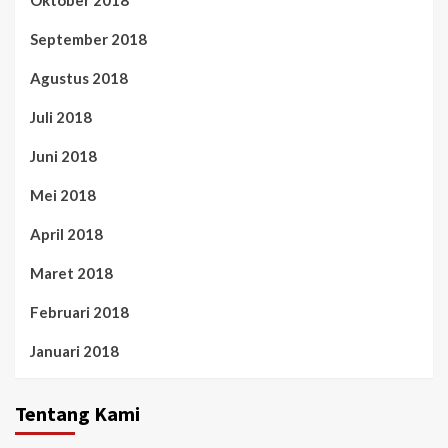
Oktober 2018
September 2018
Agustus 2018
Juli 2018
Juni 2018
Mei 2018
April 2018
Maret 2018
Februari 2018
Januari 2018
Tentang Kami