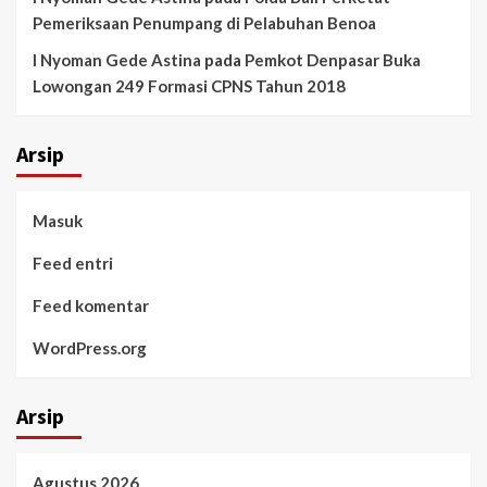
Pemeriksaan Penumpang di Pelabuhan Benoa
I Nyoman Gede Astina
pada
Pemkot Denpasar Buka
Lowongan 249 Formasi CPNS Tahun 2018
Arsip
Masuk
Feed entri
Feed komentar
WordPress.org
Arsip
Agustus 2026