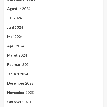
Agustus 2024
Juli 2024
Juni 2024
Mei 2024
April 2024
Maret 2024
Februari 2024
Januari 2024
Desember 2023
November 2023
Oktober 2023