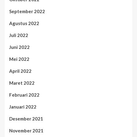
September 2022
Agustus 2022
Juli 2022
Juni 2022
Mei 2022
April 2022
Maret 2022
Februari 2022
Januari 2022
Desember 2021
November 2021