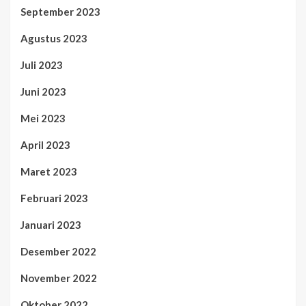
September 2023
Agustus 2023
Juli 2023
Juni 2023
Mei 2023
April 2023
Maret 2023
Februari 2023
Januari 2023
Desember 2022
November 2022
Oktober 2022