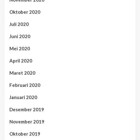
Oktober 2020
Juli 2020
Juni 2020
Mei 2020
April 2020
Maret 2020
Februari 2020
Januari 2020
Desember 2019
November 2019
Oktober 2019