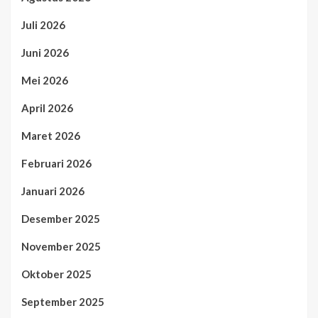
Juli 2026
Juni 2026
Mei 2026
April 2026
Maret 2026
Februari 2026
Januari 2026
Desember 2025
November 2025
Oktober 2025
September 2025