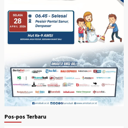
Pos-pos Terbaru