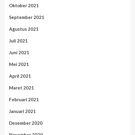
Oktober 2021
September 2021
Agustus 2021
Juli 2021
Juni 2021
Mei 2021
April 2021
Maret 2021
Februari 2021
Januari 2021
Desember 2020
November 2020