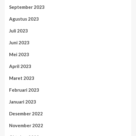
September 2023
Agustus 2023
Juli 2023
Juni 2023
Mei 2023
April 2023
Maret 2023
Februari 2023
Januari 2023
Desember 2022
November 2022