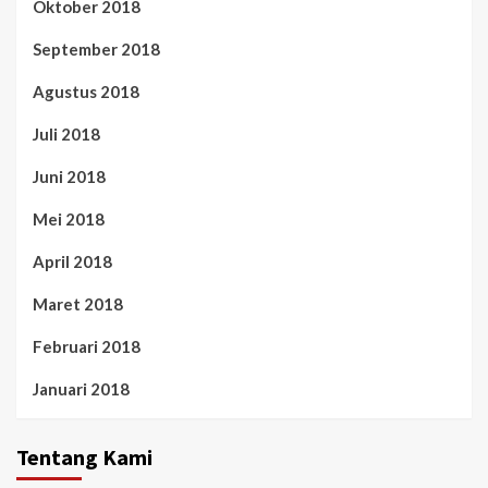
Oktober 2018
September 2018
Agustus 2018
Juli 2018
Juni 2018
Mei 2018
April 2018
Maret 2018
Februari 2018
Januari 2018
Tentang Kami