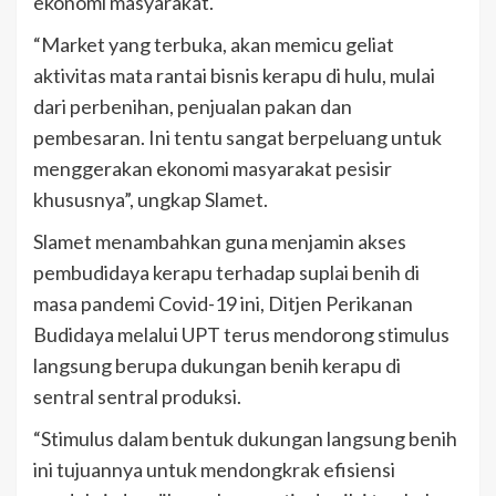
ekonomi masyarakat.
“Market yang terbuka, akan memicu geliat
aktivitas mata rantai bisnis kerapu di hulu, mulai
dari perbenihan, penjualan pakan dan
pembesaran. Ini tentu sangat berpeluang untuk
menggerakan ekonomi masyarakat pesisir
khususnya”, ungkap Slamet.
Slamet menambahkan guna menjamin akses
pembudidaya kerapu terhadap suplai benih di
masa pandemi Covid-19 ini, Ditjen Perikanan
Budidaya melalui UPT terus mendorong stimulus
langsung berupa dukungan benih kerapu di
sentral sentral produksi.
“Stimulus dalam bentuk dukungan langsung benih
ini tujuannya untuk mendongkrak efisiensi