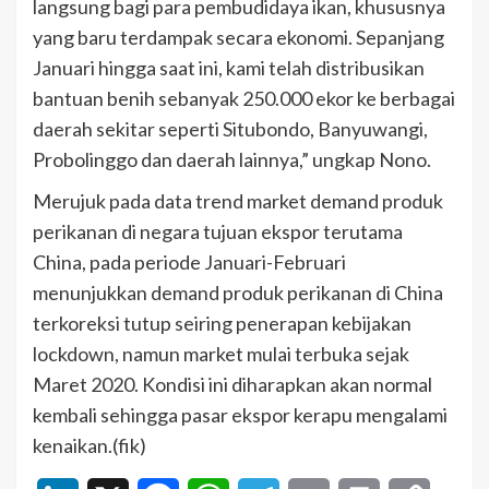
langsung bagi para pembudidaya ikan, khususnya
yang baru terdampak secara ekonomi. Sepanjang
Januari hingga saat ini, kami telah distribusikan
bantuan benih sebanyak 250.000 ekor ke berbagai
daerah sekitar seperti Situbondo, Banyuwangi,
Probolinggo dan daerah lainnya,” ungkap Nono.
Merujuk pada data trend market demand produk
perikanan di negara tujuan ekspor terutama
China, pada periode Januari-Februari
menunjukkan demand produk perikanan di China
terkoreksi tutup seiring penerapan kebijakan
lockdown, namun market mulai terbuka sejak
Maret 2020. Kondisi ini diharapkan akan normal
kembali sehingga pasar ekspor kerapu mengalami
kenaikan.(fik)