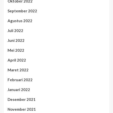
Oktober 2022
September 2022
Agustus 2022
Juli 2022
Juni 2022
Mei 2022
April 2022
Maret 2022
Februari 2022
Januari 2022
Desember 2021
November 2021