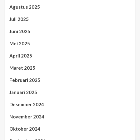
Agustus 2025
Juli 2025
Juni 2025
Mei 2025
April 2025
Maret 2025
Februari 2025
Januari 2025
Desember 2024
November 2024
Oktober 2024