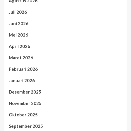
Agustus 2026
Juli 2026
Juni 2026
Mei 2026
April 2026
Maret 2026
Februari 2026
Januari 2026
Desember 2025
November 2025
Oktober 2025
September 2025