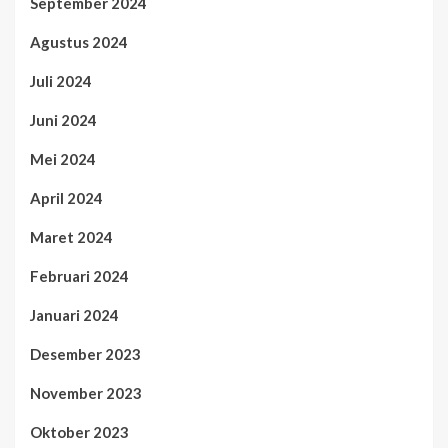
September 2024
Agustus 2024
Juli 2024
Juni 2024
Mei 2024
April 2024
Maret 2024
Februari 2024
Januari 2024
Desember 2023
November 2023
Oktober 2023