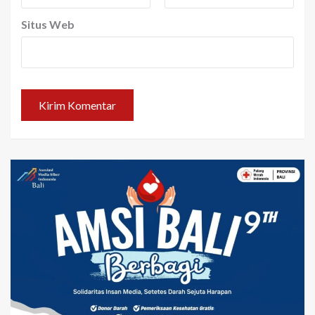
Situs Web