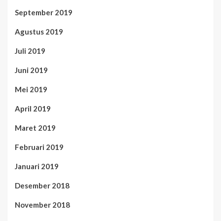
September 2019
Agustus 2019
Juli 2019
Juni 2019
Mei 2019
April 2019
Maret 2019
Februari 2019
Januari 2019
Desember 2018
November 2018