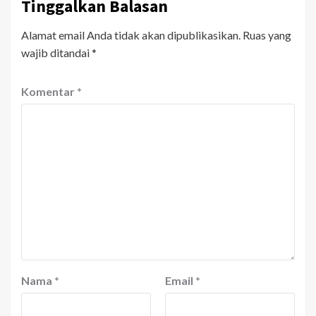
Tinggalkan Balasan
Alamat email Anda tidak akan dipublikasikan.
Ruas yang
wajib ditandai
*
Komentar
*
Nama
*
Email
*