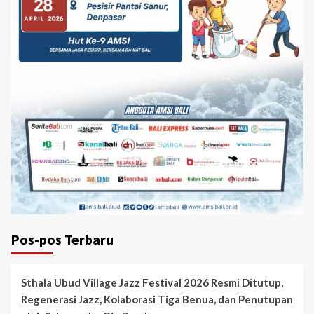
Pos-pos Terbaru
Sthala Ubud Village Jazz Festival 2026 Resmi Ditutup,
Regenerasi Jazz, Kolaborasi Tiga Benua, dan Penutupan