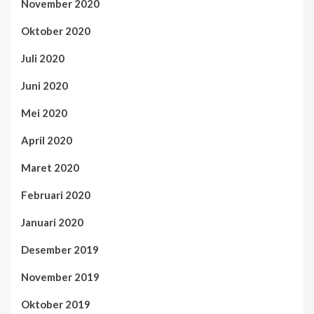
November 2020
Oktober 2020
Juli 2020
Juni 2020
Mei 2020
April 2020
Maret 2020
Februari 2020
Januari 2020
Desember 2019
November 2019
Oktober 2019