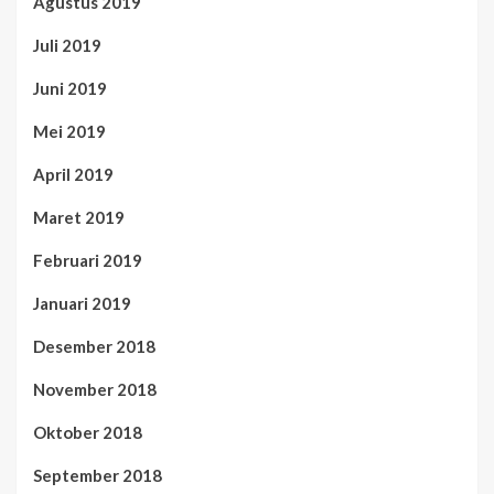
Agustus 2019
Juli 2019
Juni 2019
Mei 2019
April 2019
Maret 2019
Februari 2019
Januari 2019
Desember 2018
November 2018
Oktober 2018
September 2018