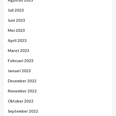
Agustus 2023
Juli 2023
Juni 2023
Mei 2023
April 2023
Maret 2023
Februari 2023
Januari 2023
Desember 2022
November 2022
Oktober 2022
September 2022