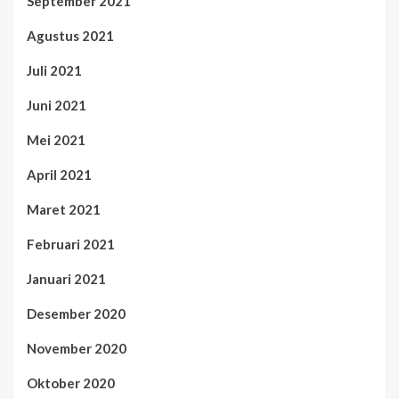
September 2021
Agustus 2021
Juli 2021
Juni 2021
Mei 2021
April 2021
Maret 2021
Februari 2021
Januari 2021
Desember 2020
November 2020
Oktober 2020