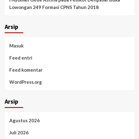
Lowongan 249 Formasi CPNS Tahun 2018
Arsip
Masuk
Feed entri
Feed komentar
WordPress.org
Arsip
Agustus 2026
Juli 2026