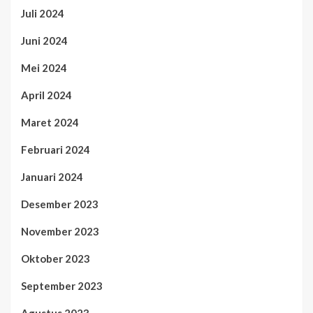
Juli 2024
Juni 2024
Mei 2024
April 2024
Maret 2024
Februari 2024
Januari 2024
Desember 2023
November 2023
Oktober 2023
September 2023