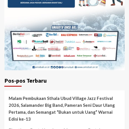
Pos-pos Terbaru
Malam Pembukaan Sthala Ubud Village Jazz Festival
2026, Salamander Big Band, Pameran Seni Daur Ulang
Pertama, dan Semangat “Bukan untuk Uang” Warnai
Edisi ke-13