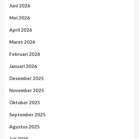
Juni 2026
Mei 2026
April 2026
Maret 2026
Februari 2026
Januari 2026
Desember 2025
November 2025
Oktober 2025
September 2025
Agustus 2025
Juli 2025