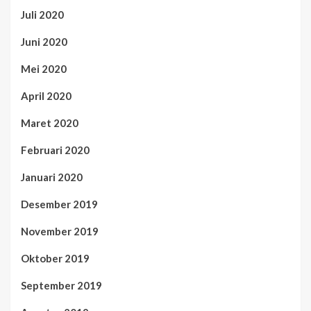
Juli 2020
Juni 2020
Mei 2020
April 2020
Maret 2020
Februari 2020
Januari 2020
Desember 2019
November 2019
Oktober 2019
September 2019