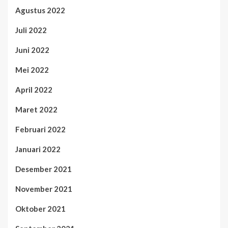
Agustus 2022
Juli 2022
Juni 2022
Mei 2022
April 2022
Maret 2022
Februari 2022
Januari 2022
Desember 2021
November 2021
Oktober 2021