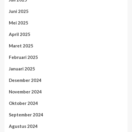
Juni 2025
Mei 2025
April 2025
Maret 2025
Februari 2025
Januari 2025
Desember 2024
November 2024
Oktober 2024
September 2024
Agustus 2024