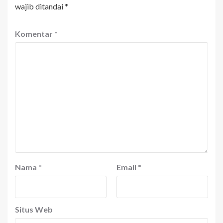
wajib ditandai
*
Komentar
*
Nama
*
Email
*
Situs Web