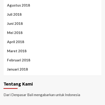
Agustus 2018
Juli 2018
Juni 2018
Mei 2018
April 2018
Maret 2018
Februari 2018
Januari 2018
Tentang Kami
Dari Denpasar Bali mengabarkan untuk Indonesia