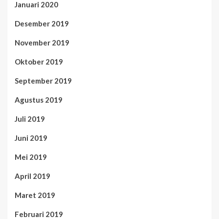
Januari 2020
Desember 2019
November 2019
Oktober 2019
September 2019
Agustus 2019
Juli 2019
Juni 2019
Mei 2019
April 2019
Maret 2019
Februari 2019