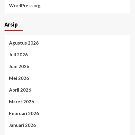
WordPress.org
Arsip
Agustus 2026
Juli 2026
Juni 2026
Mei 2026
April 2026
Maret 2026
Februari 2026
Januari 2026