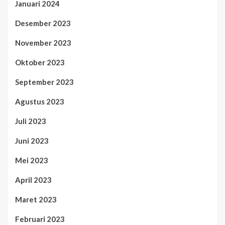
Januari 2024
Desember 2023
November 2023
Oktober 2023
September 2023
Agustus 2023
Juli 2023
Juni 2023
Mei 2023
April 2023
Maret 2023
Februari 2023