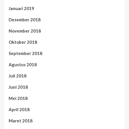
Januari 2019
Desember 2018
November 2018
Oktober 2018
September 2018
Agustus 2018
Juli 2018
Juni 2018
Mei 2018
April 2018
Maret 2018