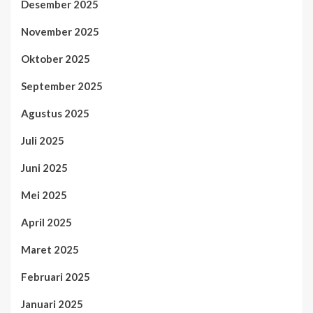
Desember 2025
November 2025
Oktober 2025
September 2025
Agustus 2025
Juli 2025
Juni 2025
Mei 2025
April 2025
Maret 2025
Februari 2025
Januari 2025