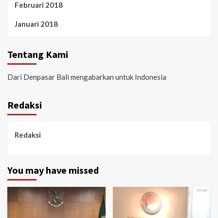
Februari 2018
Januari 2018
Tentang Kami
Dari Denpasar Bali mengabarkan untuk Indonesia
Redaksi
Redaksi
You may have missed