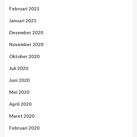
Februari 2021
Januari 2021
Desember 2020
November 2020
Oktober 2020
Juli 2020
Juni 2020
Mei 2020
April 2020
Maret 2020
Februari 2020