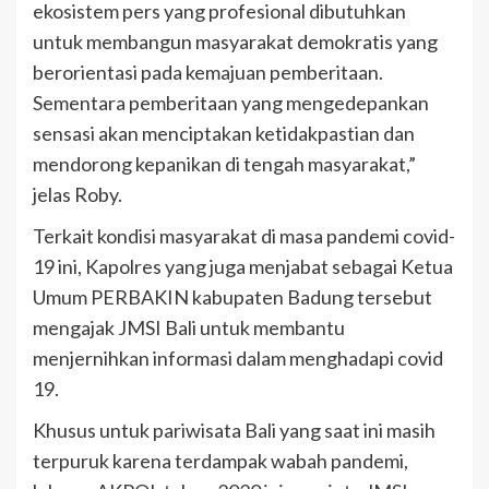
ekosistem pers yang profesional dibutuhkan
untuk membangun masyarakat demokratis yang
berorientasi pada kemajuan pemberitaan.
Sementara pemberitaan yang mengedepankan
sensasi akan menciptakan ketidakpastian dan
mendorong kepanikan di tengah masyarakat,”
jelas Roby.
Terkait kondisi masyarakat di masa pandemi covid-
19 ini, Kapolres yang juga menjabat sebagai Ketua
Umum PERBAKIN kabupaten Badung tersebut
mengajak JMSI Bali untuk membantu
menjernihkan informasi dalam menghadapi covid
19.
Khusus untuk pariwisata Bali yang saat ini masih
terpuruk karena terdampak wabah pandemi,