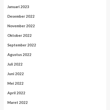
Januari 2023
Desember 2022
November 2022
Oktober 2022
September 2022
Agustus 2022
Juli 2022
Juni 2022
Mei 2022
April 2022
Maret 2022