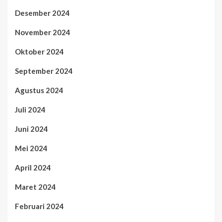
Desember 2024
November 2024
Oktober 2024
September 2024
Agustus 2024
Juli 2024
Juni 2024
Mei 2024
April 2024
Maret 2024
Februari 2024