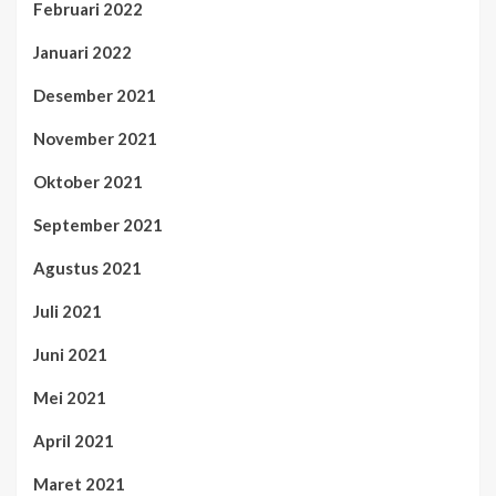
Februari 2022
Januari 2022
Desember 2021
November 2021
Oktober 2021
September 2021
Agustus 2021
Juli 2021
Juni 2021
Mei 2021
April 2021
Maret 2021