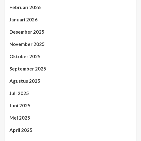
Februari 2026
Januari 2026
Desember 2025
November 2025
Oktober 2025
September 2025
Agustus 2025
Juli 2025
Juni 2025
Mei 2025
April 2025