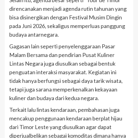
direncanakan menjadi agenda rutin tahunan yang
bisa disinergikan dengan Festival Musim Dingin
pada Juni 2026, sekaligus memperluas panggung
budaya antarnegara.
Gagasan lain seperti penyelenggaraan Pasar
Malam Bersama dan pendirian Pusat Kuliner
Lintas Negara juga diusulkan sebagai bentuk
penguatan interaksi masyarakat. Kegiatan ini
tidak hanya berfungsi sebagai daya tarik wisata,
tetapi juga sarana memperkenalkan kekayaan
kuliner dan budaya dari kedua negara.
Terkait lalu lintas kendaraan, pembahasan juga
mencakup penggunaan kendaraan berplat hijau
dari Timor Leste yang diusulkan agar dapat
diperjualbelikan sebagai komoditas dimana hanya