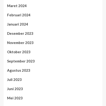
Maret 2024
Februari 2024
Januari 2024
Desember 2023
November 2023
Oktober 2023
September 2023
Agustus 2023
Juli 2023
Juni 2023
Mei 2023