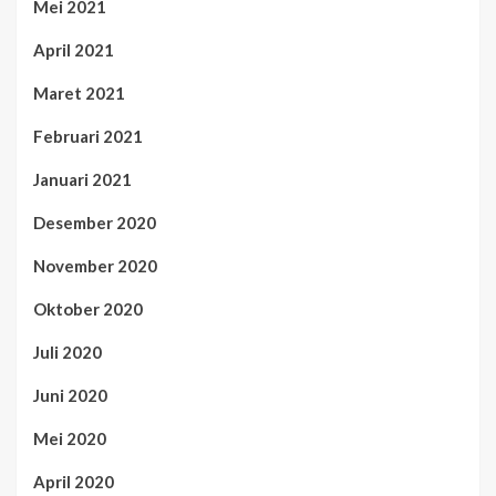
Mei 2021
April 2021
Maret 2021
Februari 2021
Januari 2021
Desember 2020
November 2020
Oktober 2020
Juli 2020
Juni 2020
Mei 2020
April 2020