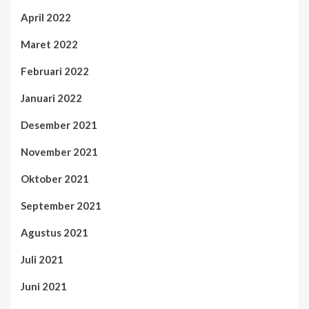
April 2022
Maret 2022
Februari 2022
Januari 2022
Desember 2021
November 2021
Oktober 2021
September 2021
Agustus 2021
Juli 2021
Juni 2021