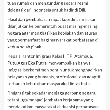
tuan rumah dan mengundang secara resmi
delegasi dari Indonesia untuk hadir di Dili.
Hasil dari pembahasan rapat koordinasi ini akan
dilanjutkan ke pemerintah pusat masing-masing
negara agar menghasilkan kebijakan dan aturan
yang bermanfaat bagi masyarakat perbatasan di
kedua belah pihak.
Kepala Kantor Imigrasi Kelas II TPI Atambua,
Putu Agus Eka Putra, menyampaikan bahwa
Imigrasi berkomitmen penuh untuk menghadirkan
pelayanan yang humanis, profesional, dan adaptif
terhadap kebutuhan masyarakat lintas batas.
“Imigrasi tak sekadar menjaga gerbang negara,
tetapi juga menjadi jembatan kerja sama yang
mendekatkan masyarakat di dua sisi perbatasan.