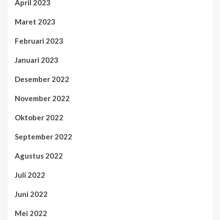
April 2023
Maret 2023
Februari 2023
Januari 2023
Desember 2022
November 2022
Oktober 2022
September 2022
Agustus 2022
Juli 2022
Juni 2022
Mei 2022