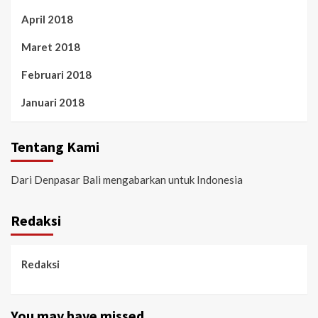
April 2018
Maret 2018
Februari 2018
Januari 2018
Tentang Kami
Dari Denpasar Bali mengabarkan untuk Indonesia
Redaksi
Redaksi
You may have missed