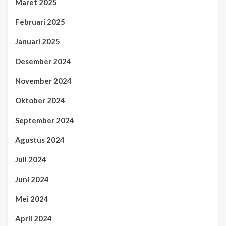
Maret 2025
Februari 2025
Januari 2025
Desember 2024
November 2024
Oktober 2024
September 2024
Agustus 2024
Juli 2024
Juni 2024
Mei 2024
April 2024