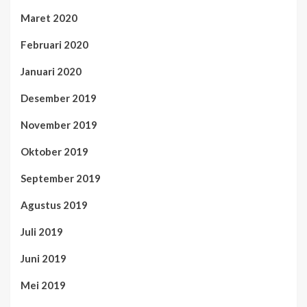
Maret 2020
Februari 2020
Januari 2020
Desember 2019
November 2019
Oktober 2019
September 2019
Agustus 2019
Juli 2019
Juni 2019
Mei 2019