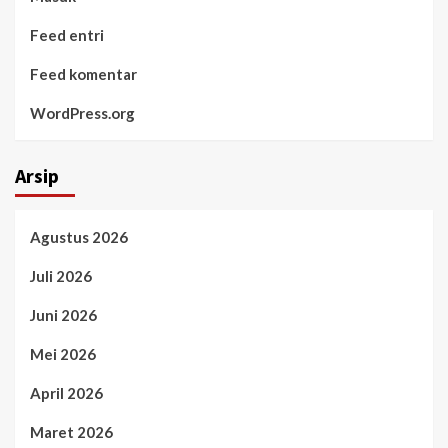
Feed entri
Feed komentar
WordPress.org
Arsip
Agustus 2026
Juli 2026
Juni 2026
Mei 2026
April 2026
Maret 2026