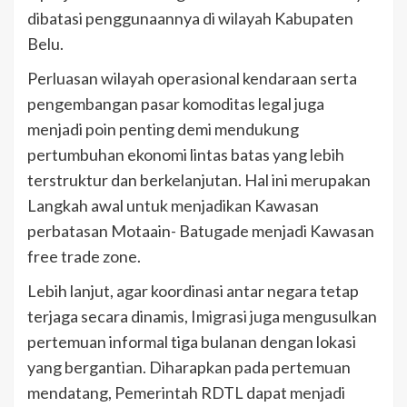
dibatasi penggunaannya di wilayah Kabupaten
Belu.
Perluasan wilayah operasional kendaraan serta
pengembangan pasar komoditas legal juga
menjadi poin penting demi mendukung
pertumbuhan ekonomi lintas batas yang lebih
terstruktur dan berkelanjutan. Hal ini merupakan
Langkah awal untuk menjadikan Kawasan
perbatasan Motaain- Batugade menjadi Kawasan
free trade zone.
Lebih lanjut, agar koordinasi antar negara tetap
terjaga secara dinamis, Imigrasi juga mengusulkan
pertemuan informal tiga bulanan dengan lokasi
yang bergantian. Diharapkan pada pertemuan
mendatang, Pemerintah RDTL dapat menjadi