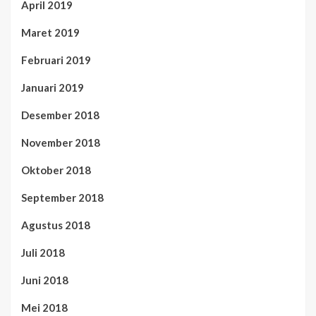
April 2019
Maret 2019
Februari 2019
Januari 2019
Desember 2018
November 2018
Oktober 2018
September 2018
Agustus 2018
Juli 2018
Juni 2018
Mei 2018