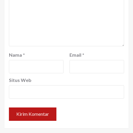
Nama
*
Email
*
Situs Web