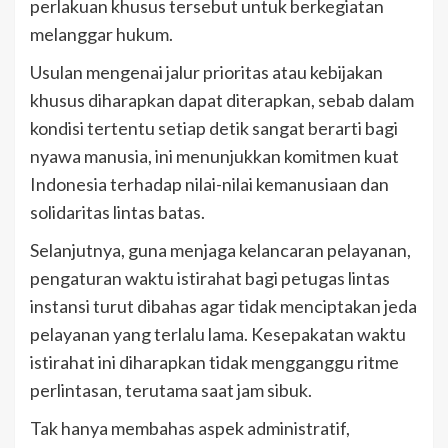
perlakuan khusus tersebut untuk berkegiatan
melanggar hukum.
Usulan mengenai jalur prioritas atau kebijakan
khusus diharapkan dapat diterapkan, sebab dalam
kondisi tertentu setiap detik sangat berarti bagi
nyawa manusia, ini menunjukkan komitmen kuat
Indonesia terhadap nilai-nilai kemanusiaan dan
solidaritas lintas batas.
Selanjutnya, guna menjaga kelancaran pelayanan,
pengaturan waktu istirahat bagi petugas lintas
instansi turut dibahas agar tidak menciptakan jeda
pelayanan yang terlalu lama. Kesepakatan waktu
istirahat ini diharapkan tidak mengganggu ritme
perlintasan, terutama saat jam sibuk.
Tak hanya membahas aspek administratif,