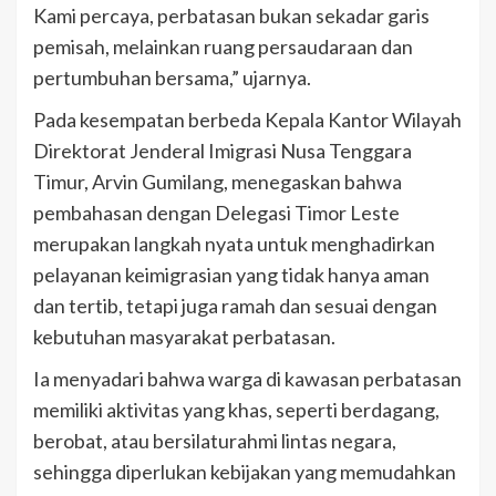
Kami percaya, perbatasan bukan sekadar garis
pemisah, melainkan ruang persaudaraan dan
pertumbuhan bersama,” ujarnya.
Pada kesempatan berbeda Kepala Kantor Wilayah
Direktorat Jenderal Imigrasi Nusa Tenggara
Timur, Arvin Gumilang, menegaskan bahwa
pembahasan dengan Delegasi Timor Leste
merupakan langkah nyata untuk menghadirkan
pelayanan keimigrasian yang tidak hanya aman
dan tertib, tetapi juga ramah dan sesuai dengan
kebutuhan masyarakat perbatasan.
Ia menyadari bahwa warga di kawasan perbatasan
memiliki aktivitas yang khas, seperti berdagang,
berobat, atau bersilaturahmi lintas negara,
sehingga diperlukan kebijakan yang memudahkan