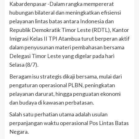
Kabardenpasar -Dalam rangka mempererat
hubungan bilateral dan meningkatkan efisiensi
pelayanan lintas batas antara Indonesia dan
Republik Demokratik Timor Leste (RDTL), Kantor
Imigrasi Kelas II TPI Atambua turut berperan aktif
dalam penyusunan materi pembahasan bersama
Delegasi Timor Leste yang digelar pada hari
Selasa (8/7).
Beragam isu strategis dikaji bersama, mulai dari
pengaturan operasional PLBN, peningkatan
pelayanan darurat, hingga penguatan ekonomi
dan budaya di kawasan perbatasan.
Salah satu perhatian utama adalah usulan
perpanjangan waktu operasional Pos Lintas Batas
Negara.